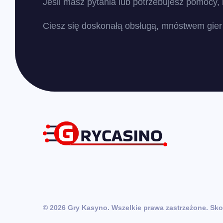
Jeśli masz pytania lub potrzebujesz pomocy,
Ciesz się doskonałą obsługą, mnóstwem gier
© 2026 Gry Kasyno. Wszelkie prawa zastrzeżone. Sko