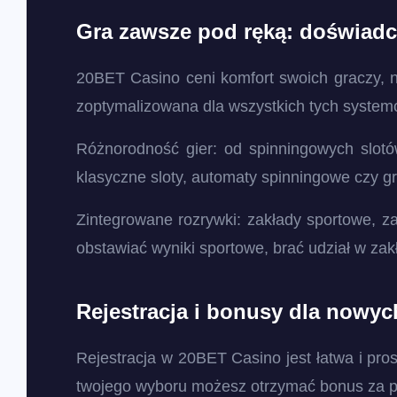
Gra zawsze pod ręką: doświadc
20BET Casino ceni komfort swoich graczy, n
zoptymalizowana dla wszystkich tych system
Różnorodność gier: od spinningowych slotó
klasyczne sloty, automaty spinningowe czy g
Zintegrowane rozrywki: zakłady sportowe, z
obstawiać wyniki sportowe, brać udział w za
Rejestracja i bonusy dla nowyc
Rejestracja w 20BET Casino jest łatwa i pro
twojego wyboru możesz otrzymać bonus za pi