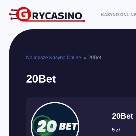
KASYNO ONLIN
Najlepsze Kasyna Online
»
20Bet
20Bet
20Bet
5 zł