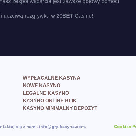
 nasz zespół wsparcia jest zawsze gotowy pomóc!
 i uczciwą rozgrywką w 20BET Casino!
WYPŁACALNE KASYNA
NOWE KASYNO
LEGALNE KASYNO
KASYNO ONLINE BLIK
KASYNO MINIMALNY DEPOZYT
ntaktuj się z nami:
info@gry-kasyna.com
.
Cookies P