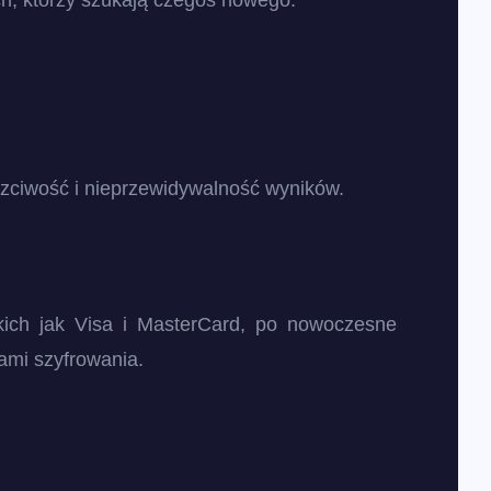
ych, którzy szukają czegoś nowego.
czciwość i nieprzewidywalność wyników.
kich jak Visa i MasterCard, po nowoczesne
iami szyfrowania.