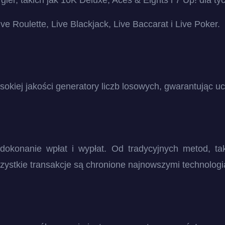
ier, takich jak 10K Deluxe, Aces & Eights i 7 Up! dla t
 Roulette, Live Blackjack, Live Baccarat i Live Poker.
sokiej jakości generatory liczb losowych, gwarantując u
okonanie wpłat i wypłat. Od tradycyjnych metod, ta
Wszystkie transakcje są chronione najnowszymi technolog