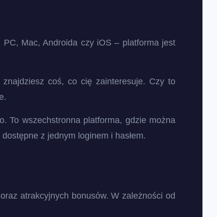
 PC, Mac, Androida czy iOS – platforma jest
najdziesz coś, co cię zainteresuje. Czy to
e.
no. To wszechstronna platforma, gdzie można
o dostępne z jednym loginem i hasłem.
r oraz atrakcyjnych bonusów. W zależności od