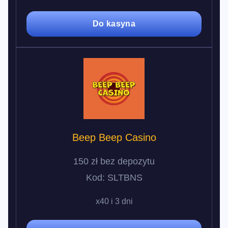
Do kasyna
Beep Beep Casino
150 zł bez depozytu
Kod: SLTBNS
x40 i 3 dni