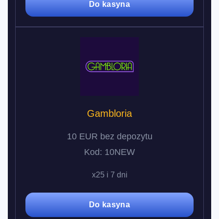
Do kasyna
Gambloria
10 EUR bez depozytu
Kod: 10NEW
x25 i 7 dni
Do kasyna