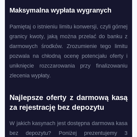
Maksymalna wypłata wygranych
Pamiętaj o istnieniu limitu konwersji, czyli górnej
granicy kwoty, jaką można przelać do banku z
darmowych środków. Zrozumienie tego limitu
pozwala na chłodną ocenę potencjału oferty i
uniknięcie rozczarowania przy finalizowaniu
zlecenia wypłaty.
Najlepsze oferty z darmową kasą
za rejestrację bez depozytu
W jakich kasynach jest dostępna darmowa kasa
bez depozytu? Poniżej prezentujemy 3