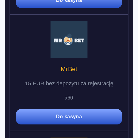
Do kasyna
MrBet
15 EUR bez depozytu za rejestrację
x60
Do kasyna