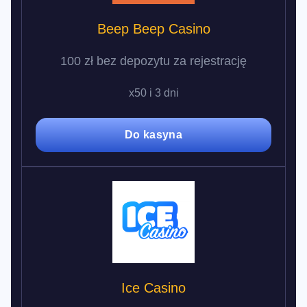
Beep Beep Casino
100 zł bez depozytu za rejestrację
x50 i 3 dni
Do kasyna
Ice Casino