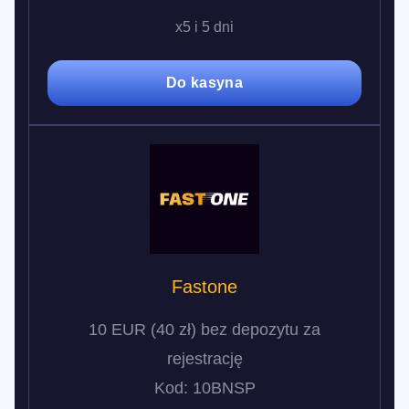
x5 i 5 dni
Do kasyna
Fastone
10 EUR (40 zł) bez depozytu za
rejestrację
Kod: 10BNSP