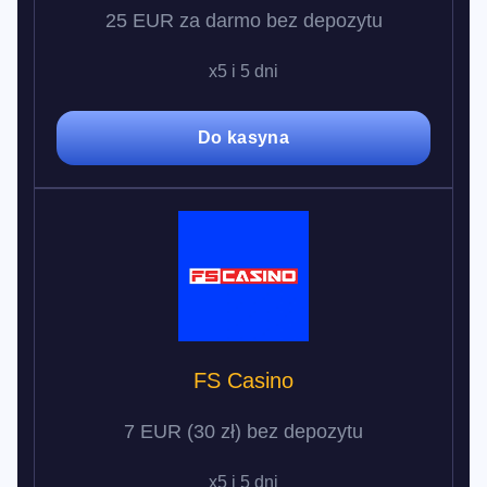
25 EUR za darmo bez depozytu
x5 i 5 dni
Do kasyna
FS Casino
7 EUR (30 zł) bez depozytu
x5 i 5 dni