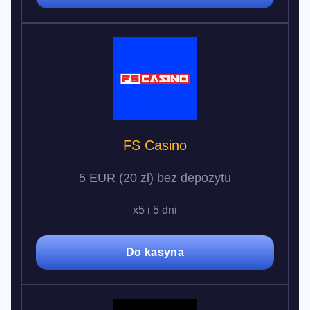
FS Casino
5 EUR (20 zł) bez depozytu
x5 i 5 dni
Do kasyna