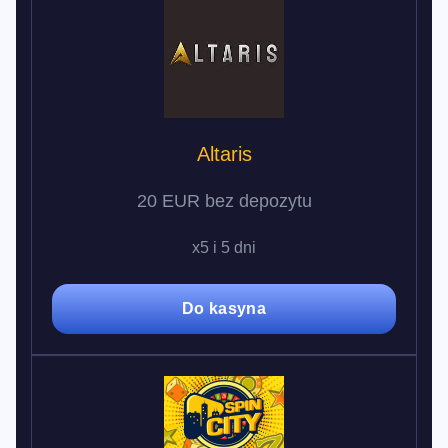
Altaris
20 EUR bez depozytu
x5 i 5 dni
Do kasyna