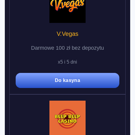
V.Vegas
Darmowe 100 zł bez depozytu
x5 i 5 dni
Do kasyna