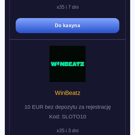
x35 i 7 dni
Do kasyna
WinBeatz
10 EUR bez depozytu za rejestrację
Kod: SLOTO10
x35 i 3 dni