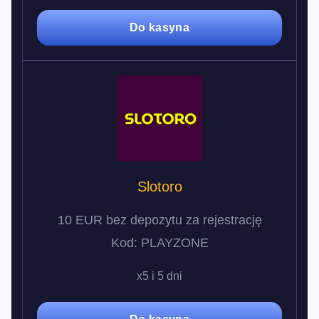
Do kasyna
Slotoro
10 EUR bez depozytu za rejestrację
Kod: PLAYZONE
x5 i 5 dni