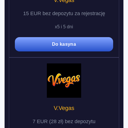
V.Vegas
15 EUR bez depozytu za rejestrację
x5 i 5 dni
Do kasyna
V.Vegas
7 EUR (28 zł) bez depozytu