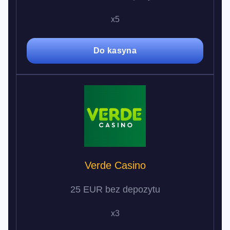
x5
Do kasyna
Verde Casino
25 EUR bez depozytu
x3