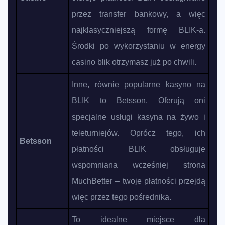
przez transfer bankowy, a więc
najklasyczniejszą formę BLIK-a.
Środki po wykorzystaniu w energy
casino blik otrzymasz już po chwili.
Inne, równie popularne kasyno na
BLIK to Betsson. Oferują oni
specjalne usługi kasyna na żywo i
teleturniejów. Oprócz tego, ich
Betsson
płatności BLIK obsługuje
wspomniana wcześniej strona
MuchBetter – twoje płatności przejdą
więc przez tego pośrednika.
To idealne miejsce dla