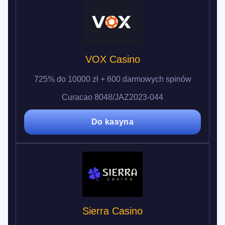
VOX Casino
725% do 10000 zł + 600 darmowych spinów
Curacao 8048/JAZ2023-044
Do kasyna
Sierra Casino