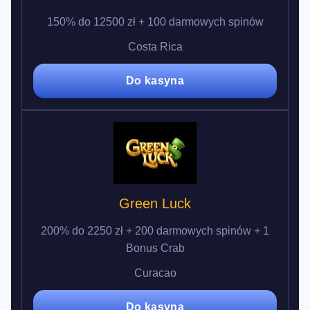
150% do 12500 zł + 100 darmowych spinów
Costa Rica
Do kasyna
Green Luck
200% do 2250 zł + 200 darmowych spinów + 1
Bonus Crab
Curacao
Do kasyna