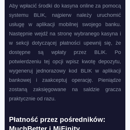
Aby wpłacić środki do kasyna online za pomocą
systemu BLIK, najpierw należy uruchomić
usługę w aplikacji mobilnej swojego banku.
Następnie wejdź na stronę wybranego kasyna i
w sekcji dotyczącej płatności upewnij się, że
dostępne są wpłaty przez BLIK. Po
potwierdzeniu tej opcji wpisz kwotę depozytu,
wygeneruj jednorazowy kod BLIK w aplikacji
bankowej i zaakceptuj operację. Pieniądze
zostaną zaksięgowane na saldzie gracza
praktycznie od razu.
Płatność przez pośredników:
MuchBetter i MiFinity