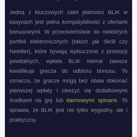
Jedną z kluczowych zalet płatności BLIK w
kasynach jest pełna kompatybilność z ofertami
bonusowymi. W przeciwieństwie do niektórych
portfeli elektronicznych (takich jak Skrill czy
Neteller), które bywają wykluczone z promocji
powitalnych, wpłata BLIK niemal zawsze
kwalifikuje gracza do odbioru bonusu. To
oznacza, że gracze mogą bez obaw dokonać
pierwszej wpłaty i cieszyć się dodatkowymi
środkami na grę lub
darmowymi spinami
. To
sprawia, że BLIK jest nie tylko wygodny, ale i
praktyczny.