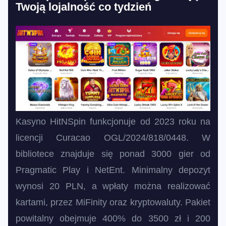
Twoją lojalność co tydzień
Kasyno HitNSpin funkcjonuje od 2023 roku na
licencji Curacao OGL/2024/818/0448. W
bibliotece znajduje się ponad 3000 gier od
Pragmatic Play i NetEnt. Minimalny depozyt
wynosi 20 PLN, a wpłaty można realizować
kartami, przez MiFinity oraz kryptowaluty. Pakiet
powitalny obejmuje 400% do 3500 zł i 200