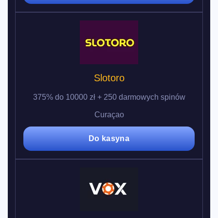
Slotoro
375% do 10000 zł + 250 darmowych spinów
Curaçao
Do kasyna