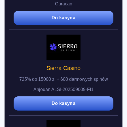
Curacao
Do kasyna
Sierra Casino
725% do 15000 zl + 600 darmowych spinów
Anjouan ALSI-202509009-FI1
Do kasyna