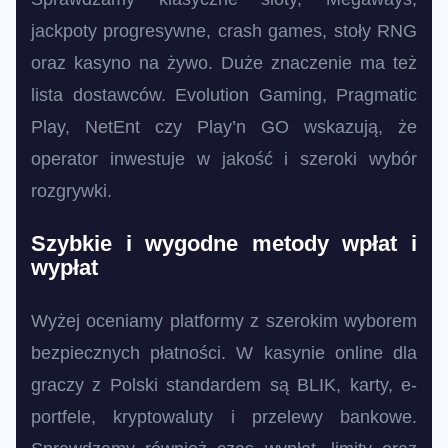
jackpoty progresywne, crash games, stoły RNG
oraz kasyno na żywo. Duże znaczenie ma też
lista dostawców. Evolution Gaming, Pragmatic
Play, NetEnt czy Play’n GO wskazują, że
operator inwestuje w jakość i szeroki wybór
rozgrywki.
Szybkie i wygodne metody wpłat i
wypłat
Wyżej oceniamy platformy z szerokim wyborem
bezpiecznych płatności. W kasynie online dla
graczy z Polski standardem są BLIK, karty, e-
portfele, kryptowaluty i przelewy bankowe.