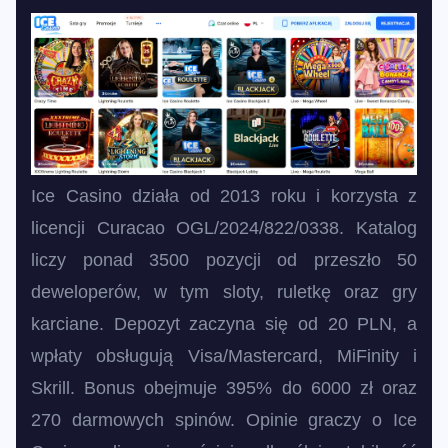
Ice Casino działa od 2013 roku i korzysta z
licencji Curacao OGL/2024/822/0338. Katalog
liczy ponad 3500 pozycji od przeszło 50
deweloperów, w tym sloty, ruletkę oraz gry
karciane. Depozyt zaczyna się od 20 PLN, a
wpłaty obsługują Visa/Mastercard, MiFinity i
Skrill. Bonus obejmuje 395% do 6000 zł oraz
270 darmowych spinów. Opinie graczy o Ice