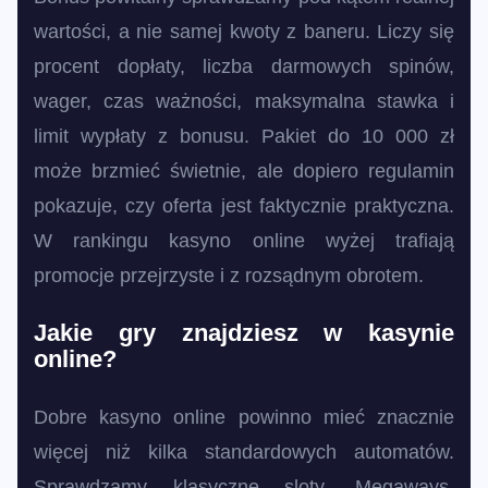
wartości, a nie samej kwoty z baneru. Liczy się
procent dopłaty, liczba darmowych spinów,
wager, czas ważności, maksymalna stawka i
limit wypłaty z bonusu. Pakiet do 10 000 zł
może brzmieć świetnie, ale dopiero regulamin
pokazuje, czy oferta jest faktycznie praktyczna.
W rankingu kasyno online wyżej trafiają
promocje przejrzyste i z rozsądnym obrotem.
Jakie gry znajdziesz w kasynie
online?
Dobre kasyno online powinno mieć znacznie
więcej niż kilka standardowych automatów.
Sprawdzamy klasyczne sloty, Megaways,