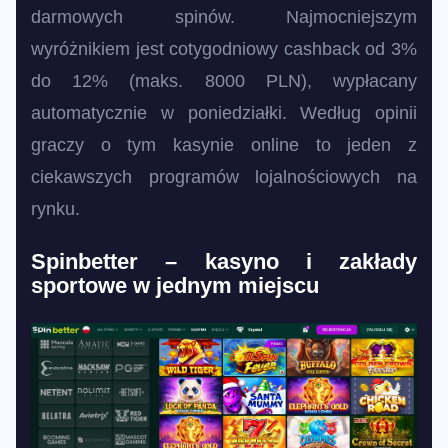
darmowych spinów. Najmocniejszym
wyróżnikiem jest cotygodniowy cashback od 3%
do 12% (maks. 8000 PLN), wypłacany
automatycznie w poniedziałki. Według opinii
graczy o tym kasynie online to jeden z
ciekawszych programów lojalnościowych na
rynku.
Spinbetter – kasyno i zakłady
sportowe w jednym miejscu