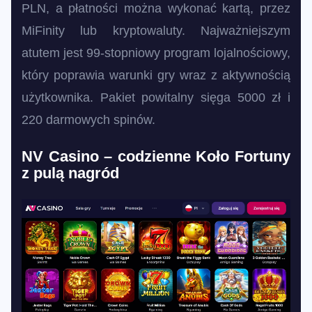
PLN, a płatności można wykonać kartą, przez
MiFinity lub kryptowaluty. Najważniejszym
atutem jest 99-stopniowy program lojalnościowy,
który poprawia warunki gry wraz z aktywnością
użytkownika. Pakiet powitalny sięga 5000 zł i
220 darmowych spinów.
NV Casino – codzienne Koło Fortuny
z pulą nagród