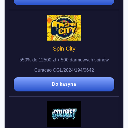
Spin City
550% do 12500 zł + 500 darmowych spinów
Curacao OGL/2024/194/0642
Do kasyna