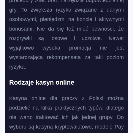
procedury AML oraz narzędzia odpowiedzialnej
gry. To zwiększa ryzyko związane z danymi
osobowymi, pieniędzmi na koncie i aktywnymi
bonusami. Nie da się też mieć pewności, że
rozgrywki są losowe i uczciwe. Nawet
wyjątkowo wysoka promocja nie jest
wystarczającą rekompensatą za taki poziom
ryzyka.
Rodzaje kasyn online
Kasyna online dla graczy z Polski można
podzielić na kilka praktycznych typów, dlatego
nie warto traktować ich jak jednej grupy. Do
wyboru są kasyna kryptowalutowe, modele Pay