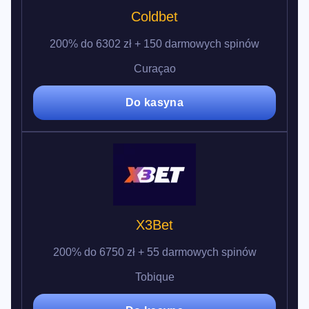
Coldbet
200% do 6302 zł + 150 darmowych spinów
Curaçao
Do kasyna
X3Bet
200% do 6750 zł + 55 darmowych spinów
Tobique