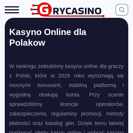
Kasyno Online dla
Polakow
W rankingu zebraliśmy kasyna online dla graczy
z Polski, które w 2026 roku wyróżniają się
mocnymi bonusami, stabilną platformą i
wygodną obsługą konta. Przy ocenie
sprawdziliśmy licencje operatorów,
zabezpieczenia, regulaminy promocji, metody
płatności oraz katalog gier. Dzięki temu łatwiej
porównać oferty kasyn online i wybrać kasyno