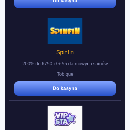
Do kasyna
Spinfin
200% do 6750 zł + 55 darmowych spinów
Tobique
Do kasyna