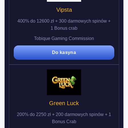
Vipsta
400% do 12600 zł + 300 darmowych spinów +
1 Bonus crab
Tobique Gaming Commission
Do kasyna
Green Luck
200% do 2250 zł + 200 darmowych spinów + 1
Bonus Crab