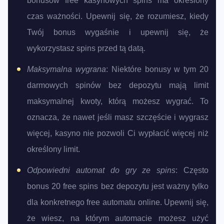
bonusów free kasynowych spins ma określony
czas ważności. Upewnij się, że rozumiesz, kiedy
Twój bonus wygaśnie i upewnij się, że
wykorzystasz spins przed tą datą.
Maksymalna wygrana
: Niektóre bonusy w tym 20
darmowych spinów bez depozytu mają limit
maksymalnej kwoty, którą możesz wygrać. To
oznacza, że nawet jeśli masz szczęście i wygrasz
więcej, kasyno nie pozwoli Ci wypłacić więcej niż
określony limit.
Odpowiedni automat do gry ze spins
: Często
bonus 20 free spins bez depozytu jest ważny tylko
dla konkretnego free automatu online. Upewnij się,
że wiesz, na którym automacie możesz użyć