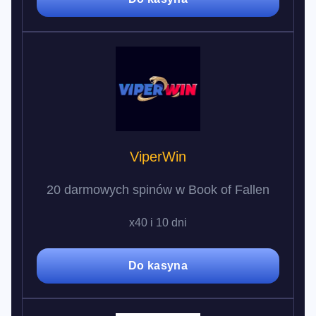
ViperWin
20 darmowych spinów w Book of Fallen
x40 i 10 dni
Do kasyna