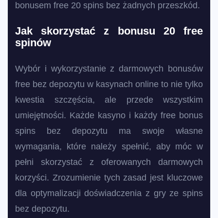
bonusem free 20 spins bez żadnych przeszkód.
Jak skorzystać z bonusu 20 free
spinów
Wybór i wykorzystanie z darmowych bonusów
free bez depozytu w kasynach online to nie tylko
kwestia szczęścia, ale przede wszystkim
umiejętności. Każde kasyno i każdy free bonus
spins bez depozytu ma swoje własne
wymagania, które należy spełnić, aby móc w
pełni skorzystać z oferowanych darmowych
korzyści. Zrozumienie tych zasad jest kluczowe
dla optymalizacji doświadczenia z gry ze spins
bez depozytu.