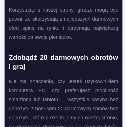
Korzystając z naszej strony, gracze mogą być
pewni, że skorzystają z najlepszych darmowych
ofert spins na rynku i otrzymają największą
wartość za swoje pieniądze.
Zdobądź 20 darmowych obrotów
i graj
Nie ma znaczenia, czy jesteś użytkownikiem
komputera PC, czy preferujesz mobilność
smartfona lub tabletu — wszystkie kasyna bez
depozytu z bonusem 20 darmowych spinów bez
depozytu, które prezentujemy na naszej stronie,
są doskonale dostosowane do różnych typów