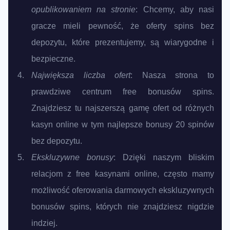
opublikowaniem na stronie
: Chcemy, aby nasi
gracze mieli pewność, że oferty spins bez
depozytu, które prezentujemy, są wiarygodne i
bezpieczne.
Największa liczba ofert
: Nasza strona to
prawdziwe centrum free bonusów spins.
Znajdziesz tu najszerszą gamę ofert od różnych
kasyn online w tym najlepsze bonusy 20 spinów
bez depozytu.
Ekskluzywne bonusy
: Dzięki naszym bliskim
relacjom z free kasynami online, często mamy
możliwość oferowania darmowych ekskluzywnych
bonusów spins, których nie znajdziesz nigdzie
indziej.