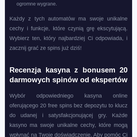
ogromne wygrane.
Każdy z tych automatów ma swoje unikalne
cechy i funkcje, które czynią grę ekscytującą.
Wybierz ten, który najbardziej Ci odpowiada, i
zacznij grać ze spins już dziś!
Recenzja kasyna z bonusem 20
darmowych spinów od ekspertów
Wybór odpowiedniego kasyna online
oferującego 20 free spins bez depozytu to klucz
do udanej i satysfakcjonującej gry. Każde
kasyno ma swoje unikalne cechy, które mogą
wpłynąć na Twoje doświadczenie. Aby pomóc Ci