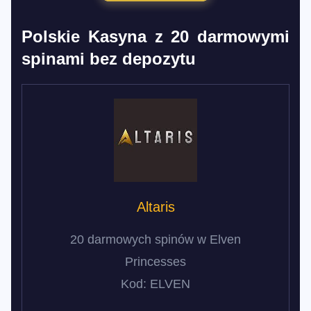
Polskie Kasyna z 20 darmowymi
spinami bez depozytu
Altaris
20 darmowych spinów w Elven
Princesses
Kod: ELVEN