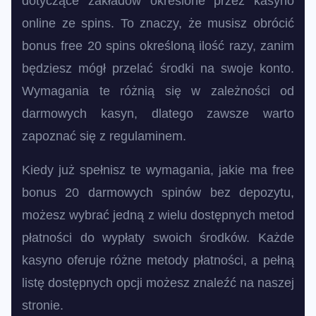
dotyczące zakładów określone przez kasyno
online ze spins. To znaczy, że musisz obrócić
bonus free 20 spins określoną ilość razy, zanim
będziesz mógł przelać środki na swoje konto.
Wymagania te różnią się w zależności od
darmowych kasyn, dlatego zawsze warto
zapoznać się z regulaminem.
Kiedy już spełnisz te wymagania, jakie ma free
bonus 20 darmowych spinów bez depozytu,
możesz wybrać jedną z wielu dostępnych metod
płatności do wypłaty swoich środków. Każde
kasyno oferuje różne metody płatności, a pełną
listę dostępnych opcji możesz znaleźć na naszej
stronie.