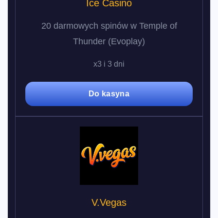
Ice Casino
20 darmowych spinów w Temple of
Thunder (Evoplay)
x3 i 3 dni
Do kasyna
V.Vegas