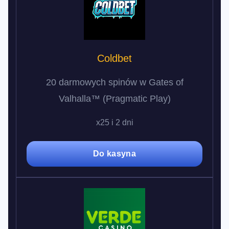
Coldbet
20 darmowych spinów w Gates of
Valhalla™ (Pragmatic Play)
x25 i 2 dni
Do kasyna