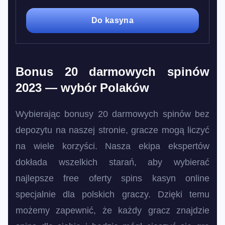
Do kasyna
Bonus 20 darmowych spinów
2023 — wybór Polaków
Wybierając bonusy 20 darmowych spinów bez
depozytu na naszej stronie, gracze mogą liczyć
na wiele korzyści. Nasza ekipa ekspertów
dokłada wszelkich starań, aby wybierać
najlepsze free oferty spins kasyn online
specjalnie dla polskich graczy. Dzięki temu
możemy zapewnić, że każdy gracz znajdzie