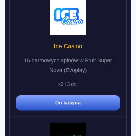
Ice Casino
15 darmowych spinów w Fruit Super
Nova (Evoplay)
x3 i 3 dni
Do kasyna