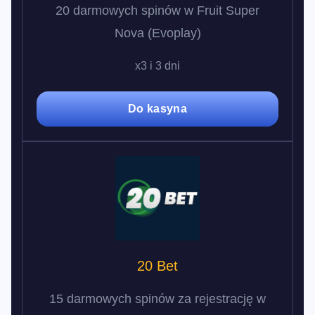
20 darmowych spinów w Fruit Super
Nova (Evoplay)
x3 i 3 dni
Do kasyna
20 Bet
15 darmowych spinów za rejestrację w