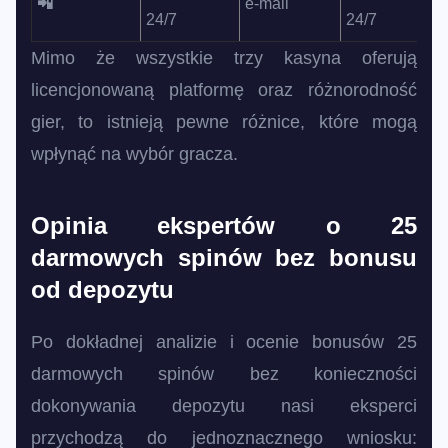
📲
e-mail
24/7
24/7
Mimo że wszystkie trzy kasyna oferują
licencjonowaną platformę oraz różnorodność
gier, to istnieją pewne różnice, które mogą
wpłynąć na wybór gracza.
Opinia ekspertów o 25
darmowych spinów bez bonusu
od depozytu
Po dokładnej analizie i ocenie bonusów 25
darmowych spinów bez konieczności
dokonywania depozytu nasi eksperci
przychodzą do jednoznacznego wniosku: