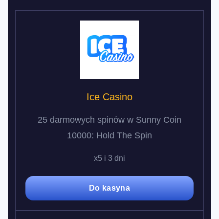
Ice Casino
25 darmowych spinów w Sunny Coin
10000: Hold The Spin
x5 i 3 dni
Do kasyna