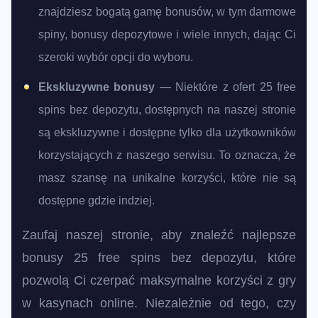
znajdziesz bogatą gamę bonusów, w tym darmowe
spiny, bonusy depozytowe i wiele innych, dając Ci
szeroki wybór opcji do wyboru.
Ekskluzywne bonusy
— Niektóre z ofert 25 free
spins bez depozytu, dostępnych na naszej stronie
są ekskluzywne i dostępne tylko dla użytkowników
korzystających z naszego serwisu. To oznacza, że
masz szansę na unikalne korzyści, które nie są
dostępne gdzie indziej.
Zaufaj naszej stronie, aby znaleźć najlepsze
bonusy 25 free spins bez depozytu, które
pozwolą Ci czerpać maksymalne korzyści z gry
w kasynach online. Niezależnie od tego, czy