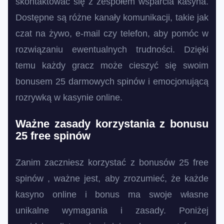
skontaktować się z zespołem wsparcia kasyna.
Dostępne są różne kanały komunikacji, takie jak
czat na żywo, e-mail czy telefon, aby pomóc w
rozwiązaniu ewentualnych trudności. Dzięki
temu każdy gracz może cieszyć się swoim
bonusem 25 darmowych spinów i emocjonującą
rozrywką w kasynie online.
Ważne zasady korzystania z bonusu
25 free spinów
Zanim zaczniesz korzystać z bonusów 25 free
spinów , ważne jest, aby zrozumieć, że każde
kasyno online i bonus ma swoje własne
unikalne wymagania i zasady. Poniżej