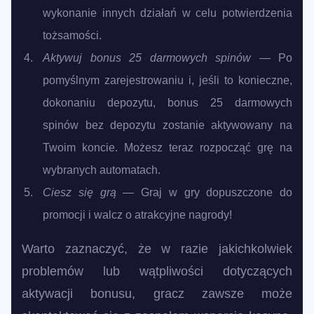
wykonanie innych działań w celu potwierdzenia
tożsamości.
Aktywuj bonus 25 darmowych spinów
— Po
pomyślnym zarejestrowaniu i, jeśli to konieczne,
dokonaniu depozytu, bonus 25 darmowych
spinów bez depozytu zostanie aktywowany na
Twoim koncie. Możesz teraz rozpocząć grę na
wybranych automatach.
Ciesz się grą
— Graj w gry dopuszczone do
promocji i walcz o atrakcyjne nagrody!
Warto zaznaczyć, że w razie jakichkolwiek
problemów lub wątpliwości dotyczących
aktywacji bonusu, gracz zawsze może