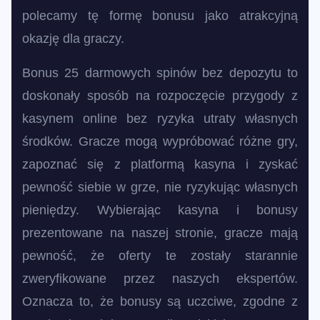
polecamy tę formę bonusu jako atrakcyjną
okazję dla graczy.
Bonus 25 darmowych spinów bez depozytu to
doskonały sposób na rozpoczęcie przygody z
kasynem online bez ryzyka utraty własnych
środków. Gracze mogą wypróbować różne gry,
zapoznać się z platformą kasyna i zyskać
pewność siebie w grze, nie ryzykując własnych
pieniędzy. Wybierając kasyna i bonusy
prezentowane na naszej stronie, gracze mają
pewność, że oferty te zostały starannie
zweryfikowane przez naszych ekspertów.
Oznacza to, że bonusy są uczciwe, zgodne z