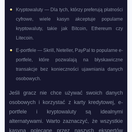
Kryptowaluty — Dla tych, którzy preferują płatności
cyfrowe, wiele kasyn akceptuje popularne
kryptowaluty, takie jak Bitcoin, Ethereum czy
Litecoin.
E-portfele — Skrill, Neteller, PayPal to popularne e-
portfele, które pozwalają na błyskawiczne
transakcje bez konieczności ujawniania danych
osobowych.
Jeśli gracz nie chce używać swoich danych
osobowych i korzystać z karty kredytowej, e-
portfele i kryptowaluty są idealnymi
alternatywami. Warto zaznaczyć, że wszystkie
kasyna polecane przez naszych ekspertów