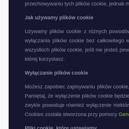
przechowywaniu tych plików cookie, jednak m
Jak używamy plików cookie
Używamy plików cookie z różnych powodów 
wyłączania plików cookie bez całkowitego w
wszystkich plików cookie, jeśli nie jesteś p
której korzystasz.
Wyłączanie plików cookie
Możesz zapobiec zapisywaniu plików cookie, 
Pamiętaj, że wyłączenie plików cookie będzie
zwykle powoduje również wyłączenie niektóryc
Cookies została stworzona przy pomocy
Gene
Pliki cookie, które ustawiamy