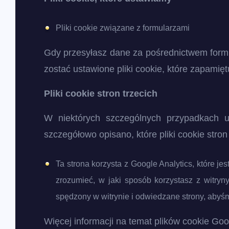
Pliki cookie związane z formularzami
Gdy przesyłasz dane za pośrednictwem formu
zostać ustawione pliki cookie, które zapamię
Pliki cookie stron trzecich
W niektórych szczególnych przypadkach u
szczegółowo opisano, które pliki cookie stro
Ta strona korzysta z Google Analytics, które 
zrozumieć, w jaki sposób korzystasz z witryn
spędzony w witrynie i odwiedzane strony, abyś
Więcej informacji na temat plików cookie Goog