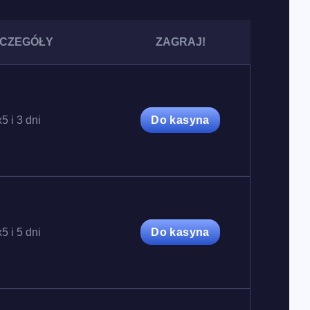
CZEGÓŁY
ZAGRAJ!
x5 i 3 dni
Do kasyna
x5 i 5 dni
Do kasyna