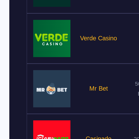
Verde Casino
5
Mr Bet
Casinado