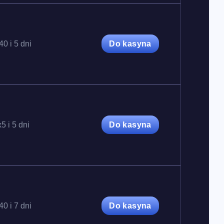
40 i 5 dni
Do kasyna
x5 i 5 dni
Do kasyna
40 i 7 dni
Do kasyna