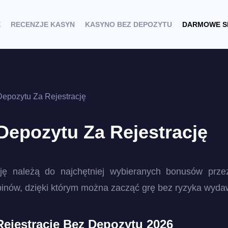
E
RECENZJE KASYN
KASYNO BEZ DEPOZYTU
DARMOWE S
epozytu Za Rejestrację
epozytu Za Rejestrację
ję należą do najchętniej wybieranych bonusów prze
pinów, dzięki którym można zacząć grę bez ryzyka wyda
ejestrację Bez Depozytu 2026