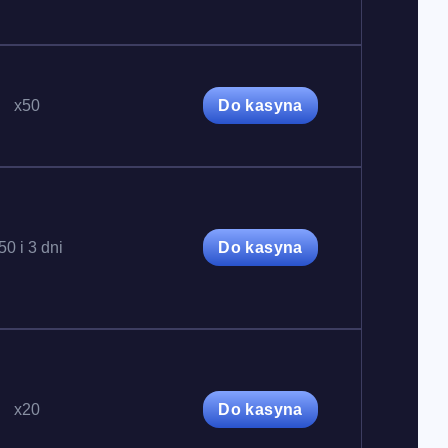
x50
Do kasyna
50 i 3 dni
Do kasyna
x20
Do kasyna