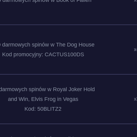
0 darmowych spinów w Book of Fallen
0 darmowych spinów w The Dog House
x
Kod promocyjny: CACTUS100DS
darmowych spinów w Royal Joker Hold
and Win, Elvis Frog in Vegas
x
Kod: 50BLITZ2