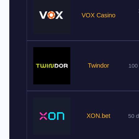
VOX Casino
Twindor
100
XON.bet
50 