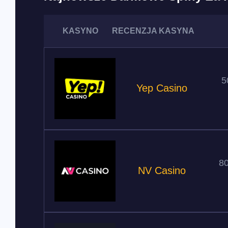
KASYNO
RECENZJA KASYNA
5
Yep Casino
8
NV Casino