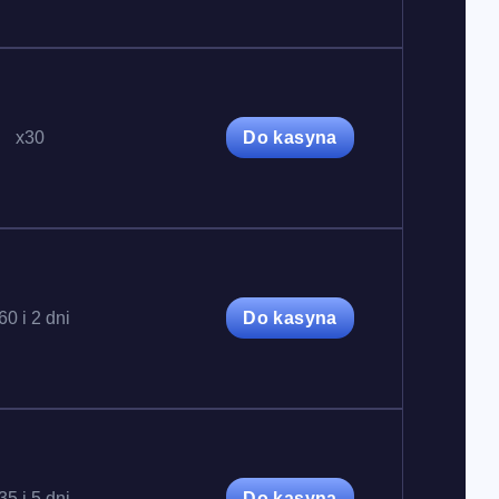
x30
Do kasyna
60 i 2 dni
Do kasyna
35 i 5 dni
Do kasyna