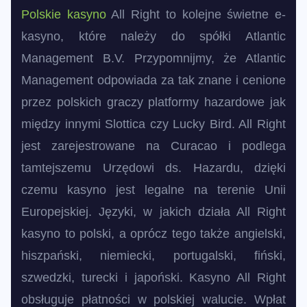
Polskie kasyno
All Right to kolejne świetne e-
kasyno, które należy do spółki Atlantic
Management B.V. Przypomnijmy, że Atlantic
Management odpowiada za tak znane i cenione
przez polskich graczy platformy hazardowe jak
między innymi Slottica czy Lucky Bird. All Right
jest zarejestrowane na Curacao i podlega
tamtejszemu Urzędowi ds. Hazardu, dzięki
czemu kasyno jest legalne na terenie Unii
Europejskiej. Języki, w jakich działa All Right
kasyno to polski, a oprócz tego także angielski,
hiszpański, niemiecki, portugalski, fiński,
szwedzki, turecki i japoński. Kasyno All Right
obsługuje płatności w polskiej walucie. Wpłat