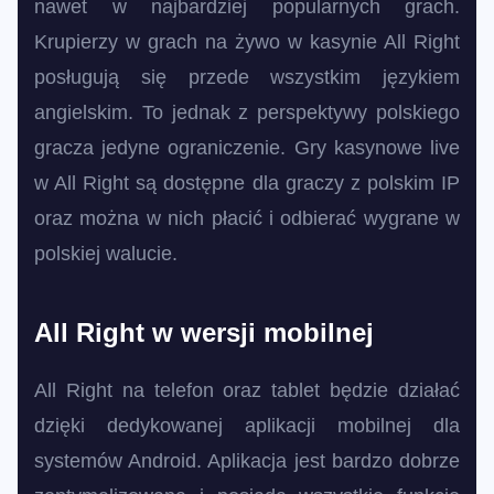
nawet w najbardziej popularnych grach.
Krupierzy w grach na żywo w kasynie All Right
posługują się przede wszystkim językiem
angielskim. To jednak z perspektywy polskiego
gracza jedyne ograniczenie. Gry kasynowe live
w All Right są dostępne dla graczy z polskim IP
oraz można w nich płacić i odbierać wygrane w
polskiej walucie.
All Right w wersji mobilnej
All Right na telefon oraz tablet będzie działać
dzięki dedykowanej aplikacji mobilnej dla
systemów Android. Aplikacja jest bardzo dobrze