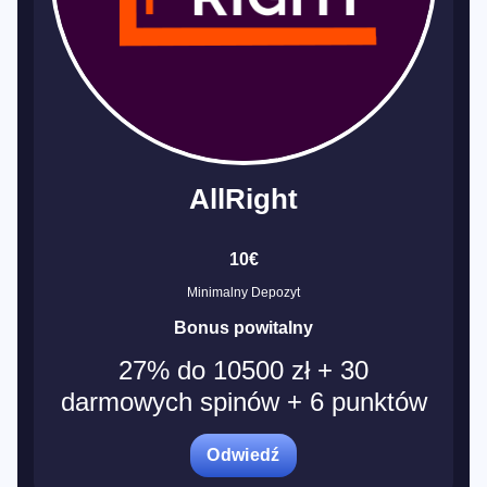
AllRight
10€
Minimalny Depozyt
Bonus powitalny
27% do 10500 zł + 30
darmowych spinów + 6 punktów
Odwiedź