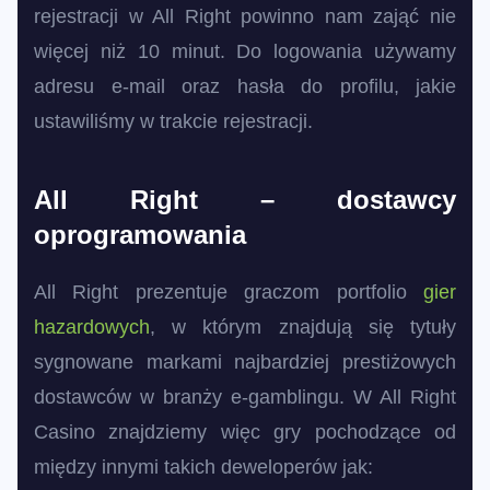
rejestracji w All Right powinno nam zająć nie
więcej niż 10 minut. Do logowania używamy
adresu e-mail oraz hasła do profilu, jakie
ustawiliśmy w trakcie rejestracji.
All Right – dostawcy
oprogramowania
All Right prezentuje graczom portfolio
gier
hazardowych
, w którym znajdują się tytuły
sygnowane markami najbardziej prestiżowych
dostawców w branży e-gamblingu. W All Right
Casino znajdziemy więc gry pochodzące od
między innymi takich deweloperów jak: