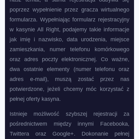
poprzez wypełnienie przez gracza wirtualnego
formularza. Wypełniając formularz rejestracyjny
w kasynie All Right, podajemy takie informacje
jak imię i nazwisko, data urodzenia, miejsce
zamieszkania, numer telefonu komórkowego
oraz adres poczty elektronicznej. Co ważne,
dwa ostatnie elementy (numer telefonu oraz
adres e-mail), muszą zostać przez nas
potwierdzone, jeżeli chcemy móc korzystać z
pełnej oferty kasyna.
Istnieje możliwość szybszej rejestracji za
pośrednictwem między innymi Facebooka,
Twittera oraz Google+. Dokonanie pełnej