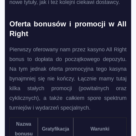
nowe tytuły, jak i też kolejni ciekawi dostawcy.
Oferta bonusów i promocji w All
Right
Pierwszy oferowany nam przez kasyno All Right
bonus to dopłata do początkowego depozytu.
Na tym jednak oferta promocyjna tego kasyna
bynajmniej się nie kończy. Łącznie mamy tutaj
kilka stałych promocji (powitalnych oraz
cyklicznych), a także całkiem spore spektrum
turniejów i wydarzeń specjalnych.
Nazwa
Gratyfikacja
Warunki
bonusu