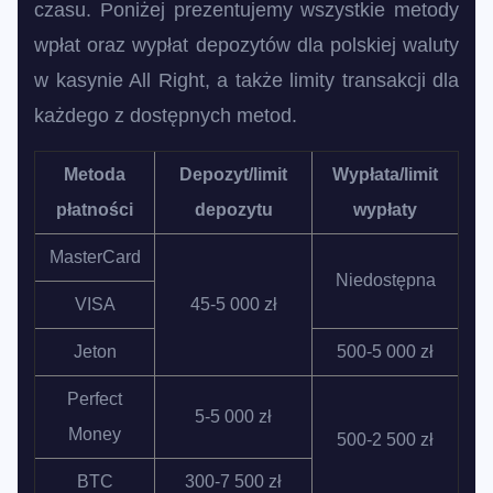
czasu. Poniżej prezentujemy wszystkie metody
wpłat oraz wypłat depozytów dla polskiej waluty
w kasynie All Right, a także limity transakcji dla
każdego z dostępnych metod.
Metoda
Depozyt/limit
Wypłata/limit
płatności
depozytu
wypłaty
MasterCard
Niedostępna
VISA
45-5 000 zł
Jeton
500-5 000 zł
Perfect
5-5 000 zł
Money
500-2 500 zł
BTC
300-7 500 zł