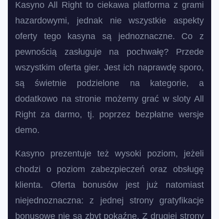
Kasyno All Right to ciekawa platforma z grami
hazardowymi, jednak nie wszystkie aspekty
oferty tego kasyna są jednoznaczne. Co z
pewnością zasługuje na pochwałę? Przede
wszystkim oferta gier. Jest ich naprawdę sporo,
są świetnie podzielone na kategorie, a
dodatkowo na stronie możemy grać w sloty All
Right za darmo, tj. poprzez bezpłatne wersje
demo.
Kasyno prezentuje też wysoki poziom, jeżeli
chodzi o poziom zabezpieczeń oraz obsługę
klienta. Oferta bonusów jest już natomiast
niejednoznaczna: z jednej strony gratyfikacje
bonusowe nie są zbyt pokaźne. Z drugiej strony