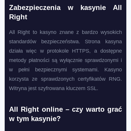
Zabezpieczenia w kasynie All
Right
All Right to kasyno znane z bardzo wysokich
standardów bezpieczeństwa. Strona kasyna
działa więc w protokole HTTPS, a dostępne
metody płatności są wyłącznie sprawdzonymi i
w pełni bezpiecznymi systemami. Kasyno
korzysta ze sprawdzonych certyfikatów RNG.
Witryna jest szyfrowana kluczem SSL.
All Right online – czy warto grać
w tym kasynie?