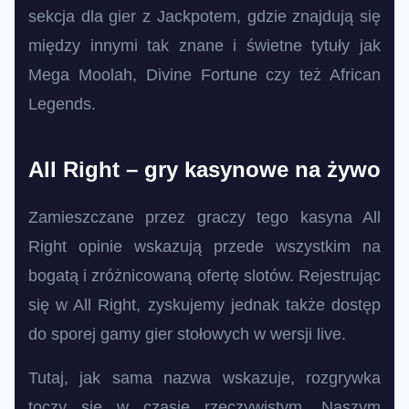
sekcja dla gier z Jackpotem, gdzie znajdują się
między innymi tak znane i świetne tytuły jak
Mega Moolah, Divine Fortune czy też African
Legends.
All Right – gry kasynowe na żywo
Zamieszczane przez graczy tego kasyna All
Right opinie wskazują przede wszystkim na
bogatą i zróżnicowaną ofertę slotów. Rejestrując
się w All Right, zyskujemy jednak także dostęp
do sporej gamy gier stołowych w wersji live.
Tutaj, jak sama nazwa wskazuje, rozgrywka
toczy się w czasie rzeczywistym. Naszym