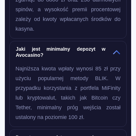
spinów, a wysokość premii procentowej
zależy od kwoty wpłacanych środków do
kasyna.
Jaki jest minimalny depozyt w
Avocasino?
Najniższa kwota wpłaty wynosi 85 zł przy
użyciu popularnej metody BLIK. W
przypadku korzystania z portfela MiFinity
lub kryptowalut, takich jak Bitcoin czy
Tether, minimalny próg wejścia został
ustalony na poziomie 100 zł.