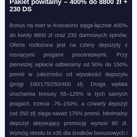
Pakiet powitalny – 400% do 8800 zł +
230 DS
Bonus na start w Avocasino sięga łącznie 400%
do kwoty 8800 zł oraz 230 darmowych spinów.
Oferta rozłożona jest na cztery depozyty z
rosnącymi progami procentowymi. Przy
pierwszej wpłacie odbieramy od 50% do 150%
premii w zależności od wysokości depozytu
(progi 100/175/250/400 zł). Druga wpłata
uruchamia bonusy 55–125% w tych samych
progach, trzecia -75–150%, a czwarty depozyt
(od 250 zł) sięga nawet 175% premii. Minimalny
depozyt aktywujący promocję wynosi 90 zł.
Wymóg obrotu to x35 dla środków bonusowych i