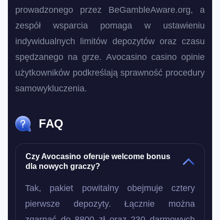
prowadzonego przez BeGambleAware.org, a
zespół wsparcia pomaga w ustawieniu
indywidualnych limitów depozytów oraz czasu
spędzanego na grze. Avocasino casino opinie
użytkowników podkreślają sprawność procedury
samowykluczenia.
FAQ
Czy Avocasino oferuje welcome bonus
dla nowych graczy?
Tak, pakiet powitalny obejmuje cztery
pierwsze depozyty. Łącznie można
zgarnąć do 8800 zł oraz 230 darmowych