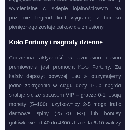
wymienialne w sklepie lojalnościowym. Na
poziomie Legend limit wygranej z bonusu
pieniężnego zostaje całkowicie zniesiony.
Koło Fortuny i nagrody dzienne
Codzienna aktywność w avocasino casino
premiowana jest promocją Koło Fortuny. Za
każdy depozyt powyżej 130 zł otrzymujemy
jedno zakręcenie w ciągu doby. Pula nagród
skaluje się ze statusem VIP – gracze 0-1 losują
monety (5–100), użytkownicy 2-5 mogą trafić
darmowe spiny (25–70 FS) lub bonusy
gotówkowe od 40 do 4300 zł, a elita 6-10 walczy