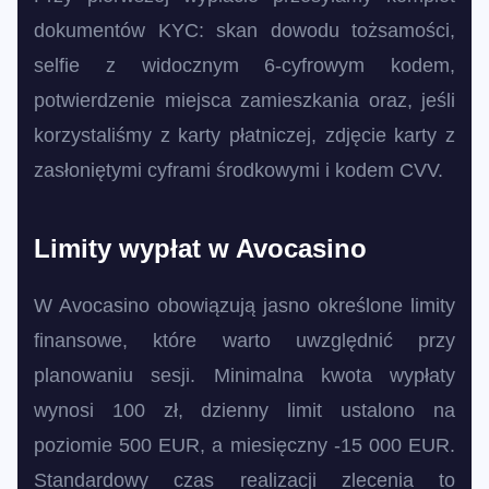
dokumentów KYC: skan dowodu tożsamości,
selfie z widocznym 6-cyfrowym kodem,
potwierdzenie miejsca zamieszkania oraz, jeśli
korzystaliśmy z karty płatniczej, zdjęcie karty z
zasłoniętymi cyframi środkowymi i kodem CVV.
Limity wypłat w Avocasino
W Avocasino obowiązują jasno określone limity
finansowe, które warto uwzględnić przy
planowaniu sesji. Minimalna kwota wypłaty
wynosi 100 zł, dzienny limit ustalono na
poziomie 500 EUR, a miesięczny -15 000 EUR.
Standardowy czas realizacji zlecenia to