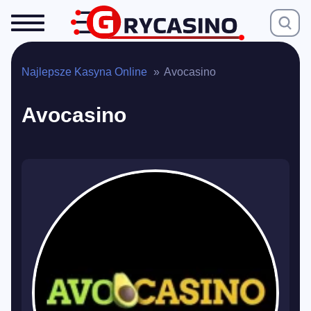
Najlepsze Kasyna Online
»
Avocasino
Avocasino