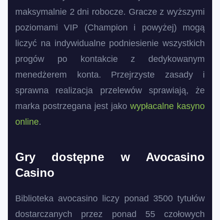
maksymalnie 2 dni robocze. Gracze z wyższymi
poziomami VIP (Champion i powyżej) mogą
liczyć na indywidualne podniesienie wszystkich
progów po kontakcie z dedykowanym
menedżerem konta. Przejrzyste zasady i
sprawna realizacja przelewów sprawiają, że
marka postrzegana jest jako
wypłacalne kasyno
online
.
Gry dostępne w Avocasino
Casino
Biblioteka avocasino liczy ponad 3500 tytułów
dostarczanych przez ponad 55 czołowych