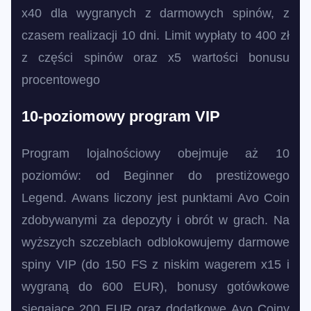
x40 dla wygranych z darmowych spinów, z
czasem realizacji 10 dni. Limit wypłaty to 400 zł
z części spinów oraz x5 wartości bonusu
procentowego
10-poziomowy program VIP
Program lojalnościowy obejmuje aż 10
poziomów: od Beginner do prestiżowego
Legend. Awans liczony jest punktami Avo Coin
zdobywanymi za depozyty i obrót w grach. Na
wyższych szczeblach odblokowujemy darmowe
spiny VIP (do 150 FS z niskim wagerem x15 i
wygraną do 600 EUR), bonusy gotówkowe
sięgające 200 EUR oraz dodatkowe Avo Coiny