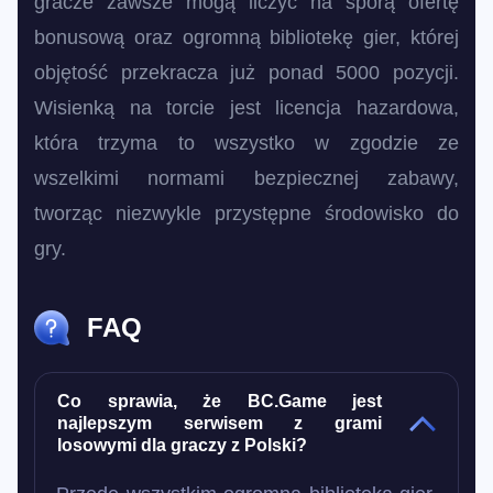
gracze zawsze mogą liczyć na sporą ofertę
bonusową oraz ogromną bibliotekę gier, której
objętość przekracza już ponad 5000 pozycji.
Wisienką na torcie jest licencja hazardowa,
która trzyma to wszystko w zgodzie ze
wszelkimi normami bezpiecznej zabawy,
tworząc niezwykle przystępne środowisko do
gry.
FAQ
Co sprawia, że BC.Game jest
najlepszym serwisem z grami
losowymi dla graczy z Polski?