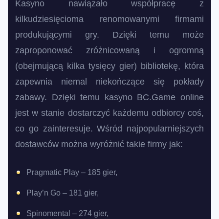
Kasyno nawiązało współpracę z
kilkudziesięcioma renomowanymi firmami
produkującymi gry. Dzięki temu może
zaproponować zróżnicowaną i ogromną
(obejmującą kilka tysięcy gier) bibliotekę, która
zapewnia niemal niekończące się pokłady
zabawy. Dzięki temu kasyno BC.Game online
jest w stanie dostarczyć każdemu odbiorcy coś,
co go zainteresuje. Wśród najpopularniejszych
dostawców można wyróżnić takie firmy jak:
Pragmatic Play – 185 gier,
Play’n Go – 181 gier,
Spinomental – 274 gier,