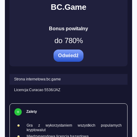
BC.Game
Bonus powitalny
do 780%
Odwiedź
Strona internetowa
:
bc.game
Licencja
:
Curacao 5536/JAZ
Zalety
Gra z wykorzystaniem wszystkich popularnych
kryptowalut
Międzynarodowa licencja hazardowa