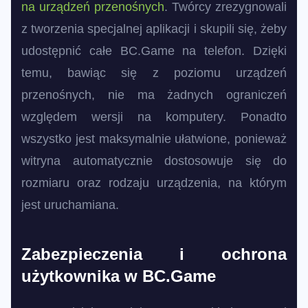
na urządzeń przenośnych
. Twórcy zrezygnowali
z tworzenia specjalnej aplikacji i skupili się, żeby
udostępnić całe BC.Game na telefon. Dzięki
temu, bawiąc się z poziomu urządzeń
przenośnych, nie ma żadnych ograniczeń
względem wersji na komputery. Ponadto
wszystko jest maksymalnie ułatwione, ponieważ
witryna automatycznie dostosowuje się do
rozmiaru oraz rodzaju urządzenia, na którym
jest uruchamiana.
Zabezpieczenia i ochrona
użytkownika w BC.Game