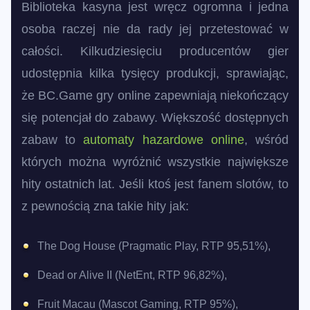
Biblioteka kasyna jest wręcz ogromna i jedna
osoba raczej nie da rady jej przetestować w
całości. Kilkudziesięciu producentów gier
udostępnia kilka tysięcy produkcji, sprawiając,
że BC.Game gry online zapewniają niekończący
się potencjał do zabawy. Większość dostępnych
zabaw to
automaty hazardowe online
, wśród
których można wyróżnić wszystkie największe
hity ostatnich lat. Jeśli ktoś jest fanem slotów, to
z pewnością zna takie hity jak:
The Dog House (Pragmatic Play, RTP 95,51%),
Dead or Alive II (NetEnt, RTP 96,82%),
Fruit Macau (Mascot Gaming, RTP 95%),