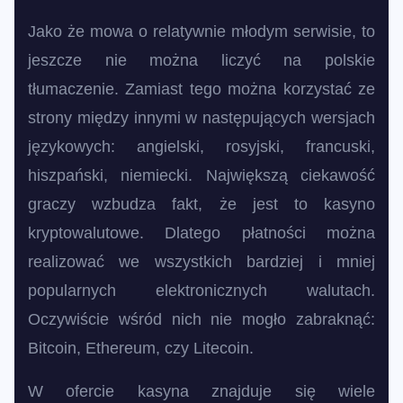
Jako że mowa o relatywnie młodym serwisie, to
jeszcze nie można liczyć na polskie
tłumaczenie. Zamiast tego można korzystać ze
strony między innymi w następujących wersjach
językowych: angielski, rosyjski, francuski,
hiszpański, niemiecki. Największą ciekawość
graczy wzbudza fakt, że jest to kasyno
kryptowalutowe. Dlatego płatności można
realizować we wszystkich bardziej i mniej
popularnych elektronicznych walutach.
Oczywiście wśród nich nie mogło zabraknąć:
Bitcoin, Ethereum, czy Litecoin.
W ofercie kasyna znajduje się wiele