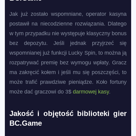
Jak już zostało wspomniane, operator kasyna
postawił na niecodzienne rozwiązania. Dlatego
w tym przypadku nie występuje klasyczny bonus
bez depozytu. Jeśli jednak przyjrzeć się
wspomnianej już funkcji Lucky Spin, to można ją
rozpatrywać premię bez wymogu wpłaty. Gracz
ma zakręcić kołem i jeśli mu się poszczęści, to
może trafić prawdziwe pieniądze. Koło fortuny
może dać graczowi do 3$
darmowej kasy
.
Jakość i objętość biblioteki gier
BC.Game