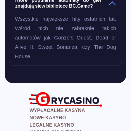
Które popularne automaty do gier
znajdują siew bibliotece BC.Game?
Wszystkie największe hity ostatnich lat.
Wśród nich nie zabraknie takich
automatów jak Gonzo’s Quest, Dead or
Alive II, Sweet Bonanza, czy The Dog
House.
WYPŁACALNE KASYNA
NOWE KASYNO
LEGALNE KASYNO