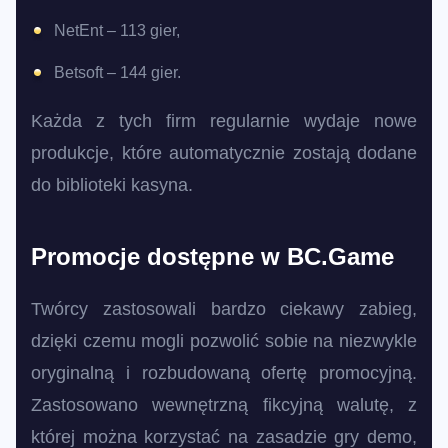
NetEnt – 113 gier,
Betsoft – 144 gier.
Każda z tych firm regularnie wydaje nowe
produkcje, które automatycznie zostają dodane
do biblioteki kasyna.
Promocje dostępne w BC.Game
Twórcy zastosowali bardzo ciekawy zabieg,
dzięki czemu mogli pozwolić sobie na niezwykle
oryginalną i rozbudowaną ofertę promocyjną.
Zastosowano wewnętrzną fikcyjną walutę, z
której można korzystać na zasadzie gry demo,