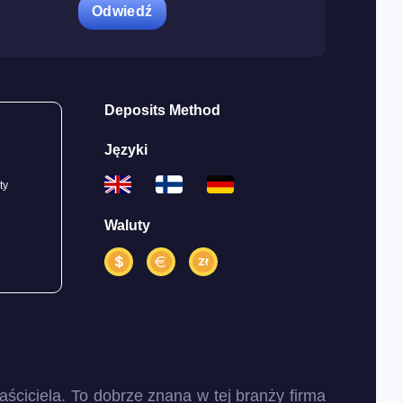
Odwiedź
Deposits Method
Języki
ty
Waluty
ściciela. To dobrze znana w tej branży firma