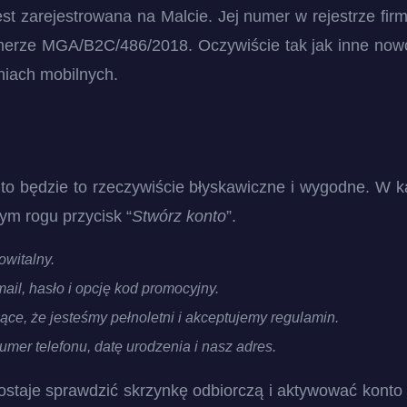
jest zarejestrowana na Malcie. Jej numer w rejestrze fi
erze MGA/B2C/486/2018. Oczywiście tak jak inne nowoc
niach mobilnych.
to będzie to rzeczywiście błyskawiczne i wygodne. W kas
ym rogu przycisk “
Stwórz konto
”.
witalny.
ail, hasło i opcję kod promocyjny.
ce, że jesteśmy pełnoletni i akceptujemy regulamin.
umer telefonu, datę urodzenia i nasz adres.
ostaje sprawdzić skrzynkę odbiorczą i aktywować konto po