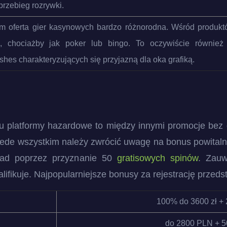
przebieg rozrywki.
kim oferta gier kasynowych bardzo różnorodna. Wśród produ
h, chociażby jak poker lub bingo. To oczywiście równie
shes charakteryzujących się przyjazną dla oka grafiką.
ypu platformy hazardowe to między innymi promocje bez 
Przede wszystkim należy zwrócić uwagę na bonus powita
load poprzez przyznanie 50
gratisowych spinów
. Zau
ifikuje. Najpopularniejsze bonusy za rejestrację przeds
100% do 3600 zł +
do 2800 PLN + 