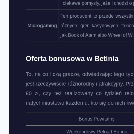
i ciekawe pomysły, jeżeli chodzi o 
Ten producent to przede wszyst
Microgaming
różnych gier kasynowych takic
jak Book of Atem albo Wheel of Wi
Oferta bonusowa w Betinia
To, na co liczą gracze, odwiedzając tego t
jest rzeczywiście różnorodny i atrakcyjny. 
80 zł, czy też realizowany co tydzień re
natychmiastowo każdemu, kto się do nich kwal
Bonus Powitalny
Weekendowy Reload Bonus