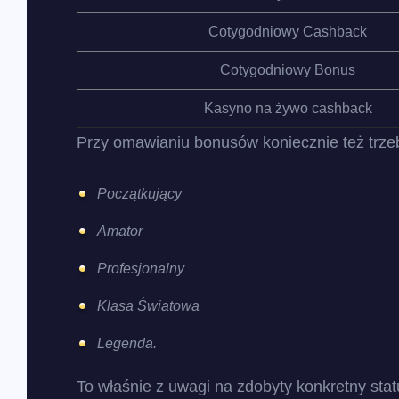
Cotygodniowy Cashback
Cotygodniowy Bonus
Kasyno na żywo cashback
Przy omawianiu bonusów koniecznie też trz
Początkujący
Amator
Profesjonalny
Klasa Światowa
Legenda.
To właśnie z uwagi na zdobyty konkretny stat