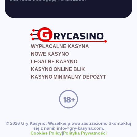
WYPŁACALNE KASYNA
NOWE KASYNO
LEGALNE KASYNO
KASYNO ONLINE BLIK
KASYNO MINIMALNY DEPOZYT
© 2026 Gry Kasyno. Wszelkie prawa zastrzeżone. Skontaktuj
się z nami:
info@gry-kasyna.com
.
Cookies Policy
|
Polityka Prywatności