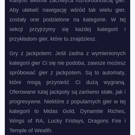
Kasyno Betinia zachwyca różnorodnością gier.
Aby ułatwić nawigację wśród tak wielu gier,
zostały one podzielone na kategorie. W tej
sekcji przyjrzymy się każdej kategorii i
przykładom gier, które tu znajdziesz.
Gry z jackpotem: Jeśli żadna z wymienionych
kategorii gier Ci się nie podoba, zawsze możesz
spróbować gier z jackpotem. Są to automaty,
które mogą przynieść Ci dużą wygraną.
Oferowane tutaj jackpoty są zarówno stałe, jak i
progresywne. Niektóre z popularnych gier w tej
kategorii to Midas Gold, Dynamite Riches,
Wings of RA, Lucky Fridays, Dragons Fire i
Temple of Wealth.