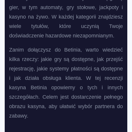
gier, w tym automaty, gry stołowe, jackpoty i
kasyno na żywo. W każdej kategorii znajdziesz
wiele tytułów, które uczynią Twoje
doświadczenie hazardowe niezapomnianym.
Zanim dołączysz do Betinia, warto wiedzieć
kilka rzeczy: jakie gry są dostępne, jak przejść
rejestrację, jakie systemy płatności są dostępne
i jak działa obsługa klienta. W tej recenzji
kasyna Betinia opowiemy o tych i innych
szczegółach. Celem jest dostarczenie pełnego
obrazu kasyna, aby ułatwić wybór partnera do
zabawy.