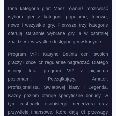
Inne kategorie gier: Masz również możliwość
wyboru gier z kategorii: popularne, topowe,
nowe i wszystkie gry. Pierwsze trzy kategorie
oferują starannie wybrane gry, a w ostatniej
znajdziesz wszystkie dostępne gry w kasynie.
Program VIP: Kasyno Betinia ceni swoich
graczy i chce ich regularnie nagradzać. Dlatego
istnieje tutaj program VIP z pięcioma
poziomami: Początkujący, Amator,
Profesjonalista, Światowej klasy i Legenda.
Każdy poziom oferuje specyficzne bonusy, w
tym cashback, osobistego menedżera oraz
przywileje finansowe, które dają Ci przewagę