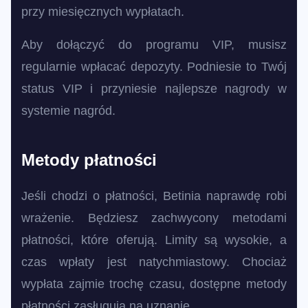
przy miesięcznych wypłatach.
Aby dołączyć do programu VIP, musisz
regularnie wpłacać depozyty. Podniesie to Twój
status VIP i przyniesie najlepsze nagrody w
systemie nagród.
Metody płatności
Jeśli chodzi o płatności, Betinia naprawdę robi
wrażenie. Będziesz zachwycony metodami
płatności, które oferują. Limity są wysokie, a
czas wpłaty jest natychmiastowy. Chociaż
wypłata zajmie trochę czasu, dostępne metody
płatności zasługują na uznanie.