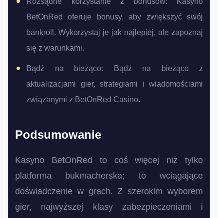
Rozsądne korzystanie z bonusów: Kasyno
BetOnRed oferuje bonusy, aby zwiększyć swój
bankroll. Wykorzystaj je jak najlepiej, ale zapoznaj
się z warunkami.
Bądź na bieżąco: Bądź na bieżąco z
aktualizacjami gier, strategiami i wiadomościami
związanymi z BetOnRed Casino.
Podsumowanie
Kasyno BetOnRed to coś więcej niż tylko
platforma bukmacherska; to wciągające
doświadczenie w grach. Z szerokim wyborem
gier, najwyższej klasy zabezpieczeniami i