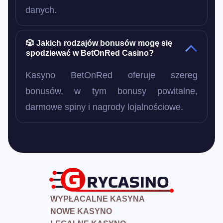
danych.
🎲 Jakich rodzajów bonusów mogę się
spodziewać w BetOnRed Casino?
Kasyno BetOnRed oferuje szereg
bonusów, w tym bonusy powitalne,
darmowe spiny i nagrody lojalnościowe.
WYPŁACALNE KASYNA
NOWE KASYNO