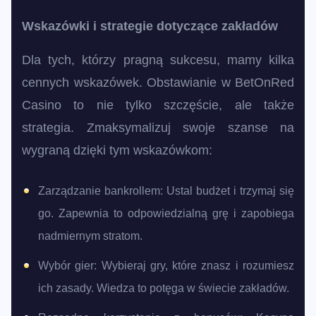
Wskazówki i strategie dotyczące zakładów
Dla tych, którzy pragną sukcesu, mamy kilka
cennych wskazówek. Obstawianie w BetOnRed
Casino to nie tylko szczęście, ale także
strategia. Zmaksymalizuj swoje szanse na
wygraną dzięki tym wskazówkom:
Zarządzanie bankrollem: Ustal budżet i trzymaj się
go. Zapewnia to odpowiedzialną grę i zapobiega
nadmiernym stratom.
Wybór gier: Wybieraj gry, które znasz i rozumiesz
ich zasady. Wiedza to potęga w świecie zakładów.