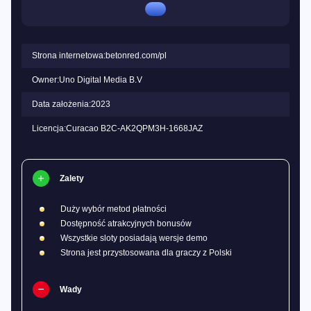
Strona internetowa
:
betonred.com/pl
Owner
:
Uno Digital Media B.V
Data założenia
:
2023
Licencja
:
Curacao B2C-AK2QPM3H-1668JAZ
Zalety
Duży wybór metod płatności
Dostępność atrakcyjnych bonusów
Wszystkie sloty posiadają wersje demo
Strona jest przystosowana dla graczy z Polski
Wady