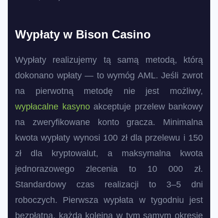
Wypłaty w Bison Casino
Wypłaty realizujemy tą samą metodą, którą
dokonano wpłaty — to wymóg AML. Jeśli zwrot
na pierwotną metodę nie jest możliwy,
wypłacalne kasyno
akceptuje przelew bankowy
na zweryfikowane konto gracza. Minimalna
kwota wypłaty wynosi 100 zł dla przelewu i 150
zł dla kryptowalut, a maksymalna kwota
jednorazowego zlecenia to 10 000 zł.
Standardowy czas realizacji to 3–5 dni
roboczych. Pierwsza wypłata w tygodniu jest
bezpłatna, każda kolejna w tym samym okresie