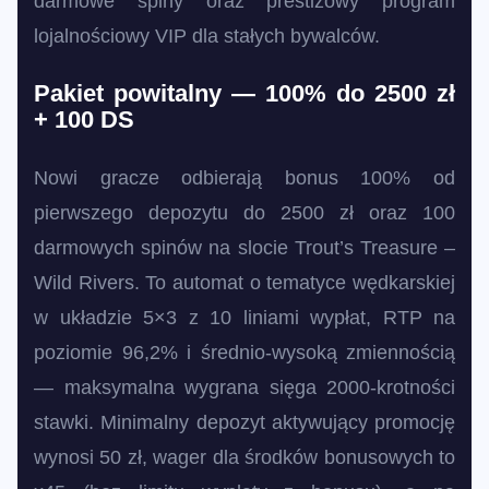
darmowe spiny oraz prestiżowy program
lojalnościowy VIP dla stałych bywalców.
Pakiet powitalny — 100% do 2500 zł
+ 100 DS
Nowi gracze odbierają bonus 100% od
pierwszego depozytu do 2500 zł oraz 100
darmowych spinów na slocie Trout’s Treasure –
Wild Rivers. To automat o tematyce wędkarskiej
w układzie 5×3 z 10 liniami wypłat, RTP na
poziomie 96,2% i średnio-wysoką zmiennością
— maksymalna wygrana sięga 2000-krotności
stawki. Minimalny depozyt aktywujący promocję
wynosi 50 zł, wager dla środków bonusowych to