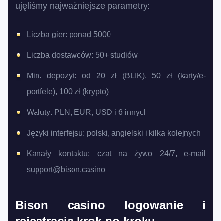
ujęliśmy najważniejsze parametry:
Liczba gier: ponad 5000
Liczba dostawców: 50+ studiów
Min. depozyt: od 20 zł (BLIK), 50 zł (karty/e-
portfele), 100 zł (krypto)
Waluty: PLN, EUR, USD i 6 innych
Języki interfejsu: polski, angielski i kilka kolejnych
Kanały kontaktu: czat na żywo 24/7, e-mail
support@bison.casino
Bison casino logowanie i
rejestracja krok po kroku