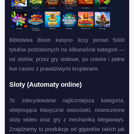
Biblioteka Bison kasyno liczy ponad 5000
tytułów podzielonych na kilkanaście kategorii —
od slotów, przez gry stołowe, po crashe i pełne
live casino z prawdziwymi krupierami.
Sloty (Automaty online)
To zdecydowanie najliczniejsza kategoria,
obejmująca klasyczne owocówki, nowoczesne
sloty wideo oraz gry z mechaniką Megaways.
Znajdziemy tu produkcje od gigantów takich jak