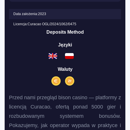
Data założenia
:
2023
Licencja
:
Curacao OGL/2024/1062/0475
Deposits Method
Języki
Waluty
Przed nami przegląd bison casino — platformy z
licencją Curacao, ofertą ponad 5000 gier i
rozbudowanym systemem bonusów.
Pokazujemy, jak operator wypada w praktyce i