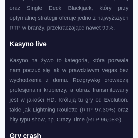
oraz Single Deck Blackjack, który przy
optymalnej strategii oferuje jedno z najwyższych
RTP w branży, przekraczające nawet 99%.
Kasyno live
Kasyno na żywo to kategoria, która pozwala
nam poczuć się jak w prawdziwym Vegas bez
wychodzenia z domu. Rozgrywkę prowadzą
profesjonalni krupierzy, a obraz transmitowany
jest w jakości HD. Królują tu gry od Evolution,
takie jak Lightning Roulette (RTP 97,30%) oraz
hity typu show, np. Crazy Time (RTP 96,08%).
Gry crash