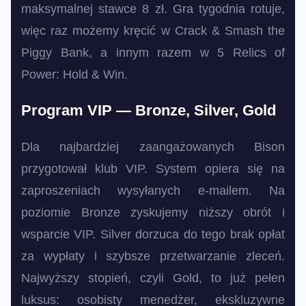
maksymalnej stawce 8 zł. Gra tygodnia rotuje,
więc raz możemy kręcić w Crack & Smash the
Piggy Bank, a innym razem w 5 Relics of
Power: Hold & Win.
Program VIP — Bronze, Silver, Gold
Dla najbardziej zaangażowanych Bison
przygotował klub VIP. System opiera się na
zaproszeniach wysyłanych e-mailem. Na
poziomie Bronze zyskujemy niższy obrót i
wsparcie VIP. Silver dorzuca do tego brak opłat
za wypłaty i szybsze przetwarzanie zleceń.
Najwyższy stopień, czyli Gold, to już pełen
luksus: osobisty menedżer, ekskluzywne