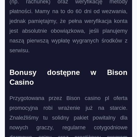
(np. rachunek) oraz weryfikację metody
płatności. Mamy na to do 60 dni od wezwania,
jednak pamiętajmy, że pełna weryfikacja konta
jest absolutnie obowiązkowa, jeśli planujemy
naszą pierwszą wypłatę wygranych środków z
serwisu.
Bonusy dostępne w Bison
Casino
Przygotowana przez Bison casino pl oferta
promocyjna robi wrażenie już na starcie.
Znaleźliśmy tu solidny pakiet powitalny dla
nowych graczy, regularne cotygodniowe