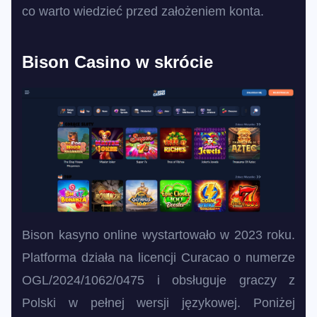
co warto wiedzieć przed założeniem konta.
Bison Casino w skrócie
Bison kasyno online wystartowało w 2023 roku.
Platforma działa na licencji Curacao o numerze
OGL/2024/1062/0475 i obsługuje graczy z
Polski w pełnej wersji językowej. Poniżej