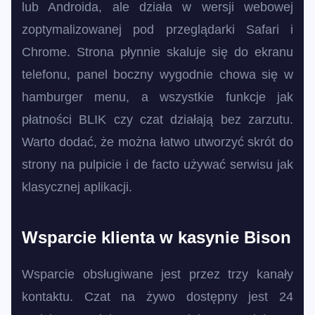
lub Androida, ale działa w wersji webowej
zoptymalizowanej pod przeglądarki Safari i
Chrome. Strona płynnie skaluje się do ekranu
telefonu, panel boczny wygodnie chowa się w
hamburger menu, a wszystkie funkcje jak
płatności BLIK czy czat działają bez zarzutu.
Warto dodać, że można łatwo utworzyć skrót do
strony na pulpicie i de facto używać serwisu jak
klasycznej aplikacji.
Wsparcie klienta w kasynie Bison
Wsparcie obsługiwane jest przez trzy kanały
kontaktu. Czat na żywo dostępny jest 24