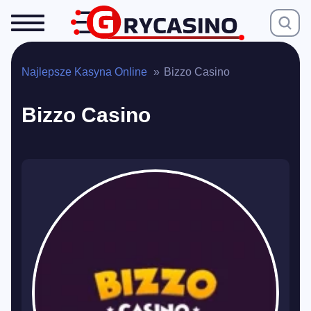
Najlepsze Kasyna Online
»
Bizzo Casino
Bizzo Casino