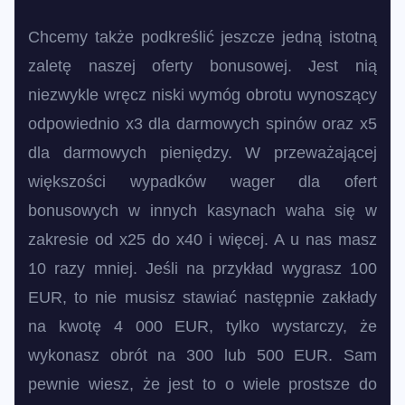
Chcemy także podkreślić jeszcze jedną istotną
zaletę naszej oferty bonusowej. Jest nią
niezwykle wręcz niski wymóg obrotu wynoszący
odpowiednio x3 dla darmowych spinów oraz x5
dla darmowych pieniędzy. W przeważającej
większości wypadków wager dla ofert
bonusowych w innych kasynach waha się w
zakresie od x25 do x40 i więcej. A u nas masz
10 razy mniej. Jeśli na przykład wygrasz 100
EUR, to nie musisz stawiać następnie zakłady
na kwotę 4 000 EUR, tylko wystarczy, że
wykonasz obrót na 300 lub 500 EUR. Sam
pewnie wiesz, że jest to o wiele prostsze do