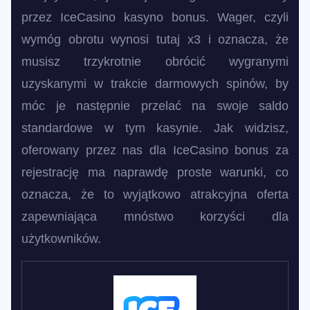
przez IceCasino kasyno bonus. Wager, czyli
wymóg obrotu wynosi tutaj x3 i oznacza, że
musisz trzykrotnie obrócić wygranymi
uzyskanymi w trakcie darmowych spinów, by
móc je następnie przelać na swoje saldo
standardowe w tym kasynie. Jak widzisz,
oferowany przez nas dla IceCasino bonus za
rejestrację ma naprawdę proste warunki, co
oznacza, że to wyjątkowo atrakcyjna oferta
zapewniająca mnóstwo korzyści dla
użytkowników.