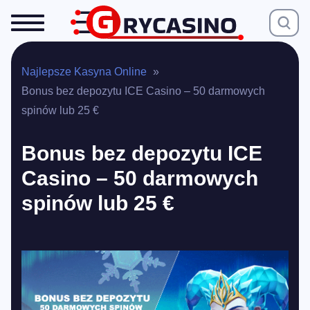
Najlepsze Kasyna Online
»
Bonus bez depozytu ICE Casino – 50 darmowych
spinów lub 25 €
Bonus bez depozytu ICE
Casino – 50 darmowych
spinów lub 25 €