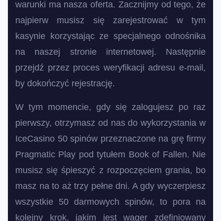
warunki ma nasza oferta. Zacznijmy od tego, że
najpierw musisz się zarejestrować w tym
kasynie korzystając ze specjalnego odnośnika
na naszej stronie internetowej. Następnie
przejdź przez proces weryfikacji adresu e-mail,
by dokończyć rejestrację.
W tym momencie, gdy się zalogujesz po raz
pierwszy, otrzymasz od nas do wykorzystania w
IceCasino 50 spinów przeznaczone na grę firmy
Pragmatic Play pod tytułem Book of Fallen. Nie
musisz się śpieszyć z rozpoczęciem grania, bo
masz na to aż trzy pełne dni. A gdy wyczerpiesz
wszystkie 50 darmowych spinów, to pora na
kolejny krok, jakim jest wager zdefiniowany