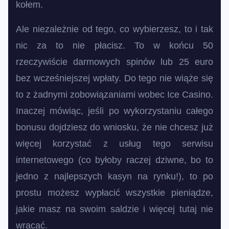
kołem.
Ale niezależnie od tego, co wybierzesz, to i tak
nic za to nie płacisz. To w końcu 50
rzeczywiście darmowych spinów lub 25 euro
bez wcześniejszej wpłaty. Do tego nie wiąże się
to z żadnymi zobowiązaniami wobec Ice Casino.
Inaczej mówiąc, jeśli po wykorzystaniu całego
bonusu dojdziesz do wniosku, że nie chcesz już
więcej korzystać z usług tego serwisu
internetowego (co byłoby raczej dziwne, bo to
jedno z najlepszych kasyn na rynku!), to po
prostu możesz wypłacić wszystkie pieniądze,
jakie masz na swoim saldzie i więcej tutaj nie
wracać.