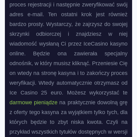
proces rejestracji i następnie zweryfikować swój
adres e-mail. Ten ostatni krok jest również
bardzo prosty. Wystarczy, że zajrzysz do swojej
skrzynki odbiorczej i znajdziesz w niej
wiadomość wysłaną Ci przez IceCasino kasyno
online. Będzie ona zawierała specjalny
odnośnik, w który musisz kliknąć. Przeniesie Cię
on wtedy na stronę kasyna i to zakończy proces
weryfikacji. Wtedy automatycznie otrzymasz od
Ice Casino 25 euro. Możesz wykorzystać te
darmowe pieniądze
na praktycznie dowolną grę
z oferty tego kasyna za wyjątkiem tylko tych, dla
których będzie to zbyt niska kwota. Czyli na
przykład wszystkich tytułów dostępnych w wersji