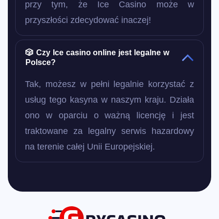
przy tym, że Ice Casino może w
przyszłości zdecydować inaczej!
🎲 Czy Ice casino online jest legalne w
Polsce?
Tak, możesz w pełni legalnie korzystać z
usług tego kasyna w naszym kraju. Działa
ono w oparciu o ważną licencję i jest
traktowane za legalny serwis hazardowy
na terenie całej Unii Europejskiej.