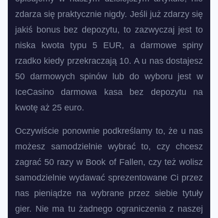
zdarza się praktycznie nigdy. Jeśli już zdarzy się
jakiś bonus bez depozytu, to zazwyczaj jest to
niska kwota typu 5 EUR, a darmowe spiny
rzadko kiedy przekraczają 10. A u nas dostajesz
50 darmowych spinów lub do wyboru jest w
IceCasino darmowa kasa bez depozytu na
kwotę aż 25 euro.
Oczywiście ponownie podkreślamy to, że u nas
możesz samodzielnie wybrać to, czy chcesz
zagrać 50 razy w Book of Fallen, czy też wolisz
samodzielnie wydawać sprezentowane Ci przez
nas pieniądze na wybrane przez siebie tytuły
gier. Nie ma tu żadnego ograniczenia z naszej