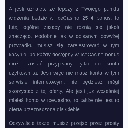
A jeśli uznałeś, że lepszy z Twojego punktu
widzenia będzie w IceCasino 25 € bonus, to
tutaj ogólne zasady nie różnią się jakoś
znacząco. Podobnie jak w opisanym powyżej
przypadku musisz się zarejestrować w tym
kasynie, bo każdy dostępny w IceCasino bonus
może zostać przypisany tylko do konta
użytkownika. Jeśli więc nie masz konta w tym
serwisie internetowym, nie będziesz mógł
skorzystać z tej oferty. Ale jeśli już wcześniej
miałeś konto w IceCasino, to także nie jest to
oferta przeznaczona dla Ciebie.
Oczywiście także musisz przejść przez prosty