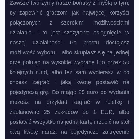
Zawsze tworzymy nasze bonusy z myślą o tym,
by zapewnić graczom jak najwięcej korzyści
połączonych z szerokimi możliwościami
działania. I to jest szczytowe osiągnięcie w
naszej działalności. Po prostu dostajesz
możliwość wyboru – albo skupiasz się na jednej
grze polując na wysokie wygrane i to przez 50
kolejnych rund, albo też sam wybierasz w co
chcesz zagrać i jaką kwotę postawić na
pojedynczą grę. Bo mając 25 euro do wydania
możesz na przykład zagrać w ruletkę i
zaplanować 25 zakładów po 1 EUR, albo
postawić wszystko na jedną kartę i rzucić na stół
całą kwotę naraz, na pojedyncze zakręcenie