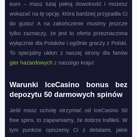
euro – masz tutaj pełną dowolność i możesz
wskazać na tę opcję, która bardziej przypadła Ci
do gustu! A na zakończenie musimy jeszcze
tylko zaznaczy, że jest to oferta przeznaczona
wyłącznie dla Polaków i ogólnie graczy z Polski.
To specjalny ukłon z naszej strony dla fanów
gier hazardowych
z naszego kraju!
Warunki IceCasino bonus bez
depozytu 50 darmowych spinów
Jeśli masz ochotę otrzymać od IceCasino 50
free spins, to zapewniamy, że dobrze trafiłeś. W
tym punkcie opiszemy Ci z detalami, jakie