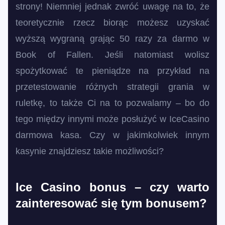
strony! Niemniej jednak zwróć uwagę na to, że
teoretycznie rzecz biorąc możesz uzyskać
wyższą wygraną grając 50 razy za darmo w
Book of Fallen. Jeśli natomiast wolisz
spożytkować te pieniądze na przykład na
przetestowanie różnych strategii grania w
ruletkę, to także Ci na to pozwalamy – bo do
tego między innymi może posłużyć w IceCasino
darmowa kasa. Czy w jakimkolwiek innym
kasynie znajdziesz takie możliwości?
Ice Casino bonus – czy warto
zainteresować się tym bonusem?