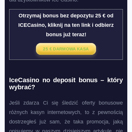
Otrzymaj bonus bez depozytu 25 € od
ICECasino, kliknij na ten link i odbierz
bonus już teraz!
25 € DARMOWA KASA
IceCasino no deposit bonus – który
wybrać?
Jeśli zdarza Ci się śledzić oferty bonusowe
różnych kasyn internetowych, to z pewnością
dostrzegłeś już sam, że taka promocja, jaką
opisujemy w naszym dzisiejszym artykule, nie