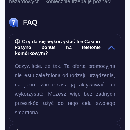
hazardowych – koniecznie trzeba je poznać!
FAQ
🎲 Czy da się wykorzystać Ice Casino
kasyno bonus na telefonie
komórkowym?
Oczywiście, że tak. Ta oferta promocyjna
nie jest uzależniona od rodzaju urządzenia,
na jakim zamierzasz ją aktywować lub
wykorzystać. Możesz więc bez żadnych
przeszkód użyć do tego celu swojego
smartfona.