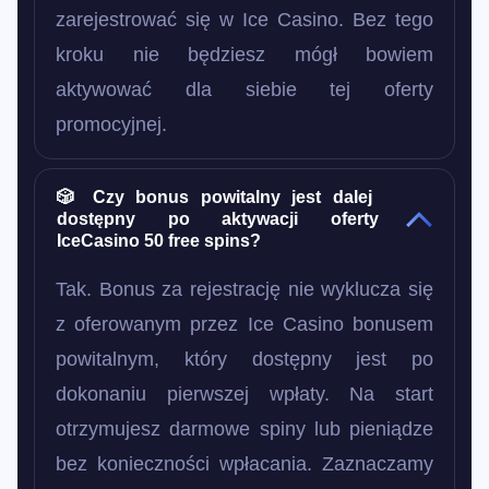
zarejestrować się w Ice Casino. Bez tego
kroku nie będziesz mógł bowiem
aktywować dla siebie tej oferty
promocyjnej.
🎲 Czy bonus powitalny jest dalej
dostępny po aktywacji oferty
IceCasino 50 free spins?
Tak. Bonus za rejestrację nie wyklucza się
z oferowanym przez Ice Casino bonusem
powitalnym, który dostępny jest po
dokonaniu pierwszej wpłaty. Na start
otrzymujesz darmowe spiny lub pieniądze
bez konieczności wpłacania. Zaznaczamy