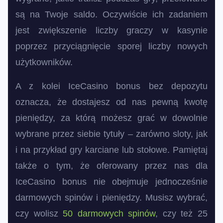
są na Twoje saldo. Oczywiście ich zadaniem
jest zwiększenie liczby graczy w kasynie
poprzez przyciągnięcie sporej liczby nowych
użytkowników.
A z kolei IceCasino bonus bez depozytu
oznacza, że dostajesz od nas pewną kwotę
pieniędzy, za którą możesz grać w dowolnie
wybrane przez siebie tytuły – zarówno sloty, jak
i na przykład gry karciane lub stołowe. Pamiętaj
także o tym, że oferowany przez nas dla
IceCasino bonus nie obejmuje jednocześnie
darmowych spinów i pieniędzy. Musisz wybrać,
czy wolisz
50 darmowych spinów
, czy też 25