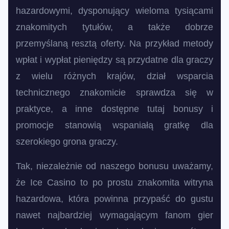
hazardowymi, dysponujący wieloma tysiącami
znakomitych tytułów, a także dobrze
przemyślaną resztą oferty. Na przykład metody
wpłat i wypłat pieniędzy są przydatne dla graczy
z wielu różnych krajów, dział wsparcia
technicznego znakomicie sprawdza się w
praktyce, a inne dostępne tutaj bonusy i
promocje stanowią wspaniałą gratkę dla
szerokiego grona graczy.
Tak, niezależnie od naszego bonusu uważamy,
że Ice Casino to po prostu znakomita witryna
hazardowa, która powinna przypaść do gustu
nawet najbardziej wymagającym fanom gier