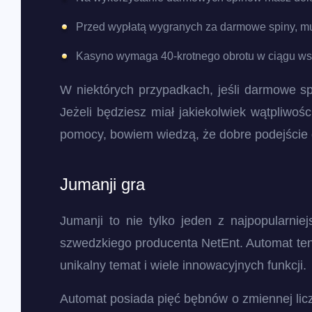
Przed wypłatą wygranych za darmowe spiny, m
Kasyno wymaga 40-krotnego obrotu w ciągu ws
W niektórych przypadkach, jeśli darmowe s
Jeżeli będziesz miał jakiekolwiek wątpliwo
pomocy, bowiem wiedzą, że dobre podejście 
Jumanji gra
Jumanji to nie tylko jeden z najpopularnie
szwedzkiego producenta NetEnt. Automat ten z
unikalny temat i wiele innowacyjnych funkcji.
Automat posiada pięć bębnów o zmiennej lic