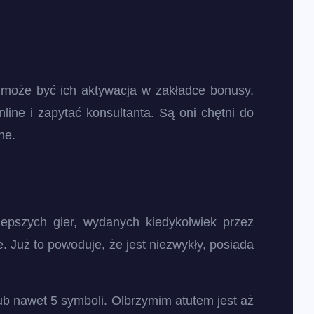
 może być ich aktywacja w zakładce bonusy.
ine i zapytać konsultanta. Są oni chętni do
ne.
jlepszych gier, wydanych kiedykolwiek przez
. Już to powoduje, że jest niezwykły, posiada
b nawet 5 symboli. Olbrzymim atutem jest aż