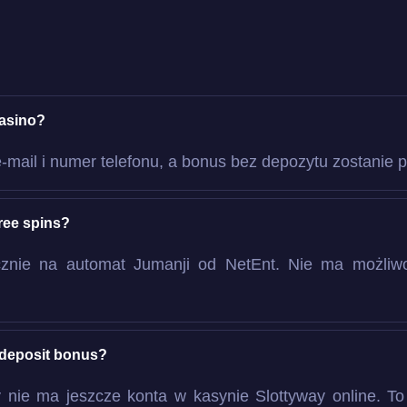
Casino?
 e-mail i numer telefonu, a bonus bez depozytu zostanie
ree spins?
cznie na automat Jumanji od NetEnt. Nie ma możliwo
 deposit bonus?
 nie ma jeszcze konta w kasynie Slottyway online. To