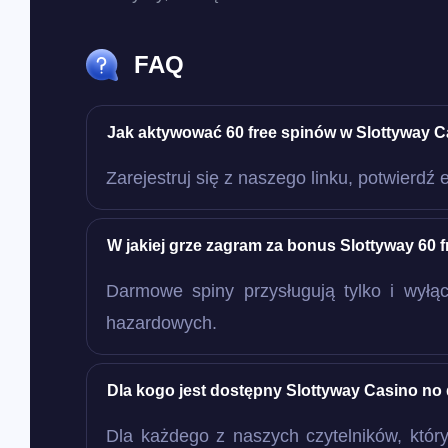
FAQ
Jak aktywować 60 free spinów w Slottyway 
Zarejestruj się z naszego linku, potwierdź
W jakiej grze zagram za bonus Slottyway 60 f
Darmowe spiny przysługują tylko i wyłą
hazardowych.
Dla kogo jest dostępny Slottyway Casino no
Dla każdego z naszych czytelników, który