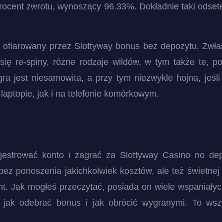
 procent zwrotu, wynoszący 96.33%. Dokładnie taki odse
ać ofiarowany przez Slottyway bonus bez depozytu. Zw
ię re-spiny, różne rodzaje wildów, w tym także te, po
a jest niesamowita, a przy tym niezwykle hojna, jeśli
aptopie, jak i na telefonie komórkowym.
estrować konto i zagrać za Slottyway Casino no dep
ez ponoszenia jakichkolwiek kosztów, ale też świetne
t. Jak mogłeś przeczytać, posiada on wiele wspaniały
 jak odebrać bonus i jak obrócić wygranymi. To ws