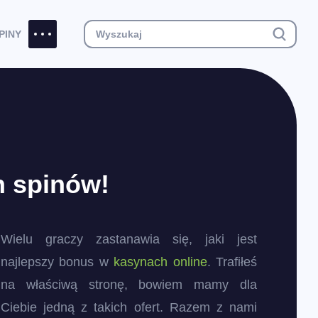
PINY
h spinów!
Wielu graczy zastanawia się, jaki jest
najlepszy bonus w
kasynach online
. Trafiłeś
na właściwą stronę, bowiem mamy dla
Ciebie jedną z takich ofert. Razem z nami