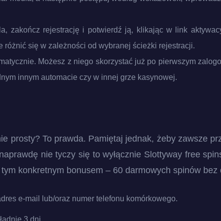
 zakończ rejestrację i potwierdź ją, klikając w link aktywac
óżnić się w zależności od wybranej ścieżki rejestracji.
matycznie. Możesz z niego skorzystać już po pierwszym zalog
dnym innym automacie czy w innej grze kasynowej.
nie prosty? To prawda. Pamiętaj jednak, żeby zawsze pr
naprawdę nie tyczy się to wyłącznie Slottyway free spin
tu tym konkretnym bonusem – 60 darmowych spinów bez 
dres e-mail lub/oraz numer telefonu komórkowego.
adnie 3 dni.