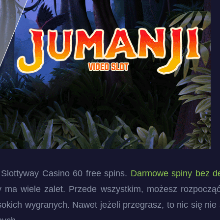
 Slottyway Casino 60 free spins.
Darmowe spiny bez d
y ma wiele zalet. Przede wszystkim, możesz rozpoczą
okich wygranych. Nawet jeżeli przegrasz, to nic się ni