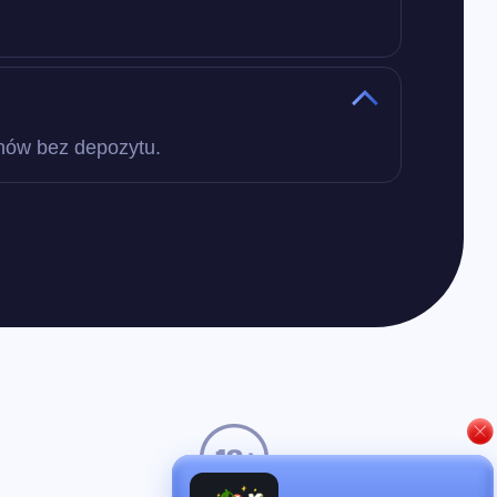
inów bez depozytu.