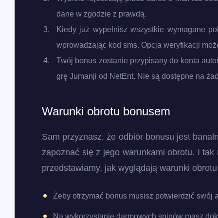
dane w zgodzie z prawdą.
Kiedy już wypełnisz wszystkie wymagane pola,
wprowadzając kod sms. Opcja weryfikacji może r
Twój bonus zostanie przypisany do konta auto
grę Jumanji od NetEnt. Nie są dostępne na ża
Warunki obrotu bonusem
Sam przyznasz, że odbiór bonusu jest banal
zapoznać się z jego warunkami obrotu. I tak 
przedstawiamy, jak wyglądają warunki obro
Żeby otrzymać bonus musisz potwierdzić swój a
Na wykorzystanie darmowych spinów masz dokł