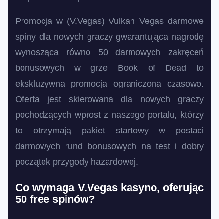
Promocja w (V.Vegas) Vulkan Vegas darmowe
spiny dla nowych graczy gwarantująca nagrodę
wynosząca równo 50 darmowych zakręceń
bonusowych w grze Book of Dead to
ekskluzywna promocja ograniczona czasowo.
Oferta jest skierowana dla nowych graczy
pochodzących wprost z naszego portalu, którzy
to otrzymają pakiet startowy w postaci
darmowych rund bonusowych na test i dobry
początek przygody hazardowej.
Сo wymaga V.Vegas kasyno, oferując
50 free spinów?