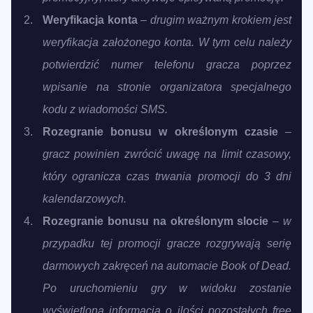
Weryfikacja konta
–
drugim ważnym krokiem jest
weryfikacja założonego konta. W tym celu należy
potwierdzić numer telefonu gracza poprzez
wpisanie na stronie organizatora specjalnego
kodu z wiadomości SMS.
Rozegranie bonusu w określonym czasie
–
gracz powinien zwrócić uwagę na limit czasowy,
który ogranicza czas trwania promocji do 3 dni
kalendarzowych.
Rozegranie bonusu na określonym slocie
–
w
przypadku tej promocji gracze rozgrywają serię
darmowych zakręceń na automacie Book of Dead.
Po uruchomieniu gry w widoku zostanie
wyświetlona informacja o ilości pozostałych free