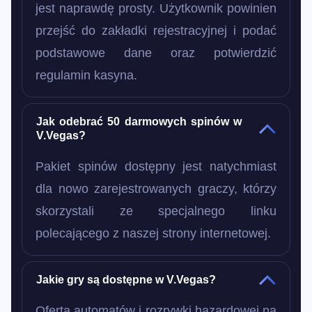
jest naprawdę prosty. Użytkownik powinien
przejść do zakładki rejestracyjnej i podać
podstawowe dane oraz potwierdzić
regulamin kasyna.
Jak odebrać 50 darmowych spinów w
V.Vegas?
Pakiet spinów dostępny jest natychmiast
dla nowo zarejestrowanych graczy, którzy
skorzystali ze specjalnego linku
polecającego z naszej strony internetowej.
Jakie gry są dostępne w V.Vegas?
Oferta automatów i rozrywki hazardowej na