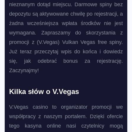
nieznanym dotąd miejscu. Darmowe spiny bez
depozytu są aktywowane chwilę po rejestracji, a
żadna wcześniejsza wpłata środków nie jest
wymagana. Zapraszamy do skorzystania z
promocji z (V.Vegas) Vulkan Vegas free spiny.
Już teraz przeczytaj wpis do końca i dowiedz
się, jak odebrać bonus za rejestrację.
Zaczynajmy!
Kilka słów o V.Vegas
V.Vegas casino to organizator promocji we
współpracy z naszym portalem. Dzięki ofercie
tego kasyna online nasi czytelnicy mogą