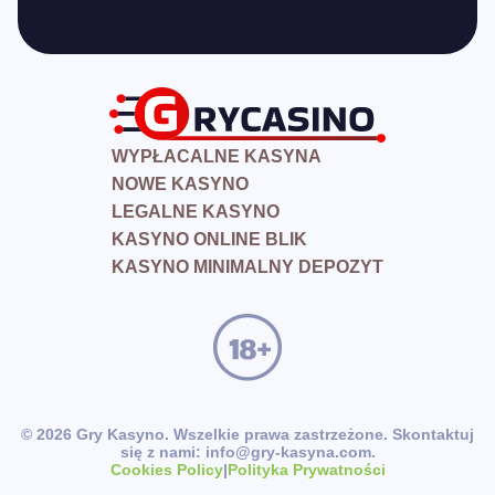
WYPŁACALNE KASYNA
NOWE KASYNO
LEGALNE KASYNO
KASYNO ONLINE BLIK
KASYNO MINIMALNY DEPOZYT
© 2026 Gry Kasyno. Wszelkie prawa zastrzeżone. Skontaktuj
się z nami:
info@gry-kasyna.com
.
Cookies Policy
|
Polityka Prywatności