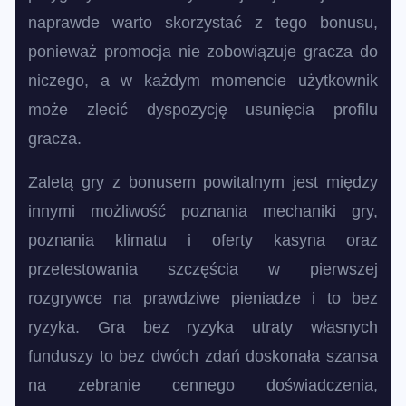
naprawde warto skorzystać z tego bonusu,
ponieważ promocja nie zobowiązuje gracza do
niczego, a w każdym momencie użytkownik
może zlecić dyspozycję usunięcia profilu
gracza.
Zaletą gry z bonusem powitalnym jest między
innymi możliwość poznania mechaniki gry,
poznania klimatu i oferty kasyna oraz
przetestowania szczęścia w pierwszej
rozgrywce na prawdziwe pieniadze i to bez
ryzyka. Gra bez ryzyka utraty własnych
funduszy to bez dwóch zdań doskonała szansa
na zebranie cennego doświadczenia,