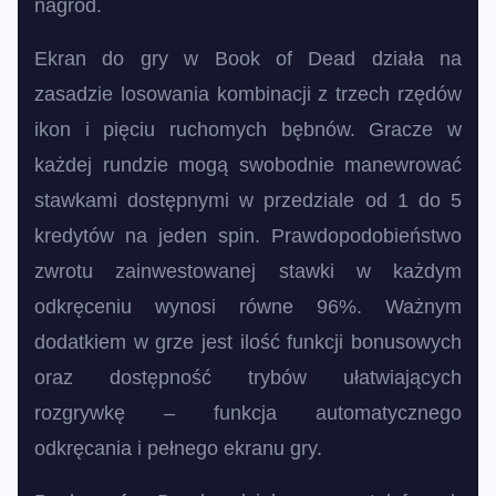
nagród.
Ekran do gry w Book of Dead działa na
zasadzie losowania kombinacji z trzech rzędów
ikon i pięciu ruchomych bębnów. Gracze w
każdej rundzie mogą swobodnie manewrować
stawkami dostępnymi w przedziale od 1 do 5
kredytów na jeden spin. Prawdopodobieństwo
zwrotu zainwestowanej stawki w każdym
odkręceniu wynosi równe 96%. Ważnym
dodatkiem w grze jest ilość funkcji bonusowych
oraz dostępność trybów ułatwiających
rozgrywkę – funkcja automatycznego
odkręcania i pełnego ekranu gry.