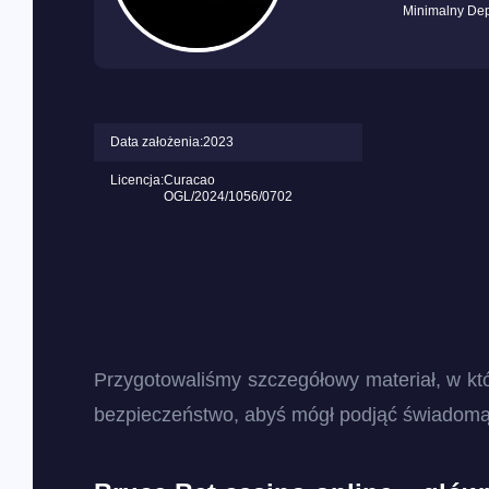
Minimalny De
Data założenia
:
2023
Licencja
:
Curacao
OGL/2024/1056/0702
Przygotowaliśmy szczegółowy materiał, w któ
bezpieczeństwo, abyś mógł podjąć świadomą 