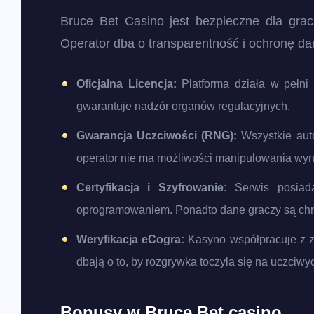
Bruce Bet Casino jest bezpieczne dla grac
Operator dba o transparentność i ochronę d
Oficjalna Licencja:
Platforma działa w pełni 
gwarantuje nadzór organów regulacyjnych.
Gwarancja Uczciwości (RNG):
Wszystkie auto
operator nie ma możliwości manipulowania wyni
Certyfikacja i Szyfrowanie:
Serwis posiada
oprogramowaniem. Ponadto dane graczy są chr
Weryfikacja eCogra:
Kasyno współpracuje z ze
dbają o to, by rozgrywka toczyła się na uczciw
Bonusy w Bruce Bet casino