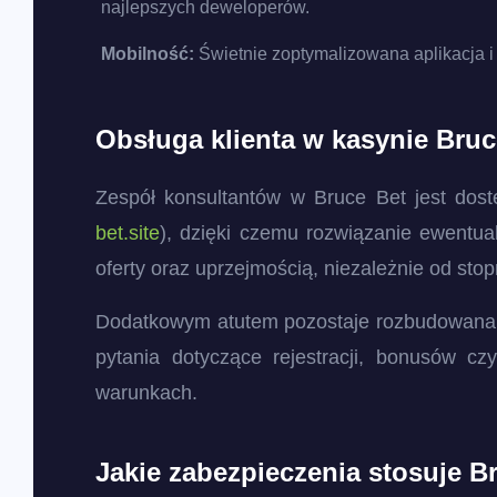
najlepszych deweloperów.
Mobilność:
Świetnie zoptymalizowana aplikacja i 
Obsługa klienta w kasynie Bruc
Zespół konsultantów w Bruce Bet jest dos
bet.site
), dzięki czemu rozwiązanie ewentua
oferty oraz uprzejmością, niezależnie od sto
Dodatkowym atutem pozostaje rozbudowana se
pytania dotyczące rejestracji, bonusów c
warunkach.
Jakie zabezpieczenia stosuje B