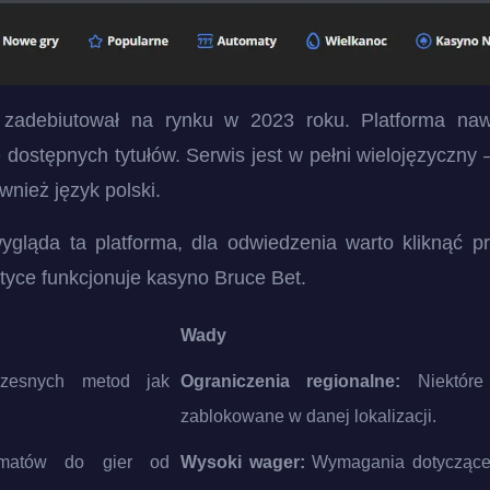
ry zadebiutował na rynku w 2023 roku. Platforma n
 dostępnych tytułów. Serwis jest w pełni wielojęzyczny
wnież język polski.
wygląda ta platforma, dla odwiedzenia warto kliknąć p
tyce funkcjonuje kasyno Bruce Bet.
Wady
zesnych metod jak
Ograniczenia regionalne:
Niektóre
zablokowane w danej lokalizacji.
atów do gier od
Wysoki wager:
Wymagania dotyczące 