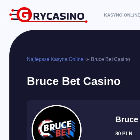
KASYNO ONLIN
Najlepsze Kasyna Online
»
Bruce Bet Casino
Bruce Bet Casino
Bruce
80 PLN