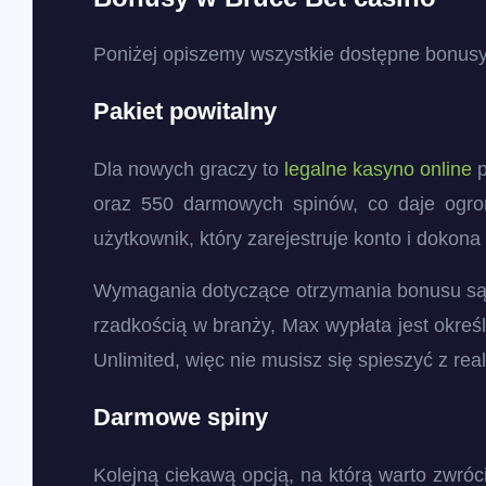
Poniżej opiszemy wszystkie dostępne bonusy w
Pakiet powitalny
Dla nowych graczy to
legalne kasyno online
p
oraz 550 darmowych spinów, co daje ogro
użytkownik, który zarejestruje konto i dokona 
Wymagania dotyczące otrzymania bonusu są pr
rzadkością w branży, Max wypłata jest okreś
Unlimited, więc nie musisz się spieszyć z rea
Darmowe spiny
Kolejną ciekawą opcją, na którą warto zwró