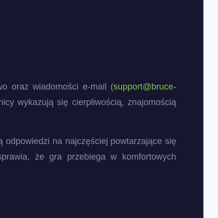
wo oraz wiadomości e-mail (
support@bruce-
icy wykazują się cierpliwością, znajomością
 odpowiedzi na najczęściej powtarzające się
 sprawia, że gra przebiega w komfortowych