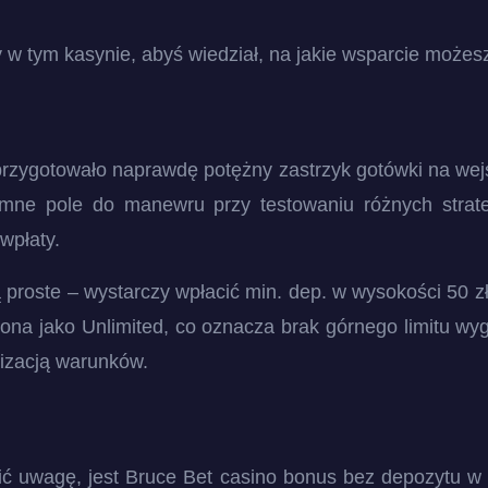
 tym kasynie, abyś wiedział, na jakie wsparcie możesz 
rzygotowało naprawdę potężny zastrzyk gotówki na wejś
mne pole do manewru przy testowaniu różnych strat
wpłaty.
oste – wystarczy wpłacić min. dep. w wysokości 50 zł. 
lona jako Unlimited, co oznacza brak górnego limitu w
lizacją warunków.
cić uwagę, jest Bruce Bet casino bonus bez depozytu w