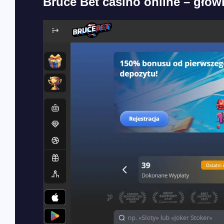
Bruce Bet casino online – głów