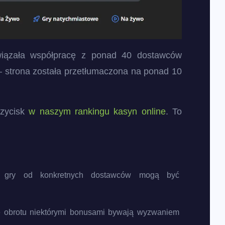
awiązała współpracę z ponad 40 dostawców
 – strona została przetłumaczona na ponad 10
rzycisk
w naszym rankingu kasyn online
. To
 gry od konkretnych dostawców mogą być
obrotu niektórymi bonusami bywają wyzwaniem