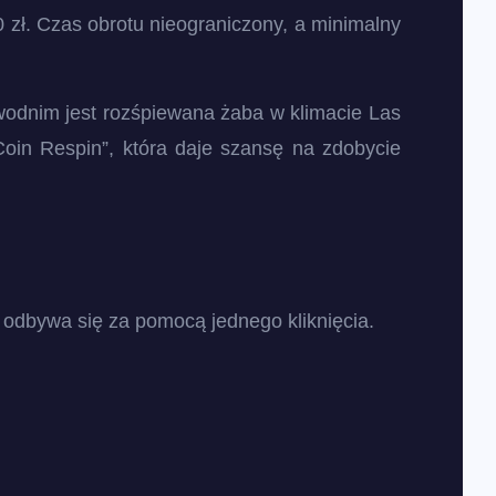
zł. Czas obrotu nieograniczony, a minimalny
odnim jest rozśpiewana żaba w klimacie Las
oin Respin”, która daje szansę na zdobycie
ie odbywa się za pomocą jednego kliknięcia.