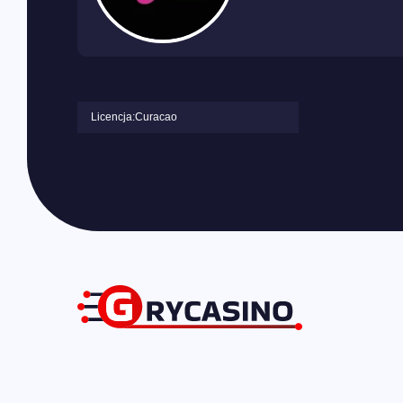
Licencja
:
Curacao