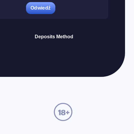
Odwiedź
Deposits Method