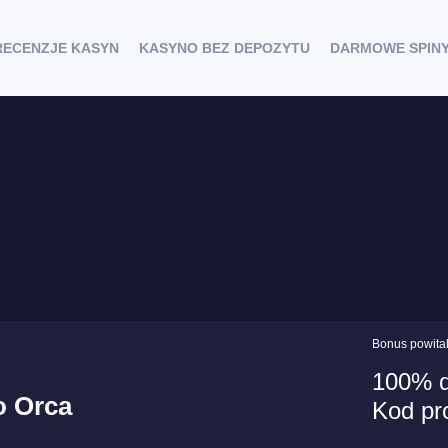
RECENZJE KASYN
KASYNO BEZ DEPOZYTU
DARMOWE SPIN
Bonus powita
100% d
o Orca
Kod p