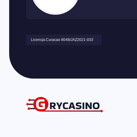
Licencja
:
Curacao 8048/JAZ2021-033