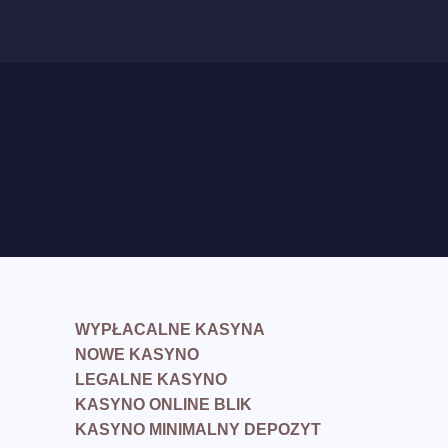
WYPŁACALNE KASYNA
NOWE KASYNO
LEGALNE KASYNO
KASYNO ONLINE BLIK
KASYNO MINIMALNY DEPOZYT