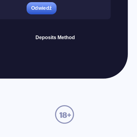
Odwiedź
Deposits Method