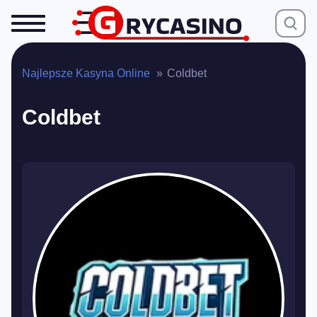
Najlepsze Kasyna Online
»
Coldbet
Coldbet