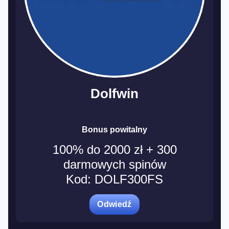
Dolfwin
Bonus powitalny
100% do 2000 zł + 300
darmowych spinów
Kod: DOLF300FS
Odwiedź