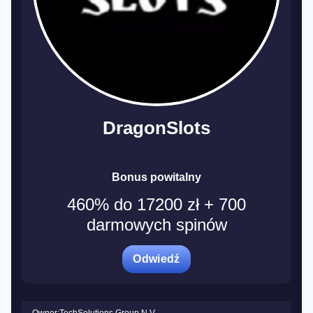
DragonSlots
Bonus powitalny
460% do 17200 zł + 700
darmowych spinów
Odwiedź