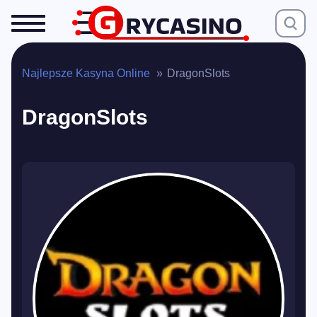
Najlepsze Kasyna Online
»
DragonSlots
DragonSlots