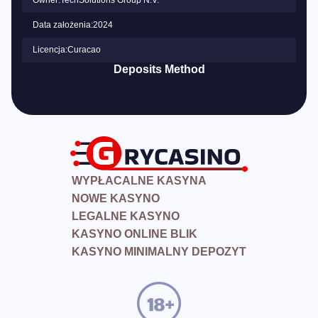
Owner
:
TechSolutions Group N.V.
Data założenia
:
2024
Licencja
:
Curacao
Deposits Method
WYPŁACALNE KASYNA
NOWE KASYNO
LEGALNE KASYNO
KASYNO ONLINE BLIK
KASYNO MINIMALNY DEPOZYT