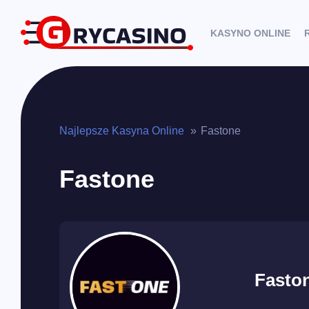
KASYNO ONLINE
Najlepsze Kasyna Online
»
Fastone
Fastone
Fasto