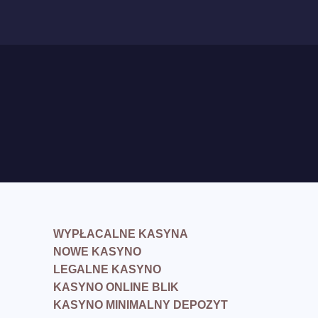
WYPŁACALNE KASYNA
NOWE KASYNO
LEGALNE KASYNO
KASYNO ONLINE BLIK
KASYNO MINIMALNY DEPOZYT