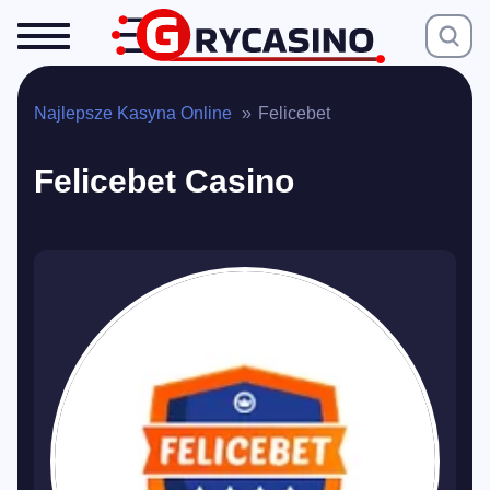
Najlepsze Kasyna Online
»
Felicebet
Felicebet Casino