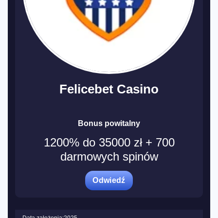
Felicebet Casino
Bonus powitalny
1200% do 35000 zł + 700
darmowych spinów
Odwiedź