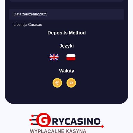
Data założenia
:
2025
Licencja
:
Curacao
Deposits Method
Języki
Waluty
WYPŁACALNE KASYNA