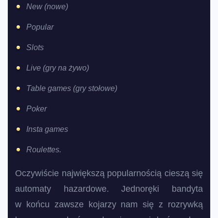
New (nowe)
Popular
Slots
Live (gry na żywo)
Table games (gry stołowe)
Poker
Insta games
Roulettes.
Oczywiście największą popularnością cieszą się
automaty hazardowe. Jednoręki bandyta
w końcu zawsze kojarzy nam się z rozrywką