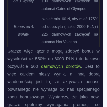
od 3. wpłaty
100 darmowych zakręceń na
automat Gates of Olympus
wpłać min. 60 zł, aby mieć 175%
Bonus od 4.
od depozytu (maks. 2000 PLN) i
wpłaty
225 darmowych zakręceń na
automat Hot Volcano
Gracze więc łącznie mogą zdobyć bonus w
wysokości aż 550% do 6000 PLN i dodatkowo
oczywiście 500
darmowych obrotów
. Jest to
więc całkiem niezły wynik, a inną dobrą
wiadomością jest to, że aktywacja bonusu
powitalnego nie wymaga od nas specjalnego
kodu bonusowego. Wystarczy, że jako nowi
gracze spełnimy wymagania promocji, co