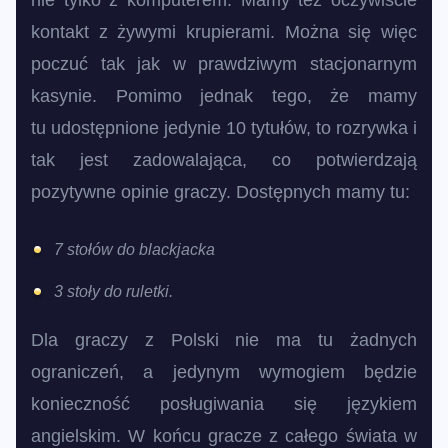
nie tylko z komputerem. Mamy też oczywiście
kontakt z żywymi krupierami. Można się więc
poczuć tak jak w prawdziwym stacjonarnym
kasynie. Pomimo jednak tego, że mamy
tu udostępnione jedynie 10 tytułów, to rozrywka i
tak jest zadowalająca, co potwierdzają
pozytywne opinie graczy. Dostępnych mamy tu:
7 stołów do blackjacka
3 stoły do ruletki.
Dla graczy z Polski nie ma tu żadnych
ograniczeń, a jedynym wymogiem będzie
konieczność posługiwania się językiem
angielskim. W końcu gracze z całego świata w