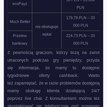
ecoPayz
PLN
179.78 PLN – 33
Much Better
000 PLN
nie obsługuje
wpłat
Przelew
224.73 PLN – 33
bankowy
000 PLN
Z pewnością graczom, którzy liczą na zwrot
utraconych podczas gry pieniędzy, przyda
się informacja, że mamy tu dostępne
tygodniowe oferty cashback. Warto
też zapamiętać, że w razie problemów dostępną
mamy obsługę klienta działającą 24/7
poprzez live chat. Z konsultantami można też
skontaktować się telefonicznie pod numerem