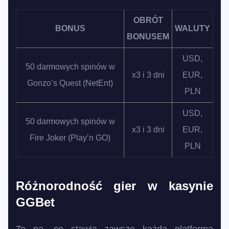
OBRÓT
BONUS
WALUTY
BONUSEM
USD,
50 darmowych spinów w
x3 i 3 dni
EUR,
Gonzo’s Quest (NetEnt)
PLN
USD,
50 darmowych spinów w
x3 i 3 dni
EUR,
Fire Joker (Play’n GO)
PLN
Różnorodność gier w kasynie
GGBet