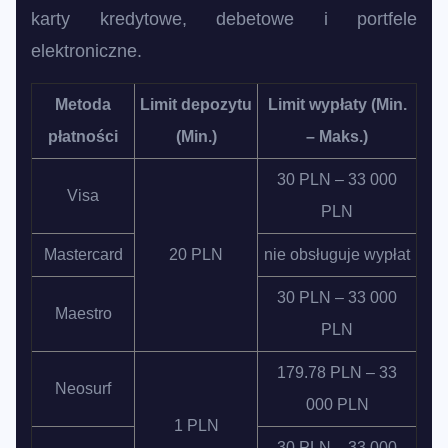
karty kredytowe, debetowe i portfele
elektroniczne.
Metoda
Limit depozytu
Limit wypłaty (Min.
płatności
(Min.)
– Maks.)
30 PLN – 33 000
Visa
PLN
Mastercard
20 PLN
nie obsługuje wypłat
30 PLN – 33 000
Maestro
PLN
179.78 PLN – 33
Neosurf
000 PLN
1 PLN
30 PLN – 33 000