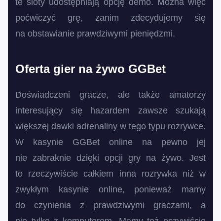
te sloty udostępniają opcję demo. Można więc
poćwiczyć grę, zanim zdecydujemy się
na obstawianie prawdziwymi pieniędzmi.
Oferta gier na żywo GGBet
Doświadczeni gracze, ale także amatorzy
interesujący się hazardem zawsze szukają
większej dawki adrenaliny w tego typu rozrywce.
W kasynie GGBet online na pewno jej
nie zabraknie dzięki opcji gry na żywo. Jest
to rzeczywiście całkiem inna rozrywka niż w
zwykłym kasynie online, ponieważ mamy
do czynienia z prawdziwymi graczami, a