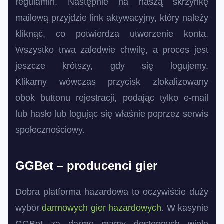
regulamin. Następnie na naszą skrzynkę
mailową przyjdzie link aktywacyjny, który należy
kliknąć, co potwierdza utworzenie konta.
Wszystko trwa zaledwie chwilę, a proces jest
jeszcze krótszy, gdy się logujemy.
Klikamy wówczas przycisk zlokalizowany
obok buttonu rejestracji, podając tylko e-mail
lub hasło lub logując się właśnie poprzez serwis
społecznościowy.
GGBet – producenci gier
Dobra platforma hazardowa to oczywiście duży
wybór
darmowych gier hazardowych
. W kasynie