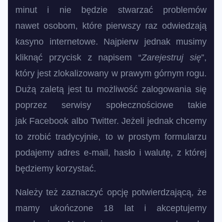
minut i nie będzie stwarzać problemów
nawet osobom, które pierwszy raz odwiedzają
kasyno internetowe. Najpierw jednak musimy
kliknąć przycisk z napisem “
Zarejestruj się
”,
który jest zlokalizowany w prawym górnym rogu.
Dużą zaletą jest tu możliwość zalogowania się
poprzez serwisy społecznościowe takie
jak Facebook albo Twitter. Jeżeli jednak chcemy
to zrobić tradycyjnie, to w prostym formularzu
podajemy adres e-mail, hasło i walutę, z której
będziemy korzystać.
Należy też zaznaczyć opcję potwierdzającą, że
mamy ukończone 18 lat i akceptujemy