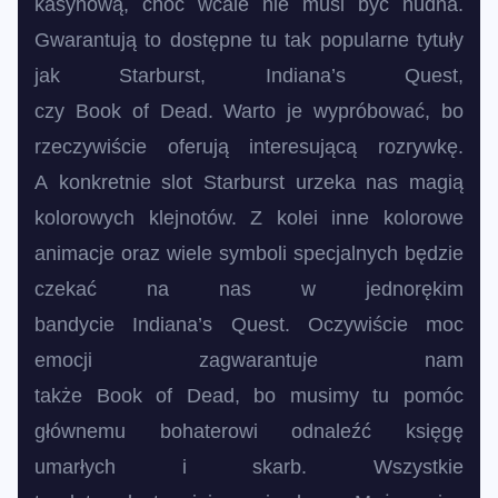
kasynową, choć wcale nie musi być nudna.
Gwarantują to dostępne tu tak popularne tytuły
jak Starburst, Indiana’s Quest,
czy Book of Dead. Warto je wypróbować, bo
rzeczywiście oferują interesującą rozrywkę.
A konkretnie slot Starburst urzeka nas magią
kolorowych klejnotów. Z kolei inne kolorowe
animacje oraz wiele symboli specjalnych będzie
czekać na nas w jednorękim
bandycie Indiana’s Quest. Oczywiście moc
emocji zagwarantuje nam
także Book of Dead, bo musimy tu pomóc
głównemu bohaterowi odnaleźć księgę
umarłych i skarb. Wszystkie