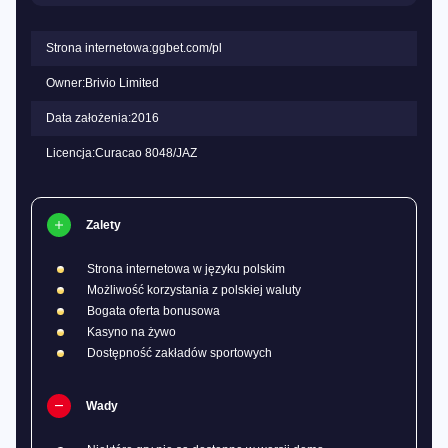
Strona internetowa
:
ggbet.com/pl
Owner
:
Brivio Limited
Data założenia
:
2016
Licencja
:
Curacao 8048/JAZ
Zalety
Strona internetowa w języku polskim
Możliwość korzystania z polskiej waluty
Bogata oferta bonusowa
Kasyno na żywo
Dostępność zakładów sportowych
Wady