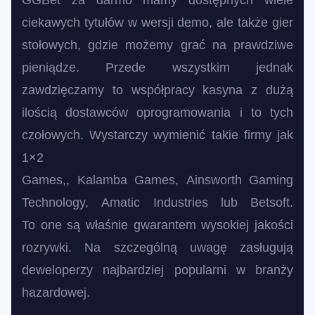
GGBet za darmo mamy dostępnych wiele
ciekawych tytułów w wersji demo, ale także gier
stołowych, gdzie możemy grać na prawdziwe
pieniądze. Przede wszystkim jednak
zawdzięczamy to współpracy kasyna z dużą
ilością dostawców oprogramowania i to tych
czołowych. Wystarczy wymienić takie firmy jak
1×2
Games,, Kalamba Games, Ainsworth Gaming
Technology, Amatic Industries lub Betsoft.
To one są właśnie gwarantem wysokiej jakości
rozrywki. Na szczególną uwagę zasługują
deweloperzy najbardziej popularni w branży
hazardowej.