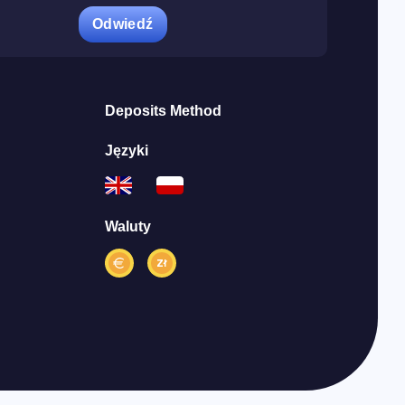
Odwiedź
Deposits Method
Języki
Waluty