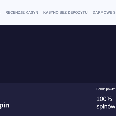
E
RECENZJE KASYN
KASYNO BEZ DEPOZYTU
DARMOWE S
Bonus powita
100% 
pin
spinów