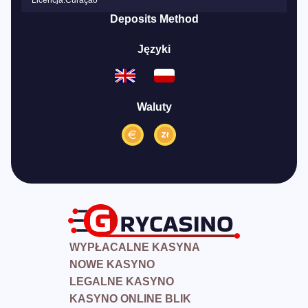
Licencja
:
Curaçao
Deposits Method
Języki
Waluty
WYPŁACALNE KASYNA
NOWE KASYNO
LEGALNE KASYNO
KASYNO ONLINE BLIK