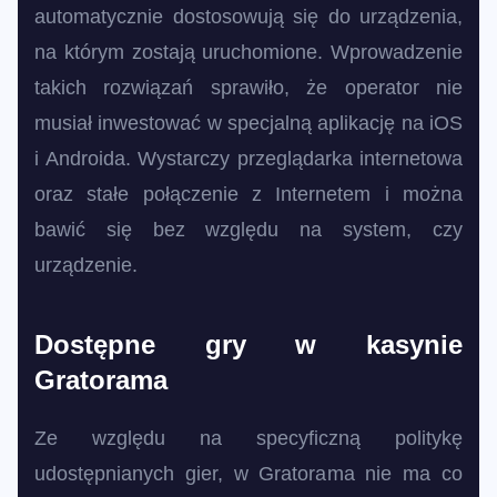
automatycznie dostosowują się do urządzenia,
na którym zostają uruchomione. Wprowadzenie
takich rozwiązań sprawiło, że operator nie
musiał inwestować w specjalną aplikację na iOS
i Androida. Wystarczy przeglądarka internetowa
oraz stałe połączenie z Internetem i można
bawić się bez względu na system, czy
urządzenie.
Dostępne gry w kasynie
Gratorama
Ze względu na specyficzną politykę
udostępnianych gier, w Gratorama nie ma co