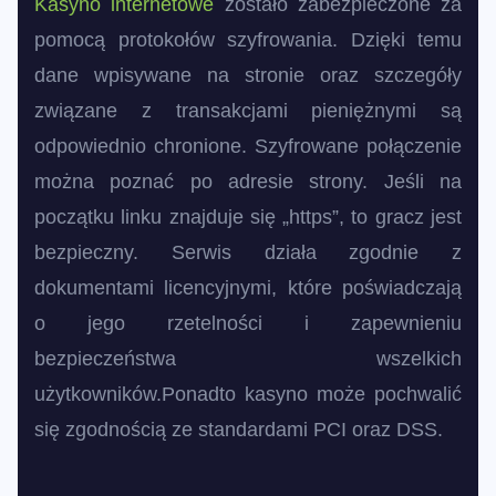
Kasyno internetowe
zostało zabezpieczone za
pomocą protokołów szyfrowania. Dzięki temu
dane wpisywane na stronie oraz szczegóły
związane z transakcjami pieniężnymi są
odpowiednio chronione. Szyfrowane połączenie
można poznać po adresie strony. Jeśli na
początku linku znajduje się „https”, to gracz jest
bezpieczny. Serwis działa zgodnie z
dokumentami licencyjnymi, które poświadczają
o jego rzetelności i zapewnieniu
bezpieczeństwa wszelkich
użytkowników.Ponadto kasyno może pochwalić
się zgodnością ze standardami PCI oraz DSS.