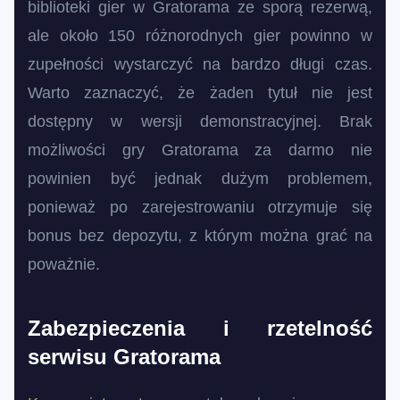
biblioteki gier w Gratorama ze sporą rezerwą,
ale około 150 różnorodnych gier powinno w
zupełności wystarczyć na bardzo długi czas.
Warto zaznaczyć, że żaden tytuł nie jest
dostępny w wersji demonstracyjnej. Brak
możliwości gry Gratorama za darmo nie
powinien być jednak dużym problemem,
ponieważ po zarejestrowaniu otrzymuje się
bonus bez depozytu, z którym można grać na
poważnie.
Zabezpieczenia i rzetelność
serwisu Gratorama