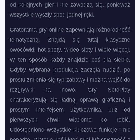
od kolejnych gier i nie zawodzą się, ponieważ
wszystkie wyszły spod jednej ręki.
Gratorama gry online zapewniają różnorodność
tematyczną. Znajdą się tutaj klasyczne
owocówki, hot spoty, wideo sloty i wiele więcej.
W ten sposób każdy znajdzie coś dla siebie.
Gdyby wybrana produkcja zaczęła nudzić, po
prostu zmienia się typ zabawy i można wejść do
rozgrywki na nowo. Gry NetoPlay
charakteryzują się ładną oprawą graficzną i
prostym interfejsem użytkownika. Już od
pierwszych chwil wiadomo co robić.
Udostępniono wszystkie kluczowe funkcje i nic
ponadto. Dlatego, jeśli ktoś miał już styczność z