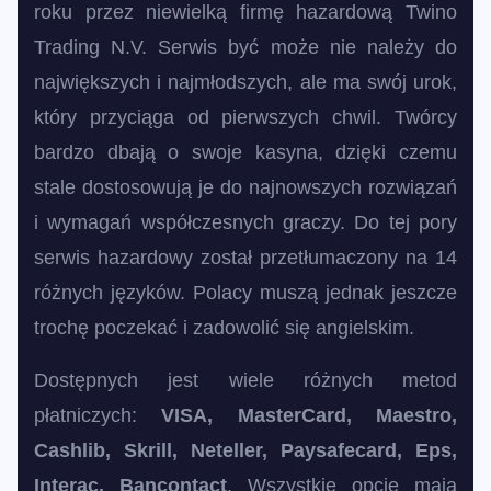
roku przez niewielką firmę hazardową Twino
Trading N.V. Serwis być może nie należy do
największych i najmłodszych, ale ma swój urok,
który przyciąga od pierwszych chwil. Twórcy
bardzo dbają o swoje kasyna, dzięki czemu
stale dostosowują je do najnowszych rozwiązań
i wymagań współczesnych graczy. Do tej pory
serwis hazardowy został przetłumaczony na 14
różnych języków. Polacy muszą jednak jeszcze
trochę poczekać i zadowolić się angielskim.
Dostępnych jest wiele różnych metod
płatniczych:
VISA, MasterCard, Maestro,
Cashlib, Skrill, Neteller, Paysafecard, Eps,
Interac, Bancontact
. Wszystkie opcje mają