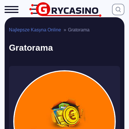
Najlepsze Kasyna Online
»
Gratorama
Gratorama