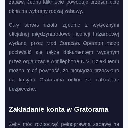
zabaw. Jedno kliknięcie powoduje przesunięcie
okna na wybrany rodzaj zabawy.
Cały serwis działa zgodnie z wytycznymi
oficjalnej międzynarodowej licencji hazardowej
wydanej przez rząd Curacao. Operator może
pochwalić się także dokumentem wydanym
przez organizację Antillephone N.V. Dzięki temu
można mieć pewność, że pieniądze przesyłane
na kasyno Gratorama online są całkowicie
bezpieczne.
Zakładanie konta w Gratorama
Żeby móc rozpocząć pełnoprawną zabawę na