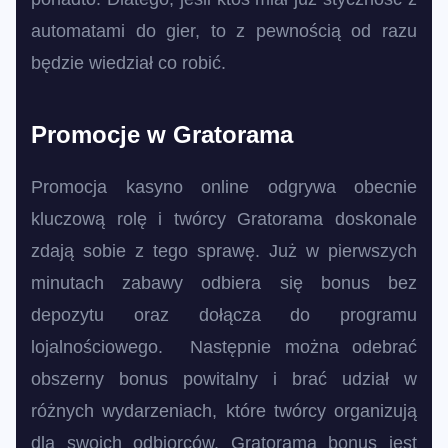
automatami do gier, to z pewnością od razu
będzie wiedział co robić.
Promocje w Gratorama
Promocja kasyno online odgrywa obecnie
kluczową rolę i twórcy Gratorama doskonale
zdają sobie z tego sprawę. Już w pierwszych
minutach zabawy odbiera się bonus bez
depozytu oraz dołącza do programu
lojalnościowego. Następnie można odebrać
obszerny bonus powitalny i brać udział w
różnych wydarzeniach, które twórcy organizują
dla swoich odbiorców. Gratorama bonus jest