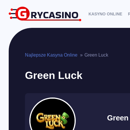
KASYNO ONLINE
Najlepsze Kasyna Online
»
Green Luck
Green Luck
Green