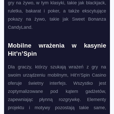
gry na żywo, w tym klasyki, takie jak blackjack,
ruletka, bakarat i poker, a także ekscytujące
pokazy na żywo, takie jak Sweet Bonanza
CandyLand.
Mobilne wrażenia w kasynie
Hit’n’Spin
Dla graczy, którzy szukają wrażeń z gry na
swoim urządzeniu mobilnym, Hit’n’Spin Casino
oferuje świetny interfejs. Wszystko jest
zoptymalizowane pod kątem gadżetów,
zapewniając płynną rozgrywkę. Elementy
projektu i motywy pozostają takie same,