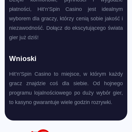
płatności, Hit’n’Spin Casino jest idealnym
wyborem dla graczy, którzy cenią sobie jakość i
niezawodność. Dołącz do ekscytującego świata
gier już dziś!
Wnioski
Hit’n’Spin Casino to miejsce, w którym każdy
gracz znajdzie coś dla siebie. Od hojnego
programu lojalnościowego po duży wybór gier,
to kasyno gwarantuje wiele godzin rozrywki.