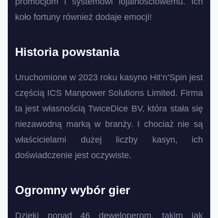
promocjom i systemowi lojalnościowemu. Ich
koło fortuny również dodaje emocji!
Historia powstania
Uruchomione w 2023 roku kasyno Hit’n’Spin jest
częścią ICS Manpower Solutions Limited. Firma
ta jest własnością TwiceDice BV, która stała się
niezawodną marką w branży. I chociaż nie są
właścicielami dużej liczby kasyn, ich
doświadczenie jest oczywiste.
Ogromny wybór gier
Dzięki ponad 46 deweloperom, takim jak