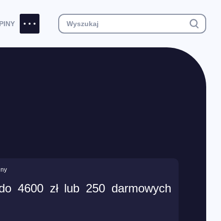
PINY
lny
do 4600 zł lub 250 darmowych