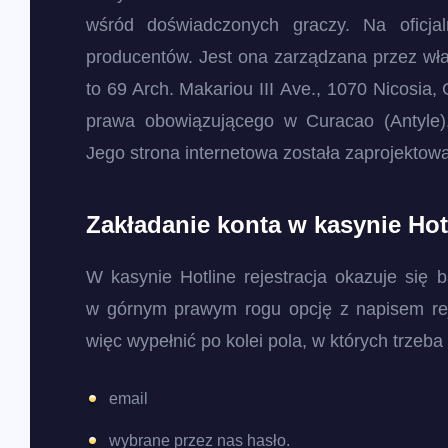
wśród doświadczonych graczy. Na oficjal
producentów. Jest ona zarządzana przez właś
to 69 Arch. Makariou III Ave., 1070 Nicosi
prawa obowiązującego w Curacao (Antyle), 
Jego strona internetowa została zaprojektow
Zakładanie konta w kasynie Hot
W kasynie Hotline rejestracja okazuje się 
w górnym prawym rogu opcję z napisem reje
więc wypełnić po kolei pola, w których trzeba
email
wybrane przez nas hasło.