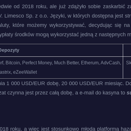
dwie od 2018 roku, ale już zdążyło sobie zaskarbić z
 Limesco Sp. z o.o. Języki, w których dostępna jest str
Waluty, które możemy wykorzystywać, decydując się na
wypłaty środków mogą wykorzystać jedną z następnych m
Depozyty
urf, Bitcoin, Perfect Money, Much Better, Etherum, AdvCash,
Sk
iastrix, eZeeWallet
pnia 1 000 USD/EUR dobę, 20 000 USD/EUR miesiąc. Do
at czynna jest przez całą dobę, a e-mail do kasyna to
s
018 roku, a więc jest stosunkowo młodą platformą haza