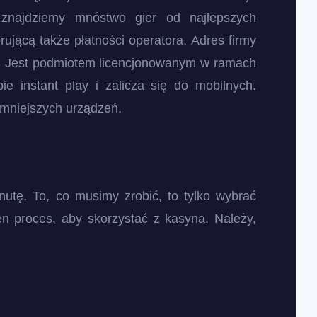
m znajdziemy mnóstwo gier od najlepszych
ującą także płatności operatora. Adres firmy
.V. Jest podmiotem licencjonowanym w ramach
e instant play i zalicza się do mobilnych.
 mniejszych urządzeń.
nutę, To, co musimy zrobić, to tylko wybrać
n proces, aby skorzystać z kasyna. Należy,