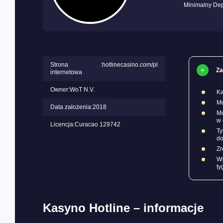
Minimalny De
Strona
:
hotlinecasino.com/pl
Za
internetowa
Owner
:
WoT N.V.
Ka
Mo
Data założenia
:
2018
Mo
w 
Licencja
:
Curacao 129742
T
d
Zr
Ws
ty
Kasyno Hotline – informacje