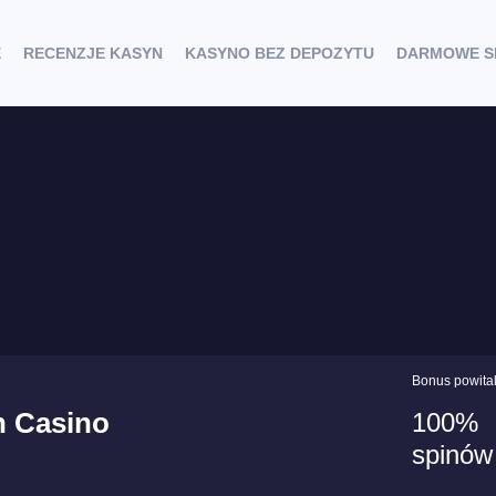
E
RECENZJE KASYN
KASYNO BEZ DEPOZYTU
DARMOWE S
Bonus powita
 Casino
100% 
spinów