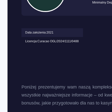
Minimalny De
Data założenia
:
2021
Licencja
:
Curacao OGL/2024/1111/0488
Poniżej prezentujemy wam naszą komplekso
wszystkie najważniejsze informacje – od kwe
bonusów, jakie przygotowało dla nas to kasy