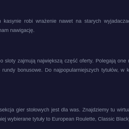
 kasynie robi wrażenie nawet na starych wyjadaczac
 nam nawigację.
sloty zajmują największą część oferty. Polegają one 
 rundy bonusowe. Do najpopularniejszych tytułów, w 
, sekcja gier stołowych jest dla was. Znajdziemy tu wirt
iej wybierane tytuły to European Roulette, Classic Blac