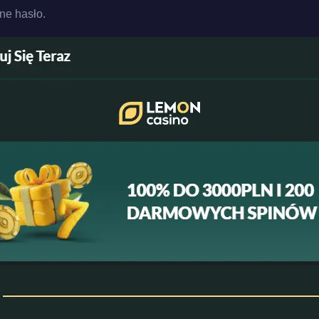
ne hasło.