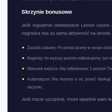
Skrzynie bonusowe
Jeśli regularnie odwiedzacie Lemon casino p
nagradza nas za samą aktywność na stronie. O
Zasada zabawy: Po prostu gramy w swoje ulubion
Nagrody: Im wyższy poziom odblokujemy, tym l
Warunek wejścia: Aby odblokować 1 poziom Tre
Automatyzm: Nie musimy o nic prosić obsługi
skrzynki.
Jeśli macie szczęście, może wpadnie wam t