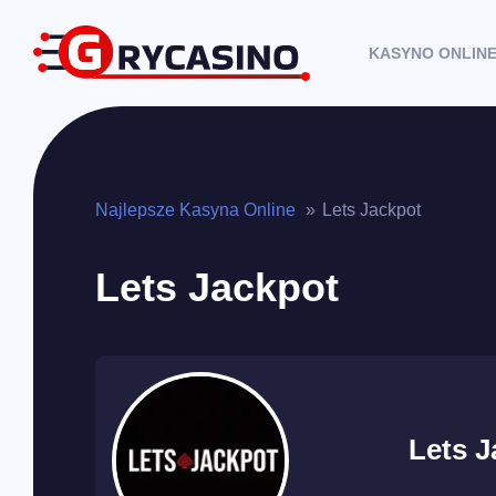
KASYNO ONLIN
Najlepsze Kasyna Online
»
Lets Jackpot
Lets Jackpot
Lets J