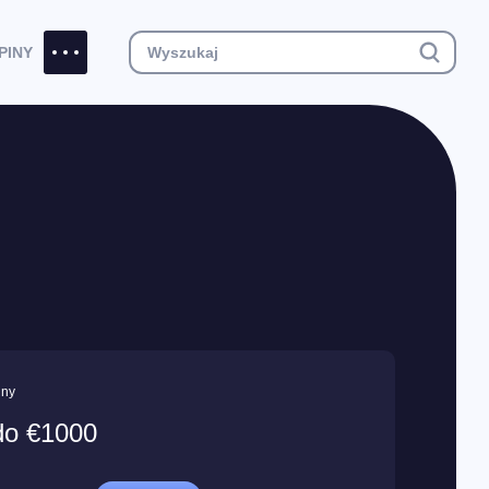
PINY
lny
do €1000