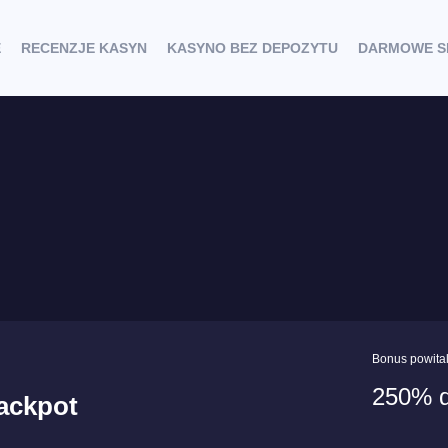
E
RECENZJE KASYN
KASYNO BEZ DEPOZYTU
DARMOWE S
Bonus powita
250% 
ackpot