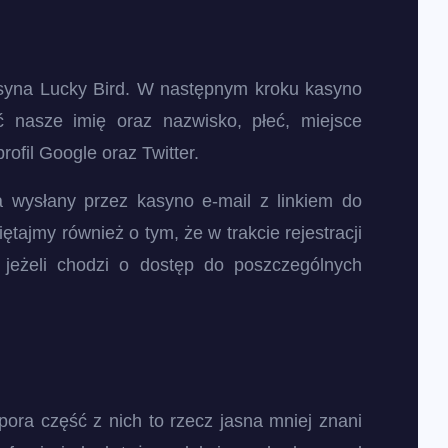
syna Lucky Bird. W następnym kroku kasyno
 nasze imię oraz nazwisko, płeć, miejsce
ofil Google oraz Twitter.
 wysłany przez kasyno e-mail z linkiem do
tajmy również o tym, że w trakcie rejestracji
eżeli chodzi o dostęp do poszczególnych
ra część z nich to rzecz jasna mniej znani