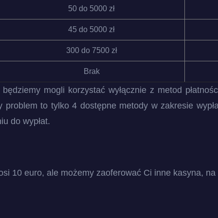
50 do 5000 zł
45 do 5000 zł
300 do 7500 zł
Brak
, będziemy mogli korzystać wyłącznie z metod płatności
ejny problem to tylko 4 dostępne metody w zakresie wyp
niu do wypłat.
osi 10 euro, ale możemy zaoferować Ci inne kasyna, n