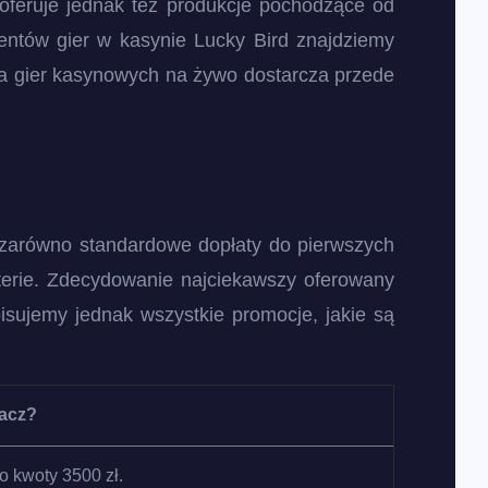
 oferuje jednak też produkcje pochodzące od
entów gier w kasynie Lucky Bird znajdziemy
dla gier kasynowych na żywo dostarcza przede
e zarówno standardowe dopłaty do pierwszych
loterie. Zdecydowanie najciekawszy oferowany
isujemy jednak wszystkie promocje, jakie są
racz?
 kwoty 3500 zł.