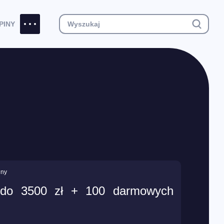
PINY
lny
do 3500 zł + 100 darmowych