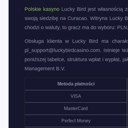
Polskie kasyno
Lucky Bird jest własnością 
swoją siedzibę na Curacao. Witryna Lucky Bi
chodzi o waluty, to gracz ma do wyboru: P
Obsługa klienta w Lucky Bird ma charak
pl_support@luckybirdcasino.com
. Istnieje 
poniższej tabelce, struktura wpłat i wypłat, 
Management B.V.
Metoda płatności
VISA
MasterCard
Perfect Money