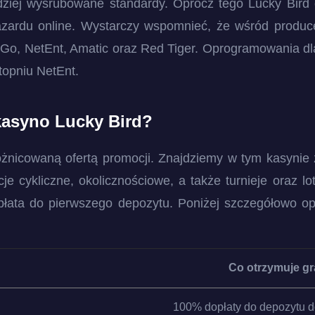
rdziej wyśrubowane standardy. Oprócz tego Lucky Bird
zardu online. Wystarczy wspomnieć, że wśród produc
’n Go, NetEnt, Amatic oraz Red Tiger. Oprogramowania 
topniu NetEnt.
kasyno Lucky Bird?
zróżnicowaną ofertą promocji. Znajdziemy w tym kasyni
je cykliczne, okolicznościowe, a także turnieje oraz 
łata do pierwszego depozytu. Poniżej szczegółowo op
Co otrzymuje g
100% dopłaty do depozytu do