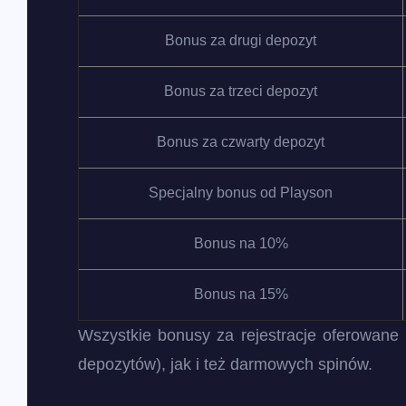
Bonus za drugi depozyt
Bonus za trzeci depozyt
Bonus za czwarty depozyt
Specjalny bonus od Playson
Bonus na 10%
Bonus na 15%
Wszystkie bonusy za rejestracje oferowan
depozytów), jak i też darmowych spinów.