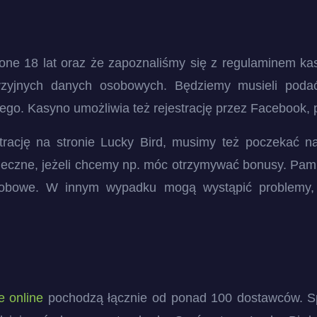
ne 18 lat oraz że zapoznaliśmy się z regulaminem ka
zyjnych danych osobowych. Będziemy musieli podać
o. Kasyno umożliwia też rejestrację przez Facebook, pr
rację na stronie Lucky Bird, musimy też poczekać na
nieczne, jeżeli chcemy np. móc otrzymywać bonusy. Pamię
obowe. W innym wypadku mogą wystąpić problemy, j
 online
pochodzą łącznie od ponad 100 dostawców. Spo