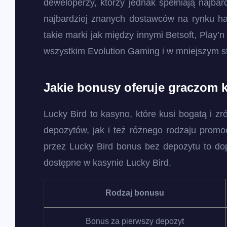
deweloperzy, którzy jednak spełniają najba
najbardziej znanych dostawców na rynku ha
takie marki jak między innymi Betsoft, Play
wszystkim Evolution Gaming i w mniejszym s
Jakie bonusy oferuje graczom 
Lucky Bird to kasyno, które kusi bogatą i 
depozytów, jak i też różnego rodzaju promoc
przez Lucky Bird bonus bez depozytu to dop
dostępne w kasynie Lucky Bird.
Rodzaj bonusu
Bonus za pierwszy depozyt