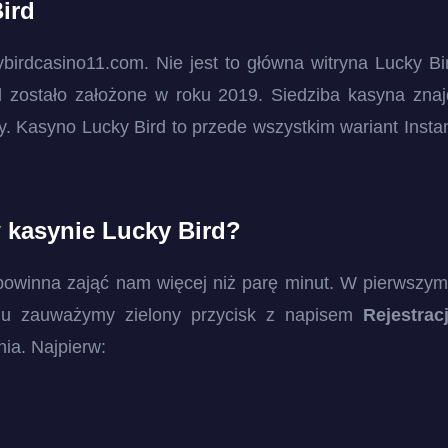
ird
irdcasino11.com. Nie jest to główna witryna Lucky Bir
d zostało założone w roku 2019. Siedziba kasyna zna
. Kasyno Lucky Bird to przede wszystkim wariant Instant
w kasynie Lucky Bird?
 powinna zająć nam więcej niż parę minut. W pierwszym
anu zauważymy zielony przycisk z napisem
Rejestrac
ia. Najpierw: