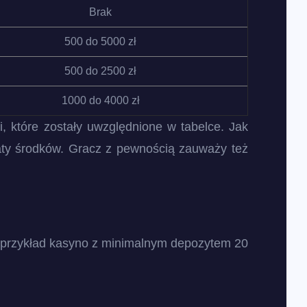
Brak
500 do 5000 zł
500 do 2500 zł
1000 do 4000 zł
, które zostały uwzględnione w tabelce. Jak
łaty środków. Gracz z pewnością zauważy też
a przykład kasyno z minimalnym depozytem 20