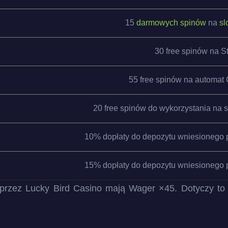
15
darmowych spinów
na
sl
30 free spinów na St
55 free spinów na automat 
20 free spinów do wykorzystania na 
10% dopłaty do depozytu wniesionego 
15% dopłaty do depozytu wniesionego 
e przez Lucky Bird Casino mają Wager ×45. Dotyczy t