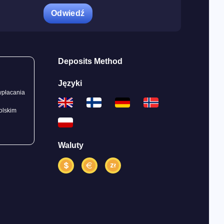
Odwiedź
Deposits Method
Języki
acania
polskim
Waluty