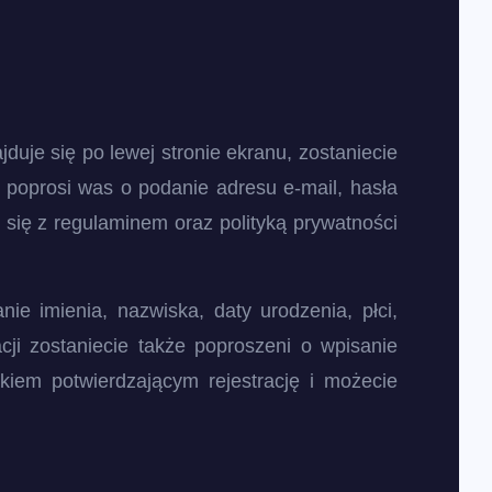
jduje się po lewej stronie ekranu, zostaniecie
e poprosi was o podanie adresu e-mail, hasła
e się z regulaminem oraz polityką prywatności
ie imienia, nazwiska, daty urodzenia, płci,
ji zostaniecie także poproszeni o wpisanie
nkiem potwierdzającym rejestrację i możecie