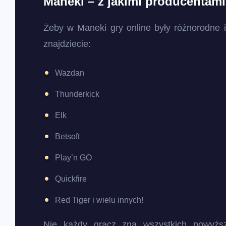
Maneki – z jakimi producentam
Żeby w Maneki gry online były różnorodne
znajdziecie:
Wazdan
Thunderkick
Elk
Betsoft
Play’n GO
Quickfire
Red Tiger i wielu innych!
Nie każdy gracz zna wszystkich powyżs