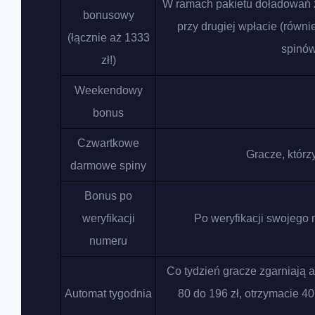
W ramach pakietu doładowań z
bonusowy
przy drugiej wpłacie (równi
(łącznie aż 1333
spinów
zł!)
Weekendowy
bonus
Czwartkowe
Gracze, którz
darmowe spiny
Bonus po
weryfikacji
Po weryfikacji swojeg
numeru
Co tydzień gracze zgarniają 
Automat tygodnia
80 do 196 zł, otrzymacie 4