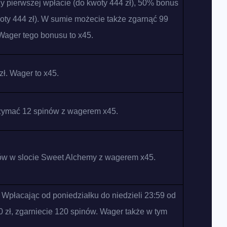
 pierwszej wpłacie (do kwoty 444 zł), 50% bonus
woty 444 zł). W sumie możecie także zgarnąć 99
Wager tego bonusu to x45.
ł. Wager to x45.
trzymać 12 spinów z wagerem x45.
ów w slocie Sweet Alchemy z wagerem x45.
Wpłacając od poniedziałku do niedzieli 23:59 od
0 zł, zgarniecie 120 spinów. Wager także w tym