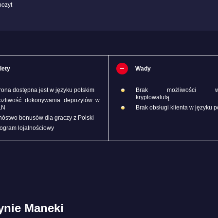
pozyt
lety
Wady
rona dostępna jest w języku polskim
Brak możliwości wpł
kryptowalutą
ożliwość dokonywania depozytów w
LN
Brak obsługi klienta w języku 
óstwo bonusów dla graczy z Polski
ogram lojalnościowy
ynie Maneki