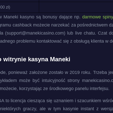
00 zł)
 w Maneki kasyno są bonusy dające np.
darmowe spin
gramu cashback możecie narzekać za pośrednictwem dzi
la (
support@manekicasino.com
) lub live chatu. Czat 
żadnego problemu kontaktować się z obsługą klienta w
o witrynie kasyna Maneki
ode, ponieważ założone zostało w 2019 roku. Trzeba j
zykładem może być intuicyjność strony manekicasino
ć możecie, korzystając ze środkowego panelu interfejsu.
A to licencja ciesząca się uznaniem i szacunkiem wśród
niektórych graczy, ale w tym kasynie instant z wer