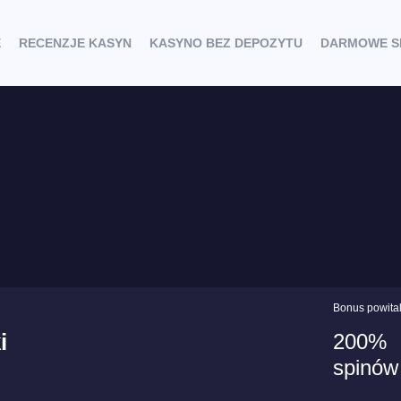
E
RECENZJE KASYN
KASYNO BEZ DEPOZYTU
DARMOWE S
Bonus powita
i
200% 
spinów