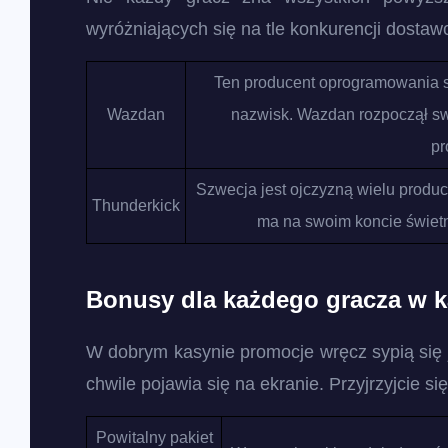
wyróżniających się na tle konkurencji dost
Ten producent oprogramowania sz
Wazdan
nazwisk. Wazdan rozpoczął swo
pr
Szwecja jest ojczyzną wielu produc
Thunderkick
ma na swoim koncie świetn
Bonusy dla każdego gracza w k
W dobrym kasynie promocje wręcz sypią się 
chwile pojawia się na ekranie. Przyjrzyjcie si
Powitalny pakiet