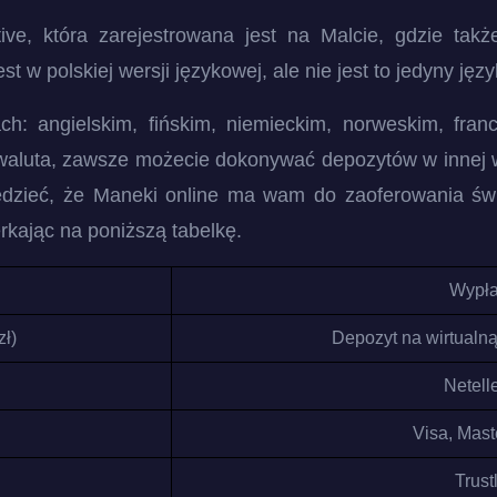
tive, która zarejestrowana jest na Malcie, gdzie tak
 w polskiej wersji językowej, ale nie jest to jedyny jęz
h: angielskim, fińskim, niemieckim, norweskim, franc
ą waluta, zawsze możecie dokonywać depozytów w innej
dzieć, że Maneki online ma wam do zaoferowania świ
zerkając na poniższą tabelkę.
Wypłat
zł)
Depozyt na wirtualną
Netell
Visa, Mast
Trust