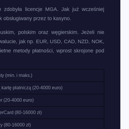
że zdobyła licencje MGA. Jak już wcześniej
yk obsługiwany przez to kasyno.
uskim, polskim oraz węgierskim. Jeżeli nie
 walucie, jak np. EUR, USD, CAD, NZD, NOK,
etne metody płatności, wprost skrojone pod
y (min. i maks.)
 kartę płatniczą (20-4000 euro)
er (20-4000 euro)
erCard (80-16000 zł)
ly (80-16000 zł)