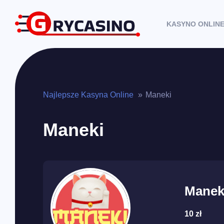
KASYNO ONLIN
Najlepsze Kasyna Online
»
Maneki
Maneki
Manek
10 zł