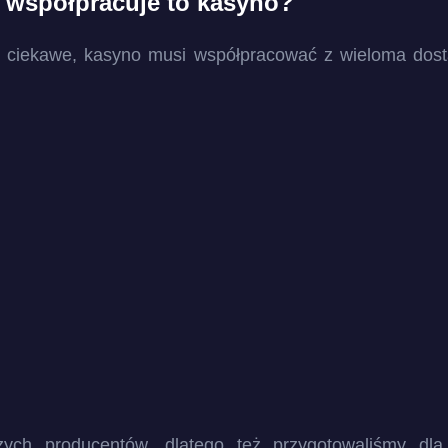
i współpracuje to kasyno?
 i ciekawe, kasyno musi współpracować z wieloma d
zych producentów, dlatego też przygotowaliśmy dl