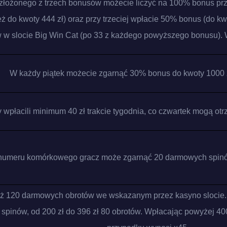
łożonego z trzech bonusów możecie liczyć na 100% bonus przy
eż do kwoty 444 zł) oraz przy trzeciej wpłacie 50% bonus (do k
 w slocie Big Win Cat (po 33 z każdego powyższego bonusu). 
W każdy piątek możecie zgarnąć 30% bonus do kwoty 1000 z
y wpłacili minimum 40 zł trakcie tygodnia, co czwartek mogą o
o numeru komórkowego gracz może zgarnąć 20 darmowych spin
aż 120 darmowych obrotów we wskazanym przez kasyno slocie. 
0 spinów, od 200 zł do 396 zł 80 obrotów. Wpłacając powyżej 40