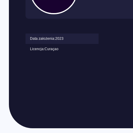
Data założenia
:
2023
Licencja
:
Curaçao