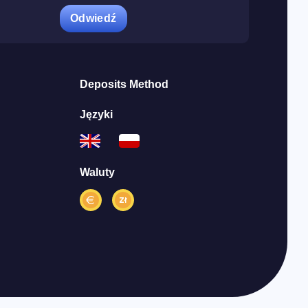
Odwiedź
Deposits Method
Języki
Waluty