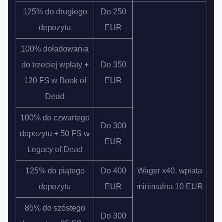
125% do drugiego
Do 250
depozytu
EUR
100% doładowania
do trzeciej wpłaty +
Do 350
120 FS w Book of
EUR
Dead
100% do czwartego
Do 300
depozytu + 50 FS w
EUR
Legacy of Dead
125% do piątego
Do 400
Wager x40, wpłata
depozytu
EUR
minimalna 10 EUR
85% do szóstego
Do 300