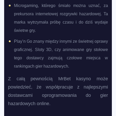
Microgaming, którego śmiało można uznać, za
prekursora internetowej rozgrywki hazardowej. Ta
marka wytrzymała próbę czasu i do dziś wydaje
świetne gry.
Play’n Go znany między innymi ze świetnej oprawy
graficznej. Sloty 3D, czy animowane gry stołowe
tego dostawcy zajmują czołowe miejsca w
rankingach gier hazardowych.
Z całą pewnością MrBet kasyno może
powiedzieć, że współpracuje z najlepszymi
dostawcami oprogramowania do gier
hazardowych online.