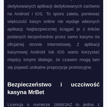
dedykowanych aplikacji dedykowanych zarówno
na Android i iOS. To spora zaleta, ponieważ
większość kasyn online nie wydaje własnych
aplikacji. Najbezpieczniej ściągać je z linków
podanych bezpośrednio przez samo kasyno na
oficjalnej stronie internetowej. Z aplikacji
kasynowej Android lub iOS warto korzystać
między innymi dlatego, że czasem mogą tam
się pojawić unikalne propozycje promocyjne.
Bezpieczeństwo i uczciwość
kasyna MrBet
Licencja o numerze 1668/JAZ to jedna z