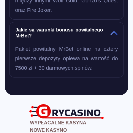
między innymi Wolf Gold, Gonzo’s Quest
oraz Fire Joker.
Jakie są warunki bonusu powitalnego
MrBet?
Pakiet powitalny MrBet online na cztery
pierwsze depozyty opiewa na wartość do
7500 zł + 30 darmowych spinów.
WYPŁACALNE KASYNA
NOWE KASYNO