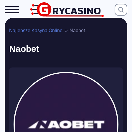
Najlepsze Kasyna Online
»
Naobet
Naobet