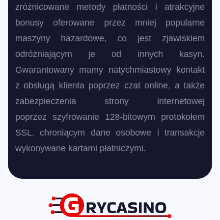
zróżnicowane metody płatności i atrakcyjne
bonusy oferowane przez mniej popularne
maszyny hazardowe, co jest zjawiskiem
odróżniającym je od innych kasyn.
Gwarantowany mamy natychmiastowy kontakt
z obsługą klienta poprzez czat online, a także
zabezpieczenia strony internetowej
poprzez szyfrowanie 128-bitowym protokołem
SSL, chroniącym dane osobowe i transakcje
wykonywane kartami płatniczymi.