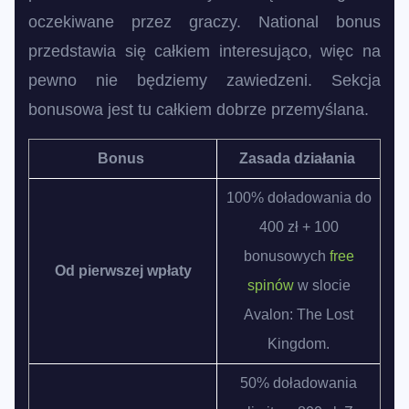
oczekiwane przez graczy. National bonus
przedstawia się całkiem interesująco, więc na
pewno nie będziemy zawiedzeni. Sekcja
bonusowa jest tu całkiem dobrze przemyślana.
Bonus
Zasada działania
100% doładowania do
400 zł + 100
bonusowych
free
Od pierwszej wpłaty
spinów
w slocie
Avalon: The Lost
Kingdom.
50% doładowania