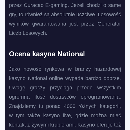
przez Curacao E-gaming. Jeżeli chodzi o same
gry, to również są absolutnie uczciwe. Losowość
wyników gwarantowana jest przez Generator
Liczb Losowych.
Ocena kasyna National
Jako nowość rynkowa w branży hazardowej
kasyno National online wypada bardzo dobrze.
Uwagę graczy przyciąga przede wszystkim
ogromna ilość dostawców oprogramowania.
Znajdziemy tu ponad 4000 różnych kategorii,
w tym także kasyno live, gdzie można mieć
kontakt z żywymi krupierami. Kasyno oferuje też