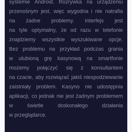
systemie Android. Rozrywka na urządzeniu
przenośnym jest, więc wygodna i nie natrafia
na żadne problemy. Interfejs jest
na tyle optymalny, że od razu w telefonie
znajdziemy wszystkie wyszukiwane opcje.
Bez problemu na przykład podczas grania
w ulubioną grę kasynową na smartfonie
możemy połączyć się z konsultantem
na czacie, aby rozwiązać jakiś niespodziewanie
zaistniały problem. Kasyno nie udostępnia
aplikacji, co jednak nie jest żadnym problemem
w świetle doskonałego działania
w przeglądarce.