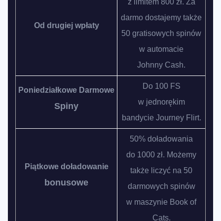
z limitem 800 zł. Za
darmo dostajemy także
Od drugiej wpłaty
50 gratisowych spinów
w automacie
Johnny Cash.
Do 100 FS
Poniedziałkowe Darmowe
w jednorękim
Spiny
bandycie Journey Flirt.
50% doładowania
do 1000 zł. Możemy
Piątkowe doładowanie
także liczyć na 50
bonusowe
darmowych spinów
w maszynie Book of
Cats.