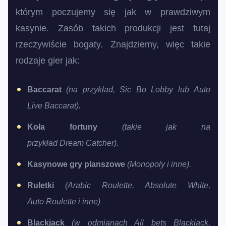
którym poczujemy się jak w prawdziwym
kasynie. Zasób takich produkcji jest tutaj
rzeczywiście bogaty. Znajdziemy, więc takie
rodzaje gier jak:
Baccarat
(na przykład, Sic Bo Lobby lub Auto
Live Baccarat).
Koła fortuny
(takie jak na
przykład Dream Catcher).
Kasynowe gry planszowe
(Monopoly i inne).
Ruletki
(Arabic Roulette, Absolute White,
Auto Roulette i inne)
Blackjack
(w odmianach All bets Blackjack,