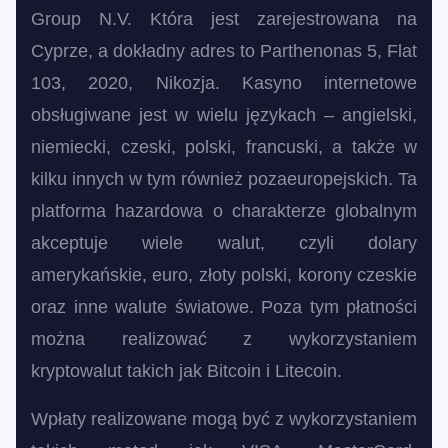
Group N.V. Która jest zarejestrowana na
Cyprze, a dokładny adres to Parthenonas 5, Flat
103, 2020, Nikozja. Kasyno internetowe
obsługiwane jest w wielu językach – angielski,
niemiecki, czeski, polski, francuski, a także w
kilku innych w tym również pozaeuropejskich. Ta
platforma hazardowa o charakterze globalnym
akceptuje wiele walut, czyli dolary
amerykańskie, euro, złoty polski, korony czeskie
oraz inne walute światowe. Poza tym płatności
można realizować z wykorzystaniem
kryptowalut takich jak Bitcoin i Litecoin.
Wpłaty realizowane mogą być z wykorzystaniem