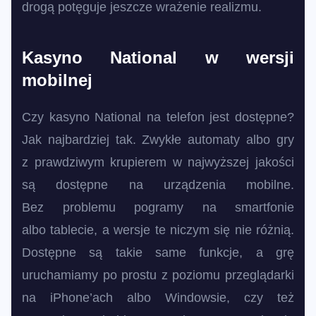
drogą potęguje jeszcze wrażenie realizmu.
Kasyno National w wersji
mobilnej
Czy kasyno National na telefon jest dostępne?
Jak najbardziej tak. Zwykłe automaty albo gry
z prawdziwym krupierem w najwyższej jakości
są dostępne na urządzenia mobilne.
Bez problemu pogramy na smartfonie
albo tablecie, a wersje te niczym się nie różnią.
Dostępne są takie same funkcje, a grę
uruchamiamy po prostu z poziomu przeglądarki
na iPhone’ach albo Windowsie, czy też