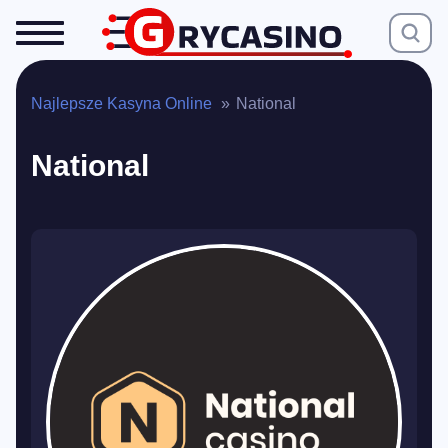
Najlepsze Kasyna Online
»
National
National