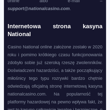
online albo e-mail –
support@nationalcasino.com
.
Internetowa strona kasyna
National
Casino National online założone zostało w 2020
roku i pomimo krótkiego czasu funkcjonowania
zdobyło sobie już szeroką rzeszę zwolenników.
Doświadczeni hazardziści, a także początkujący
miłośnicy tego typu rozrywki bardzo chętnie
odwiedzają oficjalną stronę internetową kasyna
nationalcasino.com. Na popularność tej
platformy hazardowej na pewno wpływa fakt, że
jest to kasyno całkowicie legalne i bezpieczne, o