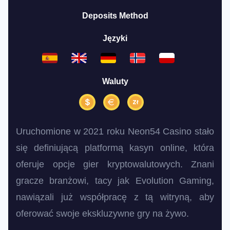
Deposits Method
Języki
Waluty
Uruchomione w 2021 roku Neon54 Casino stało
się definiującą platformą kasyn online, która
oferuje opcje gier kryptowalutowych. Znani
gracze branżowi, tacy jak Evolution Gaming,
nawiązali już współpracę z tą witryną, aby
oferować swoje ekskluzywne gry na żywo.