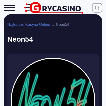
Najlepsze Kasyna Online
»
Neon54
Neon54