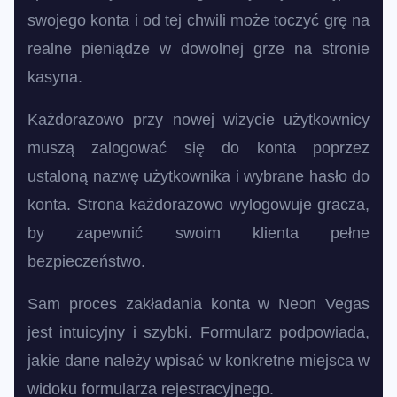
swojego konta i od tej chwili może toczyć grę na
realne pieniądze w dowolnej grze na stronie
kasyna.
Każdorazowo przy nowej wizycie użytkownicy
muszą zalogować się do konta poprzez
ustaloną nazwę użytkownika i wybrane hasło do
konta. Strona każdorazowo wylogowuje gracza,
by zapewnić swoim klienta pełne
bezpieczeństwo.
Sam proces zakładania konta w Neon Vegas
jest intuicyjny i szybki. Formularz podpowiada,
jakie dane należy wpisać w konkretne miejsca w
widoku formularza rejestracyjnego.