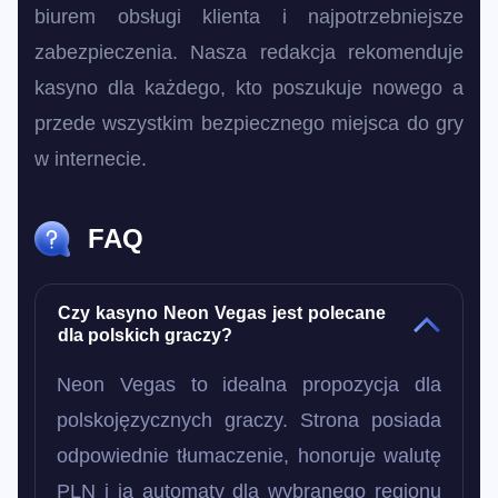
biurem obsługi klienta i najpotrzebniejsze
zabezpieczenia. Nasza redakcja rekomenduje
kasyno dla każdego, kto poszukuje nowego a
przede wszystkim bezpiecznego miejsca do gry
w internecie.
FAQ
Czy kasyno Neon Vegas jest polecane
dla polskich graczy?
Neon Vegas to idealna propozycja dla
polskojęzycznych graczy. Strona posiada
odpowiednie tłumaczenie, honoruje walutę
PLN i ja automaty dla wybranego regionu