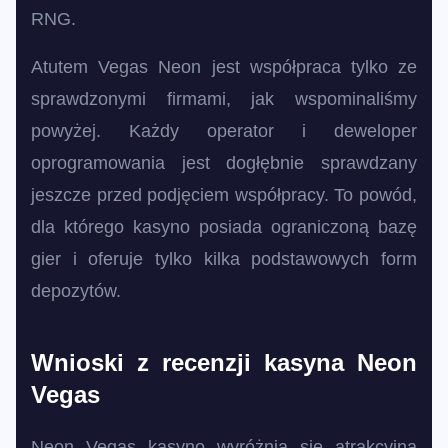
RNG.
Atutem Vegas Neon jest współpraca tylko ze
sprawdzonymi firmami, jak wspominaliśmy
powyżej. Każdy operator i deweloper
oprogramowania jest dogłębnie sprawdzany
jeszcze przed podjęciem współpracy. To powód,
dla którego kasyno posiada ograniczoną bazę
gier i oferuje tylko kilka podstawowych form
depozytów.
Wnioski z recenzji kasyna Neon
Vegas
Neon Vegas kasyno wyróżnia się atrakcyjną