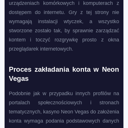
urządzeniach komórkowych i komputerach z
dostępem do internetu. Gry z tej strony nie
wymagają instalacji wtyczek, a wszystko
stworzone zostało tak, by sprawnie zarządzać
kontem i toczyć rozgrywkę prosto z okna
przeglądarek internetowych.
Proces zakładania konta w Neon
Vegas
Podobnie jak w przypadku innych profilów na
portalach społecznościowych i stronach
tematycznych, kasyno Neon Vegas do założenia
konta wymaga podania podstawowych danych