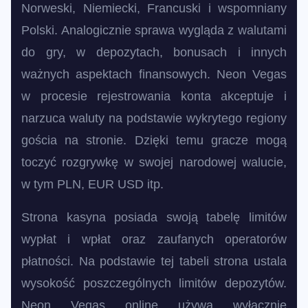
Norweski, Niemiecki, Francuski i wspomniany
Polski. Analogicznie sprawa wygląda z walutami
do gry, w depozytach, bonusach i innych
ważnych aspektach finansowych. Neon Vegas
w procesie rejestrowania konta akceptuje i
narzuca waluty na podstawie wykrytego regiony
gościa na stronie. Dzięki temu gracze mogą
toczyć rozgrywkę w swojej narodowej walucie,
w tym PLN, EUR USD itp.
Strona kasyna posiada swoją tabelę limitów
wypłat i wpłat oraz zaufanych operatorów
płatności. Na podstawie tej tabeli strona ustala
wysokość poszczególnych limitów depozytów.
Neon Vegas online używa wyłącznie