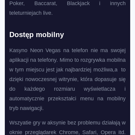
Poker, Baccarat, Blackjack i innych
teleturniejach live.
Dostęp mobilny
Kasyno Neon Vegas na telefon nie ma swojej
aplikacji na telefony. Mimo to rozgrywka mobilna
w tym miejscu jest jak najbardziej możliwa,a to
dzięki nowoczesnej witrynie, która dopasuje się
do każdego rozmiaru wyświetlacza i
automatycznie przekształci menu na mobilny
tryb nawigacji.
Wszyatie gry w aksynie bez problemu działają w
oknie przeglądarek Chrome, Safari, Opera itd.