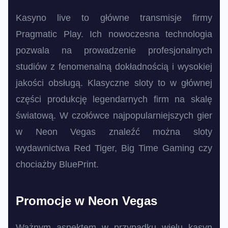
Kasyno live to główne transmisje firmy
Pragmatic Play. Ich nowoczesna technologia
pozwala na prowadzenie profesjonalnych
studiów z fenomenalną dokładnością i wysokiej
jakości obsługą. Klasyczne sloty to w głównej
części produkcję legendarnych firm na skalę
światową. W czołówce najpopularniejszych gier
w Neon Vegas znaleźć można sloty
wydawnictwa Red Tiger, Big Time Gaming czy
chociażby BluePrint.
Promocje w Neon Vegas
Ważnym aspektem w przypadku wielu kasyn