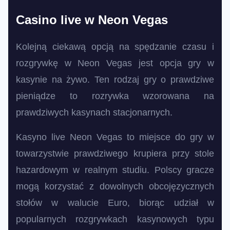
Casino live w Neon Vegas
Kolejną ciekawą opcją na spędzanie czasu i
rozgrywkę w Neon Vegas jest opcja gry w
kasynie na żywo. Ten rodzaj gry o prawdziwe
pieniądze to rozrywka wzorowana na
prawdziwych kasynach stacjonarnych.
Kasyno live Neon Vegas to miejsce do gry w
towarzystwie prawdziwego krupiera przy stole
hazardowym w realnym studiu. Polscy gracze
mogą korzystać z dowolnych obcojęzycznych
stołów w walucie Euro, biorąc udział w
popularnych rozgrywkach kasynowych typu