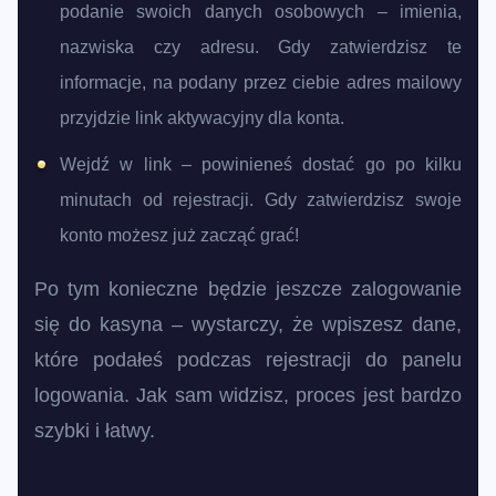
podanie swoich danych osobowych – imienia,
nazwiska czy adresu. Gdy zatwierdzisz te
informacje, na podany przez ciebie adres mailowy
przyjdzie link aktywacyjny dla konta.
Wejdź w link – powinieneś dostać go po kilku
minutach od rejestracji. Gdy zatwierdzisz swoje
konto możesz już zacząć grać!
Po tym konieczne będzie jeszcze zalogowanie
się do kasyna – wystarczy, że wpiszesz dane,
które podałeś podczas rejestracji do panelu
logowania. Jak sam widzisz, proces jest bardzo
szybki i łatwy.