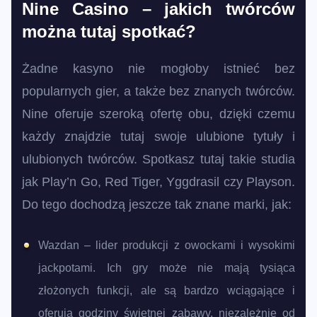
Nine Casino – jakich twórców
można tutaj spotkać?
Żadne kasyno nie mogłoby istnieć bez
popularnych gier, a także bez znanych twórców.
Nine oferuje szeroką ofertę obu, dzięki czemu
każdy znajdzie tutaj swoje ulubione tytuły i
ulubionych twórców. Spotkasz tutaj takie studia
jak Play’n Go, Red Tiger, Yggdrasil czy Playson.
Do tego dochodzą jeszcze tak znane marki, jak:
Wazdan – lider produkcji z owockami i wysokimi
jackpotami. Ich gry może nie mają tysiąca
złożonych funkcji, ale są bardzo wciągające i
oferują godziny świetnej zabawy, niezależnie od