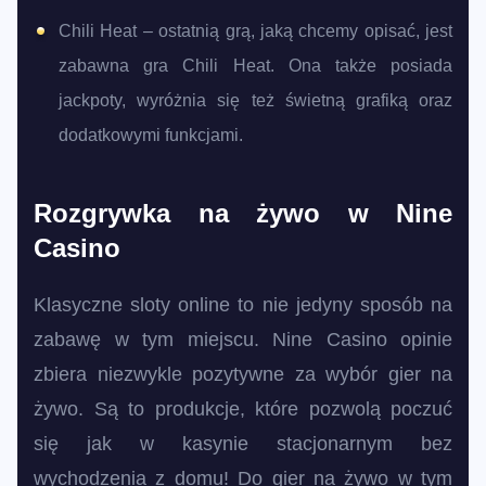
Chili Heat – ostatnią grą, jaką chcemy opisać, jest
zabawna gra Chili Heat. Ona także posiada
jackpoty, wyróżnia się też świetną grafiką oraz
dodatkowymi funkcjami.
Rozgrywka na żywo w Nine
Casino
Klasyczne sloty online to nie jedyny sposób na
zabawę w tym miejscu. Nine Casino opinie
zbiera niezwykle pozytywne za wybór gier na
żywo. Są to produkcje, które pozwolą poczuć
się jak w kasynie stacjonarnym bez
wychodzenia z domu! Do gier na żywo w tym