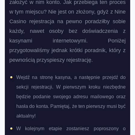
założyć w nim konto. Jak przebiega ten proces
w tym miejscu? Nie jest on złożony, gdyż z Nine
Casino rejestracja na pewno poradziłby sobie
każdy, nawet osoby bez doświadczenia z
kasynami internetowymi. Poniżej
przygotowaliśmy jednak krótki poradnik, który z
pewnością przyspieszy rejestrację.
Wejdź na stronę kasyna, a następnie przejdź do
sekcji rejestracji. W pierwszym kroku niezbędne
będzie podanie swojego adresu mailowego oraz
hasła do konta. Pamiętaj, że ten pierwszy musi być
aktualny!
W kolejnym etapie zostaniesz poproszony o