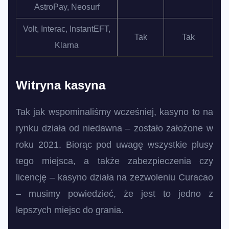
AstroPay, Neosurf
Volt, Interac, InstantEFT,
Tak
Tak
Klarna
Witryna kasyna
Tak jak wspominaliśmy wcześniej, kasyno to na
rynku działa od niedawna – zostało założone w
roku 2021. Biorąc pod uwagę wszystkie plusy
tego miejsca, a także zabezpieczenia czy
licencję – kasyno działa na zezwoleniu Curacao
– musimy powiedzieć, że jest to jedno z
lepszych miejsc do grania.