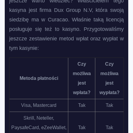
jeszcze warto wiedzieć? Właścicielem tego
kasyna jest firma Dux Group N.V, która swoją
siedzibę ma w Curacao. Właśnie taką licencją
posługuje się też to kasyno. Przygotowaliśmy
jeszcze zestawienie metod wpłat oraz wypłat w
tym kasynie:
Czy
Czy
możliwa
możliwa
Metoda płatności
jest
jest
wpłata?
wypłata?
Visa, Mastercard
Tak
Tak
Skrill, Neteller,
PaysafeCard, eZeeWallet,
Tak
Tak