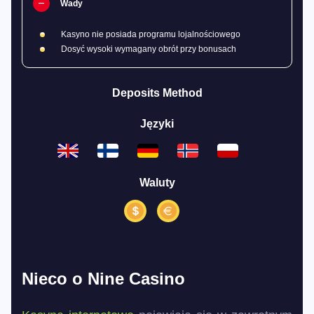
Wady
Kasyno nie posiada programu lojalnościowego
Dosyć wysoki wymagany obrót przy bonusach
Deposits Method
Języki
Waluty
Nieco o Nine Casino