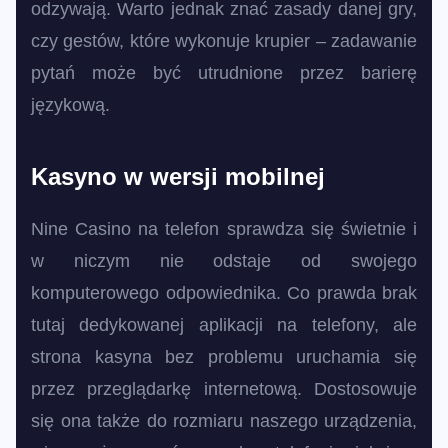
odzywają. Warto jednak znać zasady danej gry,
czy gestów, które wykonuje krupier – zadawanie
pytań może być utrudnione przez barierę
językową.
Kasyno w wersji mobilnej
Nine Casino na telefon sprawdza się świetnie i
w niczym nie odstaje od swojego
komputerowego odpowiednika. Co prawda brak
tutaj dedykowanej aplikacji na telefony, ale
strona kasyna bez problemu uruchamia się
przez przeglądarkę internetową. Dostosowuje
się ona także do rozmiaru naszego urządzenia,