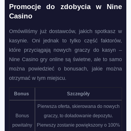
Promocje do zdobycia w Nine
Casino
Omówiliśmy już dostawców, jakich spotkasz w
kasynie. Oni jednak to tylko część faktorów,
które przyciągają nowych graczy do kasyn –
Nine Casino gry online są świetne, ale to samo
można powiedzieć o bonusach, jakie można
otrzymać w tym miejscu.
Bonus
Szczegóły
Pierwsza oferta, skierowana do nowych
Bonus
graczy, to doładowanie depozytu.
powitalny
Pierwszy zostanie powiększony o 100%