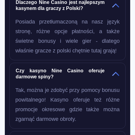
Dlaczego Nine Casino jest najlepszym
kasynem dla graczy z Polski?
Posiada przetłumaczoną na nasz język
stronę, różne opcje płatności, a także
świetne bonusy i wiele gier - dlatego
właśnie gracze z polski chętnie tutaj grają!
Czy kasyno Nine Casino oferuje
darmowe spiny?
Tak, można je zdobyć przy pomocy bonusu
powitalnego! Kasyno oferuje też różne
promocje okresowe gdzie także można
zgarnąć darmowe obroty.