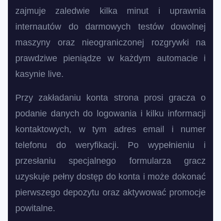
zajmuje zaledwie kilka minut i uprawnia
internautów do darmowych testów dowolnej
maszyny oraz nieograniczonej rozgrywki na
prawdziwe pieniądze w każdym automacie i
kasynie live.
Przy zakładaniu konta strona prosi gracza o
podanie danych do logowania i kilku informacji
kontaktowych, w tym adres email i numer
telefonu do weryfikacji. Po wypełnieniu i
przesłaniu specjalnego formularza gracz
uzyskuje pełny dostęp do konta i może dokonać
pierwszego depozytu oraz aktywować promocje
powitalne.