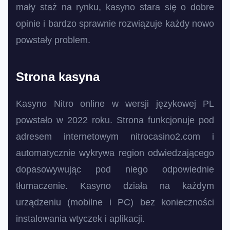
mały staż na rynku, kasyno stara się o dobre
opinie i bardzo sprawnie rozwiązuje każdy nowo
powstały problem.
Strona kasyna
Kasyno Nitro online w wersji językowej PL
powstało w 2022 roku. Strona funkcjonuje pod
adresem internetowym nitrocasino2.com i
automatycznie wykrywa region odwiedzającego
dopasowywując pod niego odpowiednie
tłumaczenie. Kasyno działa na każdym
urządzeniu (mobilne i PC) bez konieczności
instalowania wtyczek i aplikacji.