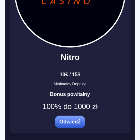
Nitro
10€ / 15$
Minimalny Depozyt
Bonus powitalny
100% do 1000 zł
Odwiedź