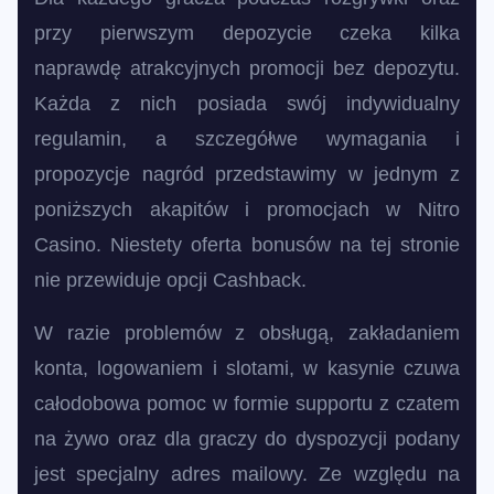
przy pierwszym depozycie czeka kilka
naprawdę atrakcyjnych promocji bez depozytu.
Każda z nich posiada swój indywidualny
regulamin, a szczegółwe wymagania i
propozycje nagród przedstawimy w jednym z
poniższych akapitów i promocjach w Nitro
Casino. Niestety oferta bonusów na tej stronie
nie przewiduje opcji Cashback.
W razie problemów z obsługą, zakładaniem
konta, logowaniem i slotami, w kasynie czuwa
całodobowa pomoc w formie supportu z czatem
na żywo oraz dla graczy do dyspozycji podany
jest specjalny adres mailowy. Ze względu na