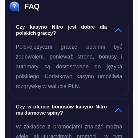
FAQ
Czy kasyno Nitro jest dobre dla
polskich graczy?
Polskojęzyczni gracze powinni być
zadowoleni, ponieważ strona, bonusy i
automaty są dostosowane do języka
polskiego. Dodatkowo kasyno umożliwia
rozgrywkę w walucie PLN.
Czy w ofercie bonusów kasyno Nitro
ma darmowe spiny?
W zakładce z promocjami znaleźć można
wiele akulturacyjnych promocji, w tym