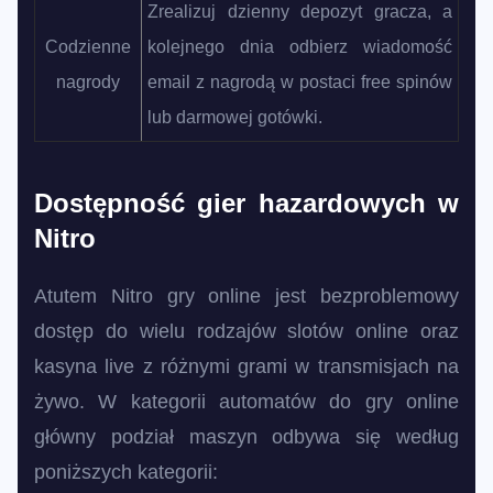
Zrealizuj dzienny depozyt gracza, a
Codzienne
kolejnego dnia odbierz wiadomość
nagrody
email z nagrodą w postaci free spinów
lub darmowej gotówki.
Dostępność gier hazardowych w
Nitro
Atutem Nitro gry online jest bezproblemowy
dostęp do wielu rodzajów slotów online oraz
kasyna live z różnymi grami w transmisjach na
żywo. W kategorii automatów do gry online
główny podział maszyn odbywa się według
poniższych kategorii: