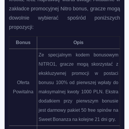
zakładce promocyjnej Nitro bonus, gracze mogą
dowolnie wybierać spośród poniższych
propozycji:
Bonus
Opis
Ze specjalnym kodem bonusowym
NITRO1, gracze mogą skorzystać z
ekskluzywnej promocji w postaci
Oferta
bonusu 100% od pierwszej wpłaty do
Powitalna
maksymalnej kwoty 1000 PLN. Ekstra
dodatkiem przy pierwszym bonusie
jest darmowy pakiet 50 free spinów na
Sweet Bonanza na kolejne 21 dni gry.