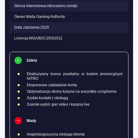
Strona internetowa
:
nitrocasino.com/pl
Owner
:
Malta Gaming Authority
Data założenia
:
2020
Licencja
:
MGA/B2C/203/2011
Zalety
Ekskluzywny bonus powitalny w kodem promocyjnym
NITRO
Ekspresowe zakładanie konta
Optymalizacja strony kasyna na wszystkie urządzenia
Szybki kontakt z obsługą
Szeroki wybór gier video i kasyna live
Wady
Angielskojęzyczna obsługa klienta