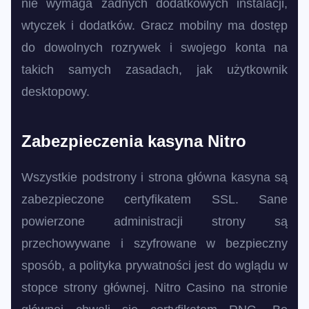
nie wymaga żadnych dodatkowych instalacji,
wtyczek i dodatków. Gracz mobilny ma dostęp
do dowolnych rozrywek i swojego konta na
takich samych zasadach, jak użytkownik
desktopowy.
Zabezpieczenia kasyna Nitro
Wszystkie podstrony i strona główna kasyna są
zabezpieczone certyfikatem SSL. Sane
powierzone administracji strony są
przechowywane i szyfrowane w bezpieczny
sposób, a polityka prywatności jest do wglądu w
stopce strony głównej. Nitro Casino na stronie