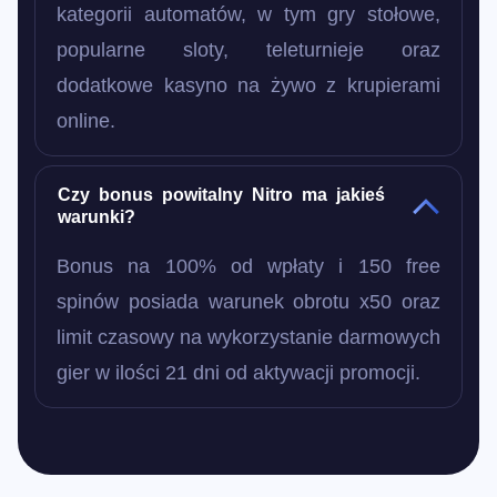
kategorii automatów, w tym gry stołowe,
popularne sloty, teleturnieje oraz
dodatkowe kasyno na żywo z krupierami
online.
Czy bonus powitalny Nitro ma jakieś
warunki?
Bonus na 100% od wpłaty i 150 free
spinów posiada warunek obrotu x50 oraz
limit czasowy na wykorzystanie darmowych
gier w ilości 21 dni od aktywacji promocji.