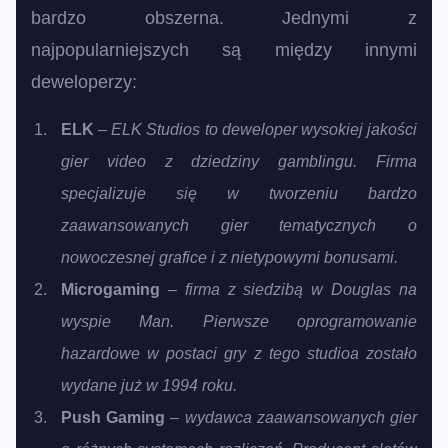
bardzo obszerna. Jednymi z
najpopularniejszych są między innymi
deweloperzy:
ELK
–
ELK Studios to deweloper wysokiej jakości
gier video z dziedziny gamblingu. Firma
specjalizuje się w tworzeniu bardzo
zaawansowanych gier tematycznych o
nowoczesnej grafice i z nietypowymi bonusami.
Microgaming
–
firma z siedzibą w Douglas na
wyspie Man. Pierwsze oprogramowanie
hazardowe w postaci gry z tego studioa zostało
wydane już w 1994 roku.
Push Gaming
–
wydawca zaawansowanych gier