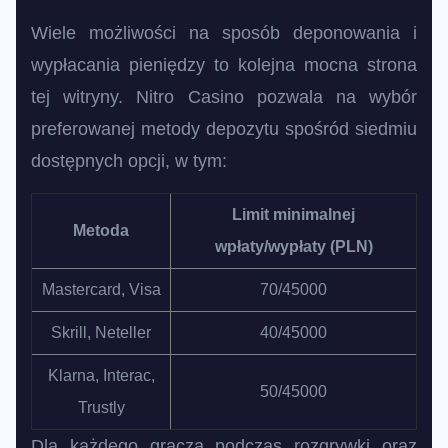
Wiele możliwości na sposób deponowania i
wypłacania pieniędzy to kolejna mocna strona
tej witryny. Nitro Casino pozwala na wybór
preferowanej metody depozytu spośród siedmiu
dostępnych opcji, w tym:
Limit minimalnej
Metoda
wpłaty/wypłaty (PLN)
Mastercard, Visa
70/45000
Skrill, Neteller
40/45000
Klarna, Interac,
50/45000
Trustly
Dla każdego gracza podczas rozgrywki oraz