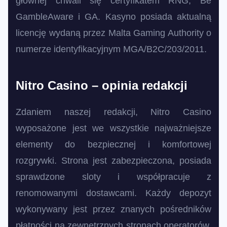
głównej chwali się certyfikatem RNG, Be
GambleAware i GA. Kasyno posiada aktualną
licencję wydaną przez Malta Gaming Authority o
numerze identyfikacyjnym MGA/B2C/203/2011.
Nitro Casino – opinia redakcji
Zdaniem naszej redakcji, Nitro Casino
wyposażone jest we wszystkie najważniejsze
elementy do bezpiecznej i komfortowej
rozgrywki. Strona jest zabezpieczona, posiada
sprawdzone sloty i współpracuje z
renomowanymi dostawcami. Każdy depozyt
wykonywany jest przez znanych pośredników
płatności na zewnętrznych stronach operatorów.