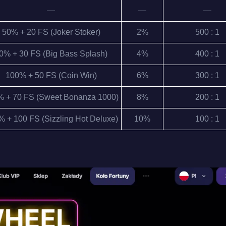
—
—
—
50% + 20 FS (Joker Stoker)
2%
500 : 1
0% + 30 FS (Big Bass Splash)
4%
400 : 1
100% + 50 FS (Coin Win)
6%
300 : 1
 + 70 FS (Sweet Bonanza 1000)
8%
200 : 1
 + 100 FS (Sizzling Hot Deluxe)
10%
100 : 1