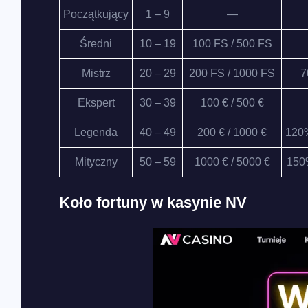
Początkujący
1 – 9
—
Średni
10 – 19
100 FS / 500 FS
Mistrz
20 – 29
200 FS / 1000 FS
7
Ekspert
30 – 39
100 € / 500 €
Legenda
40 – 49
200 € / 1000 €
120%
Mityczny
50 – 59
1000 € / 5000 €
150%
Koło fortuny w kasynie NV