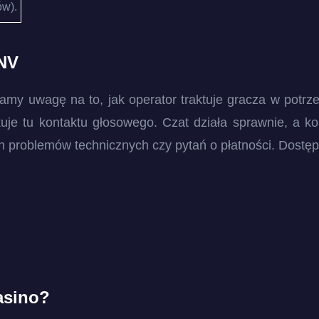
ów).
 NV
my uwagę na to, jak operator traktuje gracza w potr
uje tu kontaktu głosowego. Czat działa sprawnie, a ko
 problemów technicznych czy pytań o płatności. Dostęp
asino?