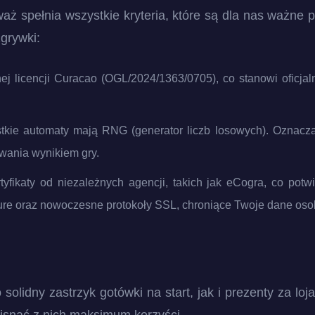
waż spełnia wszystkie kryteria, które są dla nas ważne
grywki:
lnej licencji Curacao (OGL/2024/1363/0705), co stanowi oficja
tkie automaty mają RNG (generator liczb losowych). Oznacza
wania wynikiem gry.
ertyfikaty od niezależnych agencji, takich jak eCogra, co po
e oraz nowoczesne protokoły SSL, chroniące Twoje dane oso
olidny zastrzyk gotówki na start, jak i prezenty za loj