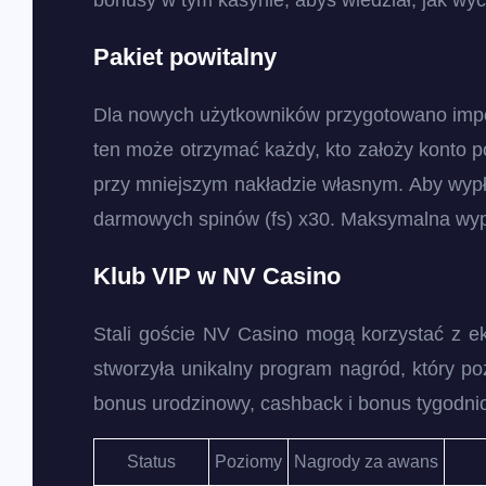
bonusy w tym kasynie, abyś wiedział, jak wy
Pakiet powitalny
Dla nowych użytkowników przygotowano impon
ten może otrzymać każdy, kto założy konto po
przy mniejszym nakładzie własnym. Aby wypła
darmowych spinów (fs) x30. Maksymalna wypłat
Klub VIP w NV Casino
Stali goście NV Casino mogą korzystać z ek
stworzyła unikalny program nagród, który p
bonus urodzinowy, cashback i bonus tygodni
Status
Poziomy
Nagrody za awans