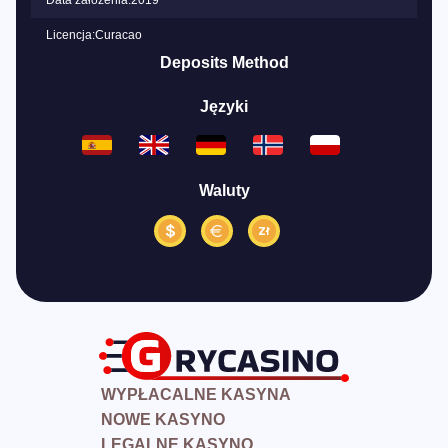
Data założenia
:
2019
Licencja
:
Curacao
Deposits Method
Języki
Waluty
WYPŁACALNE KASYNA
NOWE KASYNO
LEGALNE KASYNO