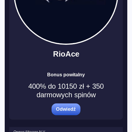
RioAce
Bonus powitalny
400% do 10150 zł + 350
darmowych spinów
Odwiedź